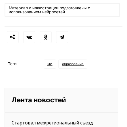
Материал и иллюстрации подготовлены с
использованием нейросетей
Теги:
ИИ
образование
Лента новостей
Стартовал межрегиональный съезд