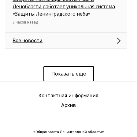
Ленобласти работает уникальная система
«Защиты Ленинградского неба»
6 часов назад
Все новости
Показать еще
Контактная информация
Архив
«Общая газета Ленинградской области»