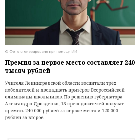
© Фото сгенерировано при помощи ИИ
Премия за первое место составляет 240
тысяч рублей
Учителя Ленинградской области воспитали трёх
победителей и двенадцать призёров Всероссийской
олимпиады школьников. По решению губернатора
Александра Дрозденко, 18 преподавателей получат
премии: 240 000 рублей за первое место и 120 000
рублей за второе.