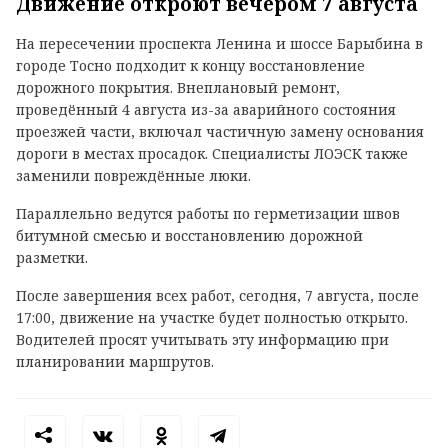
Движение откроют вечером 7 августа
На пересечении проспекта Ленина и шоссе Барыбина в
городе Тосно подходит к концу восстановление
дорожного покрытия. Внеплановый ремонт,
проведённый 4 августа из-за аварийного состояния
проезжей части, включал частичную замену основания
дороги в местах просадок. Специалисты ЛОЭСК также
заменили повреждённые люки.
Параллельно ведутся работы по герметизации швов
битумной смесью и восстановлению дорожной
разметки.
После завершения всех работ, сегодня, 7 августа, после
17:00, движение на участке будет полностью открыто.
Водителей просят учитывать эту информацию при
планировании маршрутов.