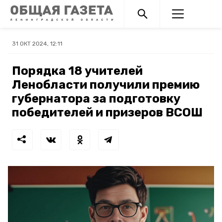
31 ОКТ 2024, 12:11
Порядка 18 учителей
Ленобласти получили премию
губернатора за подготовку
победителей и призеров ВСОШ