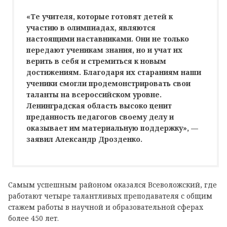
«Те учителя, которые готовят детей к
участию в олимпиадах, являются
настоящими наставниками. Они не только
передают ученикам знания, но и учат их
верить в себя и стремиться к новым
достижениям. Благодаря их стараниям наши
ученики смогли продемонстрировать свои
таланты на всероссийском уровне.
Ленинградская область высоко ценит
преданность педагогов своему делу и
оказывает им материальную поддержку», —
заявил Александр Дрозденко.
Самым успешным районом оказался Всеволожский, где
работают четыре талантливых преподавателя с общим
стажем работы в научной и образовательной сферах
более 450 лет.