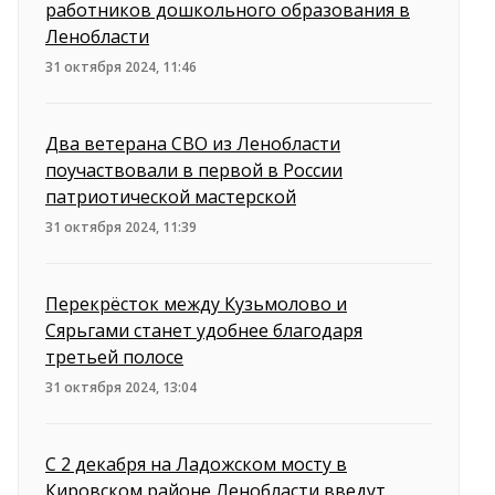
работников дошкольного образования в
Ленобласти
31 октября 2024, 11:46
Два ветерана СВО из Ленобласти
поучаствовали в первой в России
патриотической мастерской
31 октября 2024, 11:39
Перекрёсток между Кузьмолово и
Сярьгами станет удобнее благодаря
третьей полосе
31 октября 2024, 13:04
С 2 декабря на Ладожском мосту в
Кировском районе Ленобласти введут