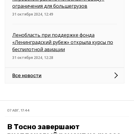
ограничения для большегрузов
31 октября 2024, 12:49
Ленобласть при поддержке фонда
«Ленинградский рубеж» открыла курсы по
беспилотной авиации
31 октября 2024, 12:28
Все новости
07 АВГ, 17:44
В Тосно завершают