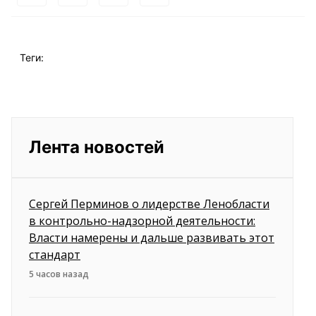
Теги:
Лента новостей
Сергей Перминов о лидерстве Ленобласти
в контрольно-надзорной деятельности:
Власти намерены и дальше развивать этот
стандарт
5 часов назад