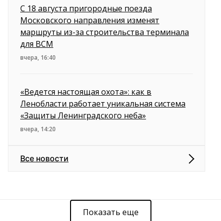
С 18 августа пригородные поезда
Московского направления изменят
маршруты из-за строительства терминала
для ВСМ
вчера, 16:40
«Ведется настоящая охота»: как в
Ленобласти работает уникальная система
«Защиты Ленинградского неба»
вчера, 14:20
Все новости
Показать еще