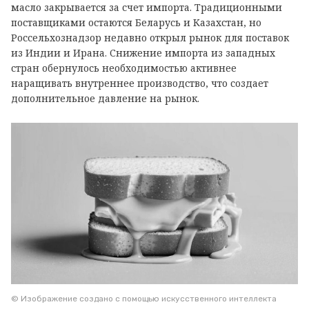
масло закрывается за счет импорта. Традиционными
поставщиками остаются Беларусь и Казахстан, но
Россельхознадзор недавно открыл рынок для поставок
из Индии и Ирана. Снижение импорта из западных
стран обернулось необходимостью активнее
наращивать внутреннее производство, что создает
дополнительное давление на рынок.
© Изображение создано с помощью искусственного интеллекта