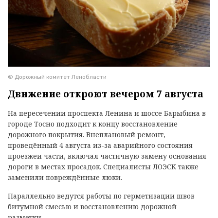
© Дорожный комитет Ленобласти
Движение откроют вечером 7 августа
На пересечении проспекта Ленина и шоссе Барыбина в
городе Тосно подходит к концу восстановление
дорожного покрытия. Внеплановый ремонт,
проведённый 4 августа из-за аварийного состояния
проезжей части, включал частичную замену основания
дороги в местах просадок. Специалисты ЛОЭСК также
заменили повреждённые люки.
Параллельно ведутся работы по герметизации швов
битумной смесью и восстановлению дорожной
разметки.