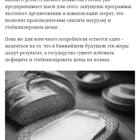
предпринимает шаги для этого: запущены программы
льготного кредитования и компенсации затрат, что
позволит производителям снизить нагрузку и
стабилизировать цены.
Пока же для конечного потребителя остается одно –
надеяться на то, что в ближайшем будущем эти меры
дадут результат, а государство сумеет избежать
дефицита и стабилизировать цены на полках.