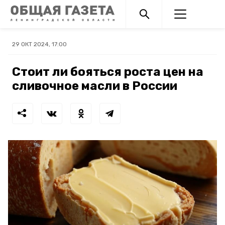
29 ОКТ 2024, 17:00
Стоит ли бояться роста цен на
сливочное масли в России