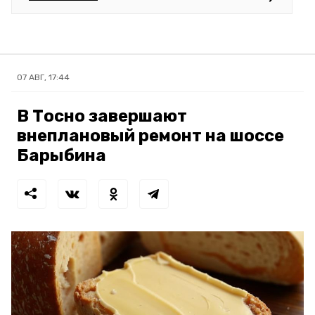
07 АВГ, 17:44
В Тосно завершают
внеплановый ремонт на шоссе
Барыбина