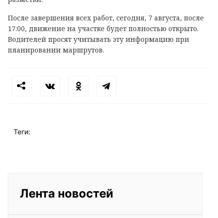
После завершения всех работ, сегодня, 7 августа, после
17:00, движение на участке будет полностью открыто.
Водителей просят учитывать эту информацию при
планировании маршрутов.
Теги:
Лента новостей