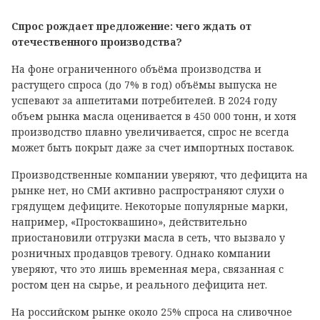
Спрос рождает предложение: чего ждать от
отечественного производства?
На фоне ограниченного объёма производства и
растущего спроса (до 7% в год) объёмы выпуска не
успевают за аппетитами потребителей. В 2024 году
объем рынка масла оценивается в 450 000 тонн, и хотя
производство плавно увеличивается, спрос не всегда
может быть покрыт даже за счет импортных поставок.
Производственные компании уверяют, что дефицита на
рынке нет, но СМИ активно распространяют слухи о
грядущем дефиците. Некоторые популярные марки,
например, «Простоквашино», действительно
приостановили отгрузки масла в сеть, что вызвало у
розничных продавцов тревогу. Однако компании
уверяют, что это лишь временная мера, связанная с
ростом цен на сырье, и реального дефицита нет.
На российском рынке около 25% спроса на сливочное