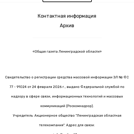
Контактная информация
Архив
«Общая газета Ленинградской области»
Свидетельство о регистрации средства массовой информации ЭЛ № ФС
77 - 91024 от 24 февраля 2026 г., выдано Федеральной службой по
надзору в сфере связи, информационных технологий и массовых
коммуникаций (Роскомнадзор).
Учредитель: Акционерное общество "Ленинградская областная
телекомпания". Адрес для связи: