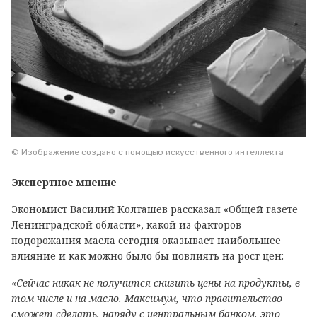
© Изображение создано с помощью искусственного интеллекта
Экспертное мнение
Экономист Василий Колташев рассказал «Общей газете
Ленинградской области», какой из факторов
подорожания масла сегодня оказывает наибольшее
влияние и как можно было бы повлиять на рост цен:
«Сейчас никак не получится снизить цены на продукты, в
том числе и на масло. Максимум, что правительство
сможет сделать, наряду с центральным банком, это