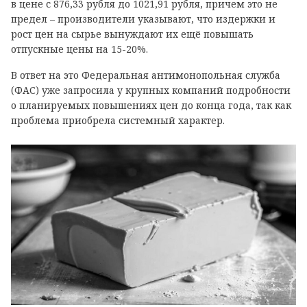
в цене с 876,33 рубля до 1021,91 рубля, причем это не
предел – производители указывают, что издержки и
рост цен на сырье вынуждают их ещё повышать
отпускные цены на 15-20%.
В ответ на это Федеральная антимонопольная служба
(ФАС) уже запросила у крупных компаний подробности
о планируемых повышениях цен до конца года, так как
проблема приобрела системный характер.