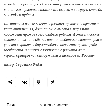
замедлить рост цен. Однако текущее повышение связано
не только с ростом стоимости сырья, а в первую очередь
со слабым рублем.
На мировом рынке сейчас держится ценовая депрессия и
наша внутренняя, достаточно высокая, инфляция
порождена прежде всего слабым рублем. А эта слабость
возникает из-за необходимости поддержки экспортеров в
условиях крайне недружелюбного поведения целого ряда
государств, а также сложности с расчетами и
транспортировкой отгружаемых товаров из России».
Автор: Вероника Рейн
Теги:
Мнения и аналитика