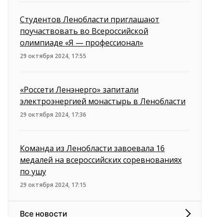
Студентов Ленобласти приглашают
поучаствовать во Всероссийской
олимпиаде «Я — профессионал»
29 октября 2024, 17:55
«Россети Ленэнерго» запитали
электроэнергией монастырь в Ленобласти
29 октября 2024, 17:36
Команда из Ленобласти завоевала 16
медалей на всероссийских соревнованиях
по ушу
29 октября 2024, 17:15
Все новости