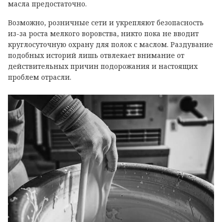
масла предостаточно.
Возможно, розничные сети и укрепляют безопасность
из-за роста мелкого воровства, никто пока не вводит
круглосуточную охрану для полок с маслом. Раздувание
подобных историй лишь отвлекает внимание от
действительных причин подорожания и настоящих
проблем отрасли.