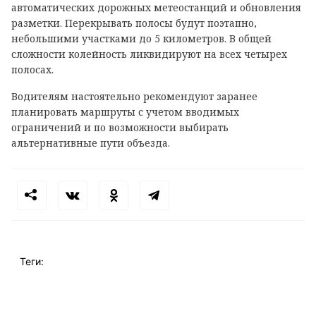
автоматических дорожных метеостанций и обновления
разметки. Перекрывать полосы будут поэтапно,
небольшими участками до 5 километров. В общей
сложности колейность ликвидируют на всех четырех
полосах.
Водителям настоятельно рекомендуют заранее
планировать маршруты с учетом вводимых
ограничений и по возможности выбирать
альтернативные пути объезда.
Теги: