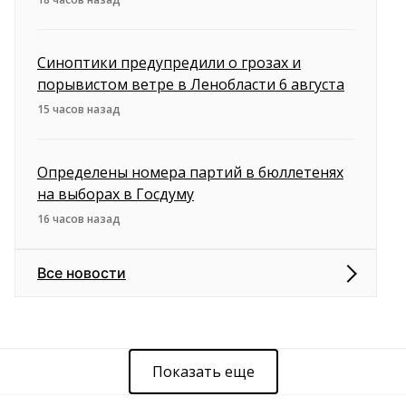
Синоптики предупредили о грозах и
порывистом ветре в Ленобласти 6 августа
15 часов назад
Определены номера партий в бюллетенях
на выборах в Госдуму
16 часов назад
Все новости
Показать еще