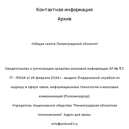
Контактная информация
Архив
«Общая газета Ленинградской области»
Свидетельство о регистрации средства массовой информации ЭЛ № ФС
77 - 91024 от 24 февраля 2026 г., выдано Федеральной службой по
надзору в сфере связи, информационных технологий и массовых
коммуникаций (Роскомнадзор).
Учредитель: Акционерное общество "Ленинградская областная
телекомпания". Адрес для связи:
info@online47.ru