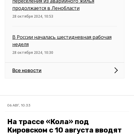
переселения из аварийного жилья
продолжается в Ленобласти
28 октября 2024, 10:53
В России началась шестидневная рабочая
неделя
28 октября 2024, 10:30
Все новости
06 АВГ, 10:33
На трассе «Кола» под
Кировском с 10 августа вводят