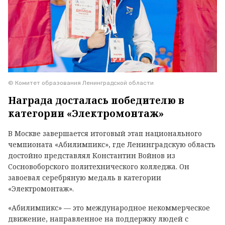
© Комитет образования Ленинградской области
Награда досталась победителю в
категории «Электромонтаж»
В Москве завершается итоговый этап национального
чемпионата «Абилимпикс», где Ленинградскую область
достойно представлял Константин Войнов из
Сосновоборского политехнического колледжа. Он
завоевал серебряную медаль в категории
«Электромонтаж».
«Абилимпикс» — это международное некоммерческое
движение, направленное на поддержку людей с