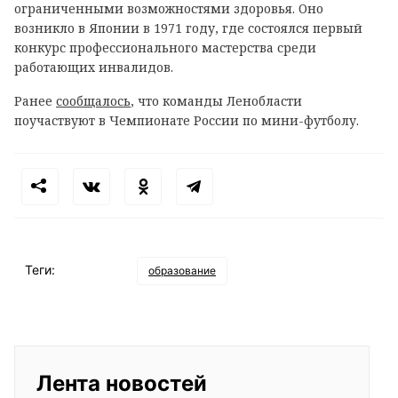
ограниченными возможностями здоровья. Оно
возникло в Японии в 1971 году, где состоялся первый
конкурс профессионального мастерства среди
работающих инвалидов.
Ранее
сообщалось
, что команды Ленобласти
поучаствуют в Чемпионате России по мини-футболу.
Теги:
образование
Лента новостей