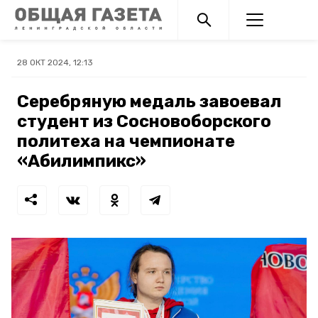
28 ОКТ 2024, 12:13
Серебряную медаль завоевал
студент из Сосновоборского
политеха на чемпионате
«Абилимпикс»