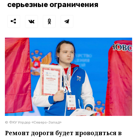
серьезные ограничения
© ФКУ Упрдор «Северо-Запад»
Ремонт дороги будет проводиться в