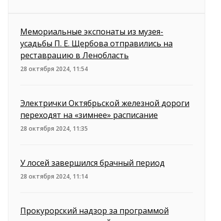
Мемориальные экспонаты из музея-
усадьбы П. Е. Щербова отправились на
реставрацию в Ленобласть
28 октября 2024, 11:54
Электрички Октябрьской железной дороги
переходят на «зимнее» расписание
28 октября 2024, 11:35
У лосей завершился брачный период
28 октября 2024, 11:14
Прокурорский надзор за программой