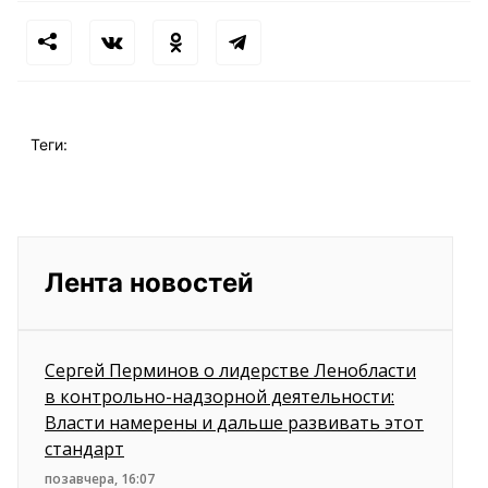
Теги:
Лента новостей
Сергей Перминов о лидерстве Ленобласти
в контрольно-надзорной деятельности:
Власти намерены и дальше развивать этот
стандарт
позавчера, 16:07