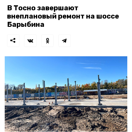
В Тосно завершают
внеплановый ремонт на шоссе
Барыбина