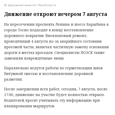
© Дорожный комитет Ленобласти
Движение откроют вечером 7 августа
На пересечении проспекта Ленина и шоссе Барыбина в
городе Тосно подходит к концу восстановление
дорожного покрытия. Внеплановый ремонт,
проведённый 4 августа из-за аварийного состояния
проезжей части, включал частичную замену основания
дороги в местах просадок. Специалисты ЛОЭСК также
заменили повреждённые люки.
Параллельно ведутся работы по герметизации швов
битумной смесью и восстановлению дорожной
разметки.
После завершения всех работ, сегодня, 7 августа, после
17:00, движение на участке будет полностью открыто.
Водителей просят учитывать эту информацию при
планировании маршрутов.