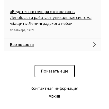
«Ведется настоящая охота»: как в
Ленобласти работает уникальная система
«Защиты Ленинградского неба»
позавчера, 14:20
Все новости
Показать еще
Контактная информация
Архив