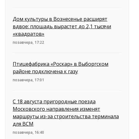
Дом культуры в Вознесенье расширят
вдвое: площадь вырастет до 2,1 тысячи
«квадратов»
позавчера, 17:22
Птицефабрика «Роскар» в Выборгском
районе подключена к газу
позавчера, 17:01
С 18 августа пригородные поезда
Московского направления изменят
маршруты из-за строительства терминала
для ВСМ
позавчера, 16:40