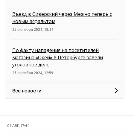
Въезд в Сиверский через Межно теперь с
новым асфальтом
25 октября 2024, 13:14
По факту нападения на посетителей
магазина «Окей» в Петербурге завели
уголовное дело
25 октября 2024, 12:59
Все новости
07 АВГ, 17:44