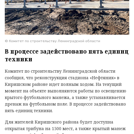
© Комитет по строительству Ленинградской области
В процессе задействовано пять единиц
техники
Комитет по строительству Ленинградской области
сообщил, что реконструкция стадиона «Нефтяник» в
Киришском районе идет полным ходом. На текущий
момент на объекте выполняются работы по освещению
крытого футбольного манежа, а также устанавливается
дренаж на футбольном поле. В процессе задействовано
пять единиц техники.
Для жителей Киришского района будет доступна
открытая трибуна на 1500 мест, а также крытый манеж