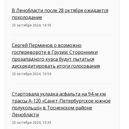
В Ленобласти после 28 октября ожидается
похолодание
25 октября 2024, 14:16
Сергей Перминов о возможно
госперевороте в Грузии: Сторонники
прозападного курса будут пытаться
дискредитировать итоги голосования
25 октября 2024, 13:54
Стартовала укладка асфальта на 94-м км
трассы А-120 «Санкт-Петербургское южное
полукольцо» в Тосненском районе
Ленобласти
25 октября 2024, 13:35