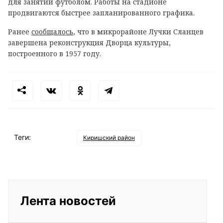
для занятий футболом. Работы на стадионе
продвигаются быстрее запланированного графика.
Ранее
сообщалось
, что в микрорайоне Лучки Сланцев
завершена реконструкция Дворца культуры,
построенного в 1957 году.
Теги:
Киришский район
Лента новостей