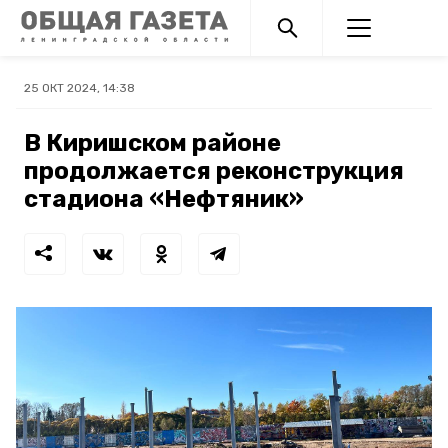
25 ОКТ 2024, 14:38
В Киришском районе
продолжается реконструкция
стадиона «Нефтяник»