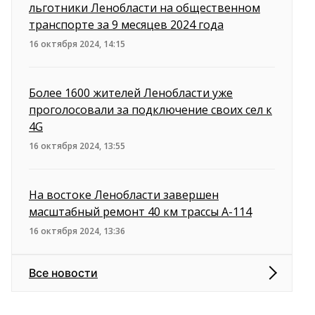
льготники Ленобласти на общественном
транспорте за 9 месяцев 2024 года
16 октября 2024, 14:15
Более 1600 жителей Ленобласти уже
проголосовали за подключение своих сел к
4G
16 октября 2024, 13:55
На востоке Ленобласти завершен
масштабный ремонт 40 км трассы А-114
16 октября 2024, 13:36
Все новости