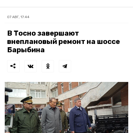
07 АВГ, 17:44
В Тосно завершают
внеплановый ремонт на шоссе
Барыбина