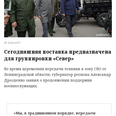
© Online47
Сегодняшняя поставка предназначена
для группировки «Север»
Во время церемонии передачи техники в зону СВО от
Ленинградской области, губернатор региона Александр
Дрозденко заявил о продолжении поддержки
военнослужащих.
«Мы, в традиционном порядке, передаем