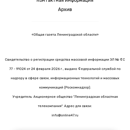
Контактная информация
Архив
«Общая газета Ленинградской области»
Свидетельство о регистрации средства массовой информации ЭЛ № ФС
77 - 91024 от 24 февраля 2026 г., выдано Федеральной службой по
надзору в сфере связи, информационных технологий и массовых
коммуникаций (Роскомнадзор).
Учредитель: Акционерное общество "Ленинградская областная
телекомпания". Адрес для связи:
info@online47.ru