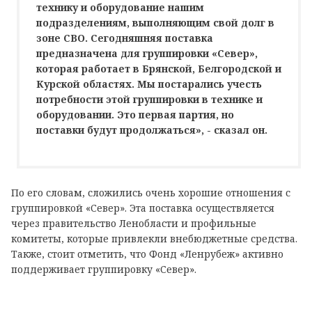
технику и оборудование нашим
подразделениям, выполняющим свой долг в
зоне СВО. Сегодняшняя поставка
предназначена для группировки «Север»,
которая работает в Брянской, Белгородской и
Курской областях. Мы постарались учесть
потребности этой группировки в технике и
оборудовании. Это первая партия, но
поставки будут продолжаться», - сказал он.
По его словам, сложились очень хорошие отношения с
группировкой «Север». Эта поставка осуществляется
через правительство Ленобласти и профильные
комитеты, которые привлекли внебюджетные средства.
Также, стоит отметить, что Фонд «Ленрубеж» активно
поддерживает группировку «Север».