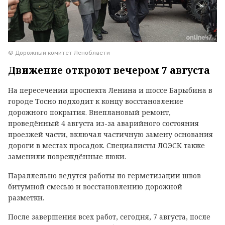
© Дорожный комитет Ленобласти
Движение откроют вечером 7 августа
На пересечении проспекта Ленина и шоссе Барыбина в
городе Тосно подходит к концу восстановление
дорожного покрытия. Внеплановый ремонт,
проведённый 4 августа из-за аварийного состояния
проезжей части, включал частичную замену основания
дороги в местах просадок. Специалисты ЛОЭСК также
заменили повреждённые люки.
Параллельно ведутся работы по герметизации швов
битумной смесью и восстановлению дорожной
разметки.
После завершения всех работ, сегодня, 7 августа, после