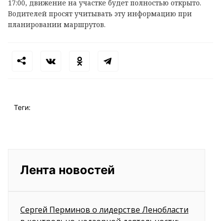
17:00, движение на участке будет полностью открыто.
Водителей просят учитывать эту информацию при
планировании маршрутов.
Теги:
Лента новостей
Сергей Перминов о лидерстве Ленобласти