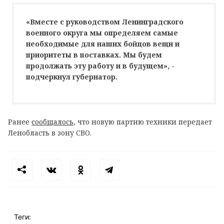
«Вместе с руководством Ленинградского
военного округа мы определяем самые
необходимые для наших бойцов вещи и
приоритеты в поставках. Мы будем
продолжать эту работу и в будущем», -
подчеркнул губернатор.
Ранее
сообщалось
, что новую партию техники передает
Ленобласть в зону СВО.
Теги: