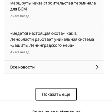
маршруты из-за строительства терминала
для ВСМ
2 часа назад
«Ведется настоящая охота»: как в
Ленобласти работает уникальная система
«Защиты Ленинградского неба»
4 часа назад
Все новости
Показать еще