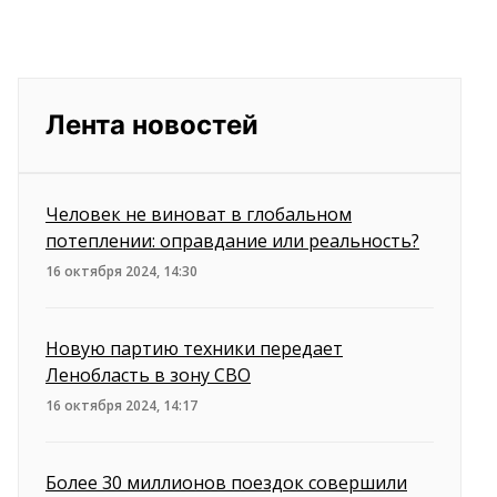
Лента новостей
Человек не виноват в глобальном
потеплении: оправдание или реальность?
16 октября 2024, 14:30
Новую партию техники передает
Ленобласть в зону СВО
16 октября 2024, 14:17
Более 30 миллионов поездок совершили