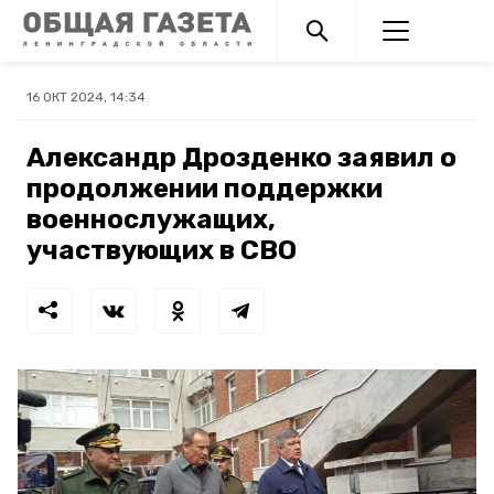
16 ОКТ 2024, 14:34
Александр Дрозденко заявил о
продолжении поддержки
военнослужащих,
участвующих в СВО