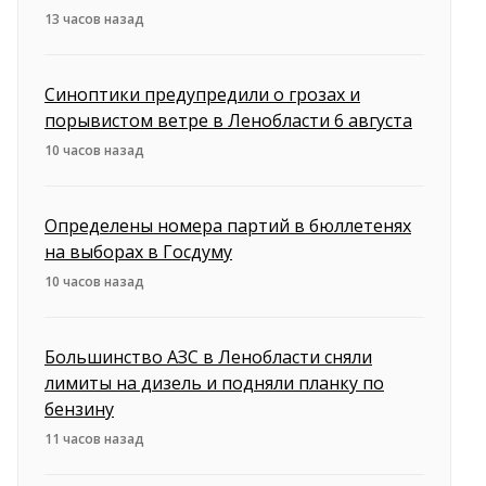
13 часов назад
Синоптики предупредили о грозах и
порывистом ветре в Ленобласти 6 августа
10 часов назад
Определены номера партий в бюллетенях
на выборах в Госдуму
10 часов назад
Большинство АЗС в Ленобласти сняли
лимиты на дизель и подняли планку по
бензину
11 часов назад