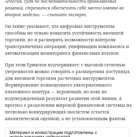
«Россия, судя по последовательности принимаемых
решений, стремится обеспечить себе место именно во
второй модели», — считает эксперт.
Он также указывает, что цифровые инструменты
способны не только повысить устойчивость внешней
торговли, но и расширить возможности контроля
трансграничных операций, унификации комплаенса и
автоматизации мониторинга финансовых потоков.
При этом Ермилов подчеркивает: с высокой степенью
уверенности можно говорить о расширении доступных
для внешней торговли расчетных инструментов.
Формирование полноценного альтернативного
платежного контура — вероятный, но пока не
подтвержденный результат развития этой линии. А
прогноз о разделении мировой финансовой системы на
несколько конкурирующих экосистем остается
аналитической оценкой, а не установленным фактом.
Материал и иллюстрации подготовлены с
использованием нейросетей