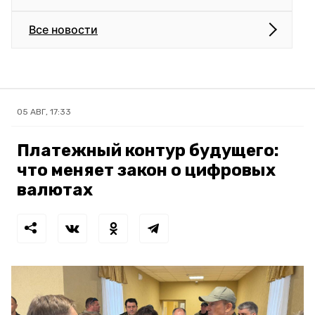
Все новости
05 АВГ, 17:33
Платежный контур будущего:
что меняет закон о цифровых
валютах