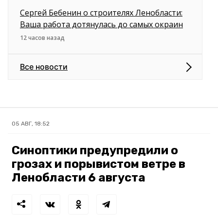
Сергей Бебенин о строителях Ленобласти:
Ваша работа дотянулась до самых окраин
12 часов назад
Все новости
05 АВГ, 18:52
Синоптики предупредили о
грозах и порывистом ветре в
Ленобласти 6 августа