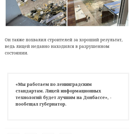
Он также похвалил строителей за хороший результат,
ведь лицей недавно находился в разрушенном
состоянии.
«Мы работаем по ленинградским
стандартам. Лицей информационных
технологий будет лучшим на Донбассе», -
пообещал губернатор.