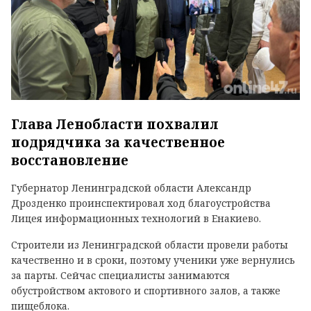
Глава Ленобласти похвалил
подрядчика за качественное
восстановление
Губернатор Ленинградской области Александр
Дрозденко проинспектировал ход благоустройства
Лицея информационных технологий в Енакиево.
Строители из Ленинградской области провели работы
качественно и в сроки, поэтому ученики уже вернулись
за парты. Сейчас специалисты занимаются
обустройством актового и спортивного залов, а также
пищеблока.