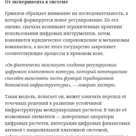
От эксперимента к системе
Ермилов обращает внимание на последовательность, в
которой формируется новое регулирование. По его
оценке, сначала возникают ограниченные практики
использования цифровых инструментов, затем
появляются юридическое сопровождение и механизмы
комплаенса, а после этого государство закрепляет
соответствующие процессы в правовом поле.
«Он фактически легализует создание регулируемого
цифрового платежного контура, который потенциально
способен выполнять часть функций традиционной
банковской инфраструктуры», — говорит эксперт.
Такая модель, полагает он, может означать переход от
точечных решений к развитию устойчивой
инфраструктуры международных расчетов. В числе её
возможных элементов — доверенные операторы
цифровых расчетов, интеграция цифровых финансовых
активов с национальной платежной системой,