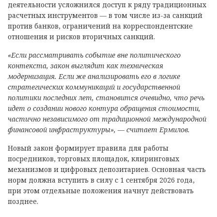
деятельности усложнился доступ к ряду традиционных
расчетных инструментов — в том числе из-за санкций
против банков, ограничений на корреспондентские
отношения и рисков вторичных санкций.
«Если рассматривать событие вне политического
контекста, закон выглядит как техническая
модернизация. Если же анализировать его в логике
стратегических коммуникаций и государственной
политики последних лет, становится очевидно, что речь
идет о создании нового контура обращения стоимости,
частично независимого от традиционной международной
финансовой инфраструктуры», — считает Ермилов.
Новый закон формирует правила для работы
посредников, торговых площадок, клиринговых
механизмов и цифровых депозитариев. Основная часть
норм должна вступить в силу с 1 сентября 2026 года,
при этом отдельные положения начнут действовать
позднее.