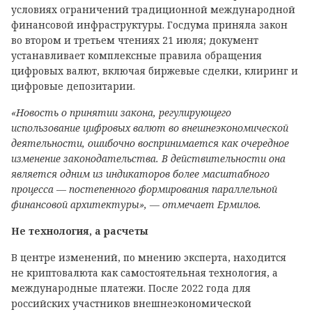
условиях ограничений традиционной международной
финансовой инфраструктуры. Госдума приняла закон
во втором и третьем чтениях 21 июля; документ
устанавливает комплексные правила обращения
цифровых валют, включая биржевые сделки, клиринг и
цифровые депозитарии.
«Новость о принятии закона, регулирующего
использование цифровых валют во внешнеэкономической
деятельности, ошибочно воспринимается как очередное
изменение законодательства. В действительности она
является одним из индикаторов более масштабного
процесса — постепенного формирования параллельной
финансовой архитектуры», — отмечает Ермилов.
Не технология, а расчеты
В центре изменений, по мнению эксперта, находится
не криптовалюта как самостоятельная технология, а
международные платежи. После 2022 года для
российских участников внешнеэкономической