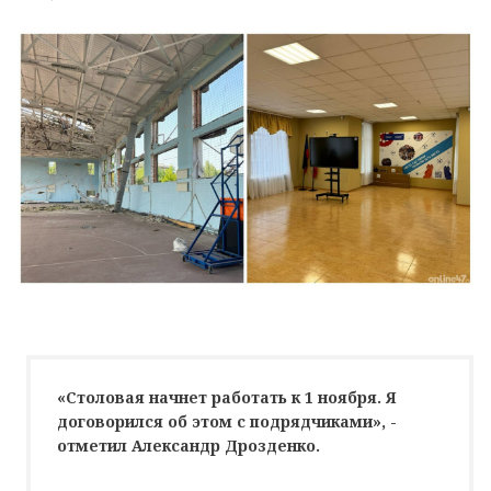
«Столовая начнет работать к 1 ноября. Я
договорился об этом с подрядчиками», -
отметил Александр Дрозденко.