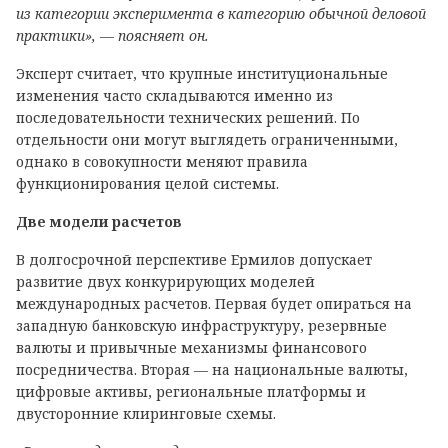
из категории эксперимента в категорию обычной деловой
практики», — поясняет он.
Эксперт считает, что крупные институциональные
изменения часто складываются именно из
последовательности технических решений. По
отдельности они могут выглядеть ограниченными,
однако в совокупности меняют правила
функционирования целой системы.
Две модели расчетов
В долгосрочной перспективе Ермилов допускает
развитие двух конкурирующих моделей
международных расчетов. Первая будет опираться на
западную банковскую инфраструктуру, резервные
валюты и привычные механизмы финансового
посредничества. Вторая — на национальные валюты,
цифровые активы, региональные платформы и
двусторонние клиринговые схемы.