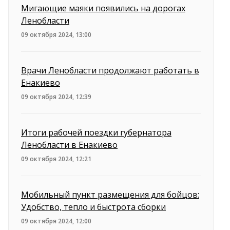
Мигающие маяки появились на дорогах
Ленобласти
09 октября 2024, 13:00
Врачи Ленобласти продолжают работать в
Енакиево
09 октября 2024, 12:39
Итоги рабочей поездки губернатора
Ленобласти в Енакиево
09 октября 2024, 12:21
Мобильный пункт размещения для бойцов:
Удобство, тепло и быстрота сборки
09 октября 2024, 12:00