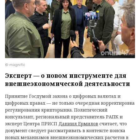
© magnific
Эксперт — о новом инструменте для
внешнеэкономической деятельности
Принятие Госдумой закона о цифровых валютах и
цифровых правах — не только очередная корректировка
регулирования крипторынка. Политический
консультант, региональный представитель РАПК и
эксперт Центра ПРИСП
Даниил Ермилов
считает, что
документ следует рассматривать в контексте поиска
новых механизмов внешнеэкономических расчетов в