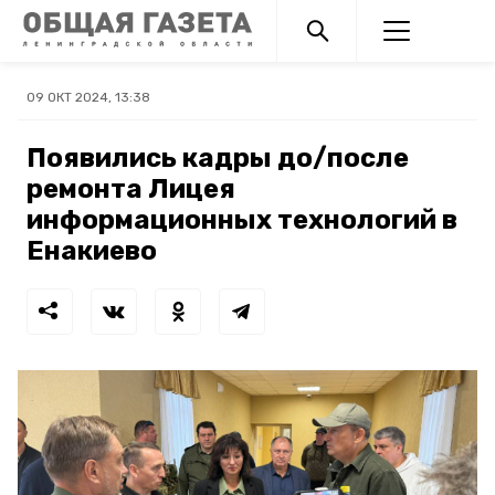
09 ОКТ 2024, 13:38
Появились кадры до/после
ремонта Лицея
информационных технологий в
Енакиево