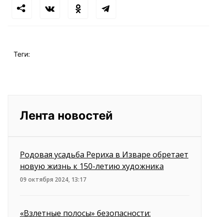
Теги:
Лента новостей
Родовая усадьба Рериха в Изваре обретает
новую жизнь к 150-летию художника
09 октября 2024, 13:17
«Взлетные полосы» безопасности: