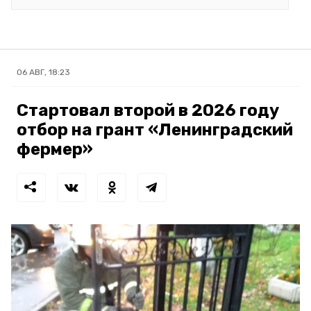
06 АВГ, 18:23
Стартовал второй в 2026 году
отбор на грант «Ленинградский
фермер»