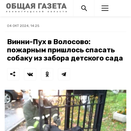
04 ОКТ 2024, 14:25
Винни-Пух в Волосово:
пожарным пришлось спасать
собаку из забора детского сада