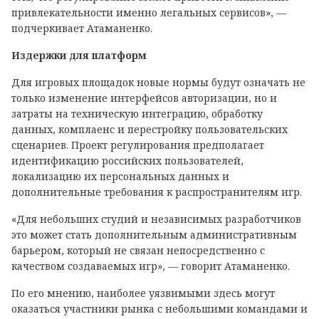
привлекательности именно легальных сервисов», —
подчеркивает Атаманенко.
Издержки для платформ
Для игровых площадок новые нормы будут означать не
только изменение интерфейсов авторизации, но и
затраты на техническую интеграцию, обработку
данных, комплаенс и перестройку пользовательских
сценариев. Проект регулирования предполагает
идентификацию российских пользователей,
локализацию их персональных данных и
дополнительные требования к распространителям игр.
«Для небольших студий и независимых разработчиков
это может стать дополнительным административным
барьером, который не связан непосредственно с
качеством создаваемых игр», — говорит Атаманенко.
По его мнению, наиболее уязвимыми здесь могут
оказаться участники рынка с небольшими командами и