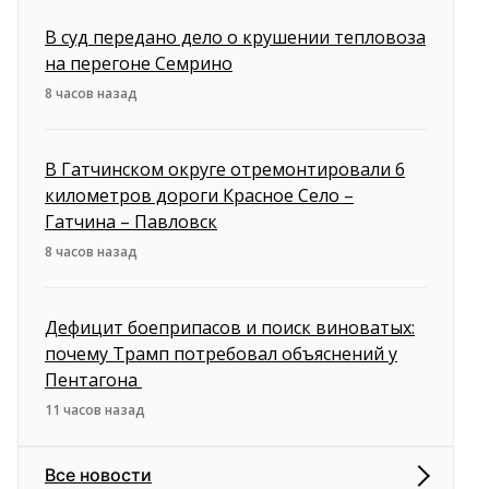
В суд передано дело о крушении тепловоза
на перегоне Семрино
8 часов назад
В Гатчинском округе отремонтировали 6
километров дороги Красное Село –
Гатчина – Павловск
8 часов назад
Дефицит боеприпасов и поиск виноватых:
почему Трамп потребовал объяснений у
Пентагона
11 часов назад
Все новости