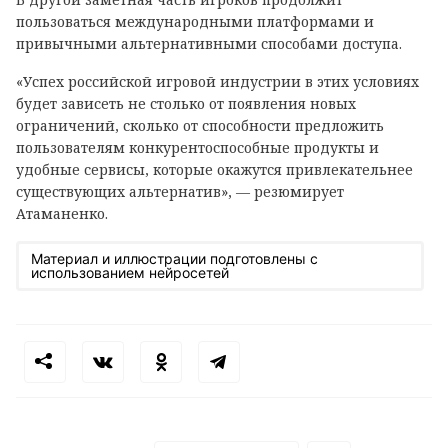
пользоваться международными платформами и
привычными альтернативными способами доступа.
«Успех российской игровой индустрии в этих условиях
будет зависеть не столько от появления новых
ограничений, сколько от способности предложить
пользователям конкурентоспособные продукты и
удобные сервисы, которые окажутся привлекательнее
существующих альтернатив», — резюмирует
Атаманенко.
Материал и иллюстрации подготовлены с
использованием нейросетей