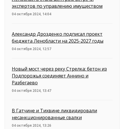
экспертов по управлению имуществом
04 октября 2024, 14:04
Александр Дрозденко подписал проект
бюджета Ленобласти на 2025-2027 годы
04 октября 2024, 12:57
Новый мост через реку Стрелка: бетон из
Подпорожья соединяет Аннино и
Разбегаево
04 октября 2024, 13:47
В Гатчине и Тихвине ликвидировали
несанкционированные свалки
04 октября 2024, 13:26