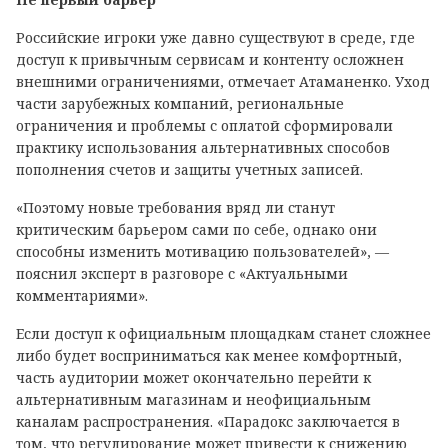
Российские игроки уже давно существуют в среде, где
доступ к привычным сервисам и контенту осложнен
внешними ограничениями, отмечает Атаманенко. Уход
части зарубежных компаний, региональные
ограничения и проблемы с оплатой сформировали
практику использования альтернативных способов
пополнения счетов и защиты учетных записей.
«Поэтому новые требования вряд ли станут
критическим барьером сами по себе, однако они
способны изменить мотивацию пользователей», —
пояснил эксперт в разговоре с «Актуальными
комментариями».
Если доступ к официальным площадкам станет сложнее
либо будет восприниматься как менее комфортный,
часть аудитории может окончательно перейти к
альтернативным магазинам и неофициальным
каналам распространения. «Парадокс заключается в
том, что регулирование может привести к снижению