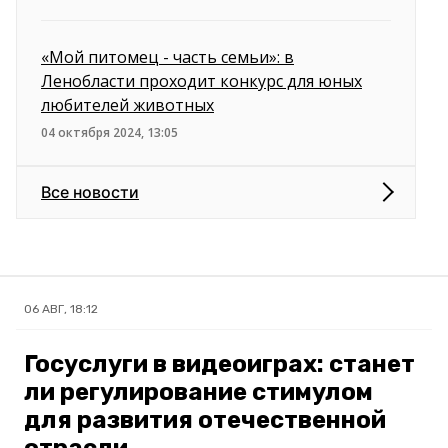
«Мой питомец - часть семьи»: в
Ленобласти проходит конкурс для юных
любителей животных
04 октября 2024, 13:05
Все новости
06 АВГ, 18:12
Госуслуги в видеоиграх: станет
ли регулирование стимулом
для развития отечественной
отрасли