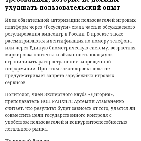
ухудшать пользовательский опыт
Идея обязательной авторизации пользователей игровых
платформ через «Госуслуги» стала частью обсуждаемого
регулирования видеоигр в России. В проекте также
рассматриваются идентификация по номеру телефона
или через Единую биометрическую систему, возрастная
маркировка контента и обязанность площадок
ограничивать распространение запрещенной
информации. При этом законопроект пока не
предусматривает запрета зарубежных игровых
сервисов.
Политолог, член Экспертного клуба «Дигория»,
преподаватель ИОН РАНХиГС Артемий Атаманенко
считает, что результат будет зависеть от того, удастся ли
совместить цели государственного контроля с
удобством пользователей и конкурентоспособностью
легального рынка.
Не первый барьер