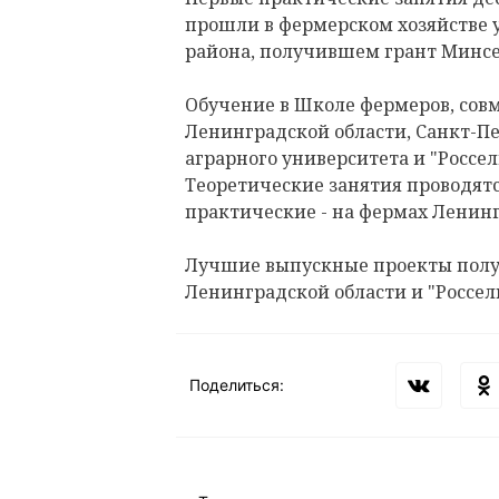
прошли в фермерском хозяйстве 
района, получившем грант Минсе
Обучение в Школе фермеров, сов
Ленинградской области, Санкт-Пе
аграрного университета и "Россел
Теоретические занятия проводятс
практические - на фермах Ленинг
Лучшие выпускные проекты полу
Ленинградской области и "Россел
Поделиться: