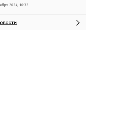
ября 2024, 10:32
новости