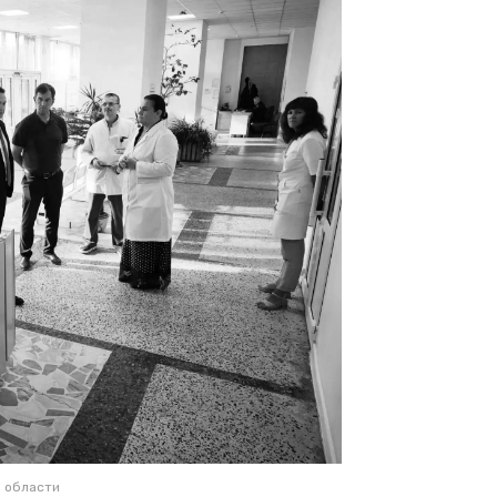
й области