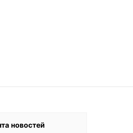
нта новостей