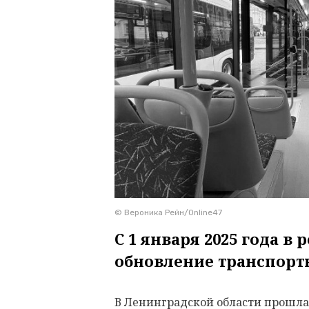
© Вероника Рейн/Online47
С 1 января 2025 года в 
обновление транспорт
В Ленинградской области прошла 