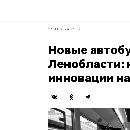
27 СЕН 2024, 13:59
Новые автоб
Ленобласти: 
инновации н