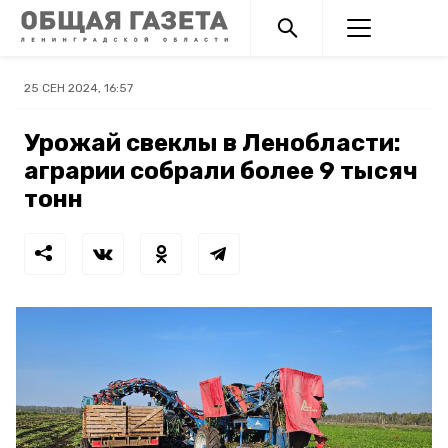
25 СЕН 2024, 16:57
Урожай свеклы в Ленобласти:
аграрии собрали более 9 тысяч
тонн