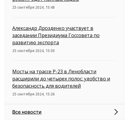
25 сентября 2024, 15:48
Александр Дрозденко участвует в
заседании Президиума Госсовета по
развитию экспорта
25 сентября 2024, 15:30
Мосты на трассе Р-23 в Ленобласти
расширили до четырех полос: удобство и
безопасность для водителей
25 сентября 2024, 15:26
Все новости