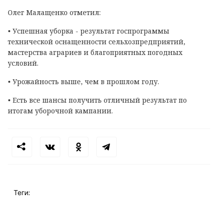
Олег Малащенко отметил:
• Успешная уборка - результат госпрограммы
технической оснащенности сельхозпредприятий,
мастерства аграриев и благоприятных погодных
условий.
• Урожайность выше, чем в прошлом году.
• Есть все шансы получить отличный результат по
итогам уборочной кампании.
Теги: