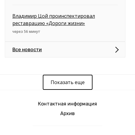
Владимир Цой проинспектировал
реставрацию «Дороги жизни»
через 56 минут
Все новости
Показать еще
Контактная информация
Архив