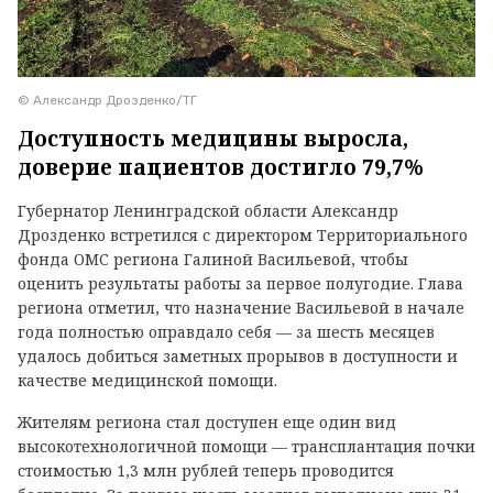
© Александр Дрозденко/ТГ
Доступность медицины выросла,
доверие пациентов достигло 79,7%
Губернатор Ленинградской области Александр
Дрозденко встретился с директором Территориального
фонда ОМС региона Галиной Васильевой, чтобы
оценить результаты работы за первое полугодие. Глава
региона отметил, что назначение Васильевой в начале
года полностью оправдало себя — за шесть месяцев
удалось добиться заметных прорывов в доступности и
качестве медицинской помощи.
Жителям региона стал доступен еще один вид
высокотехнологичной помощи — трансплантация почки
стоимостью 1,3 млн рублей теперь проводится