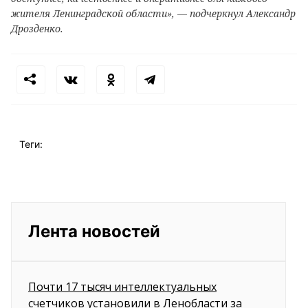
жителя Ленинградской области», — подчеркнул Александр
Дрозденко.
Теги:
Лента новостей
Почти 17 тысяч интеллектуальных
счетчиков установили в Ленобласти за