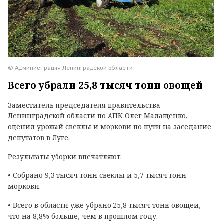
© Администрация Ленинградской области
Всего убрали 25,8 тысяч тонн овощей
Заместитель председателя правительства
Ленинградской области по АПК Олег Малащенко,
оценил урожай свеклы и моркови по пути на заседание
депутатов в Луге.
Результаты уборки впечатляют:
• Собрано 9,3 тысяч тонн свеклы и 5,7 тысяч тонн
моркови.
• Всего в области уже убрано 25,8 тысяч тонн овощей,
что на 8,8% больше, чем в прошлом году.