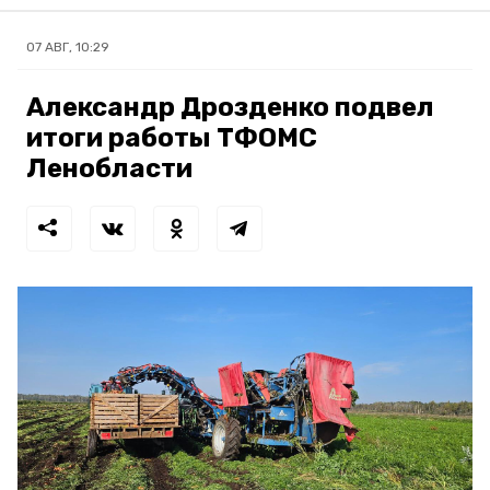
07 АВГ, 10:29
Александр Дрозденко подвел
итоги работы ТФОМС
Ленобласти