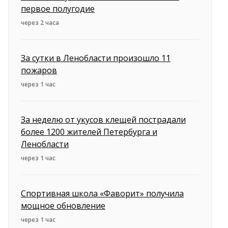
первое полугодие
через 2 часа
За сутки в Ленобласти произошло 11
пожаров
через 1 час
За неделю от укусов клещей пострадали
более 1200 жителей Петербурга и
Ленобласти
через 1 час
Спортивная школа «Фаворит» получила
мощное обновление
через 1 час