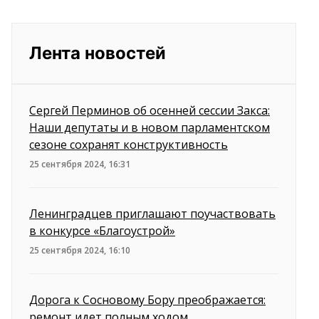
Лента новостей
Сергей Перминов об осенней сессии Закса:
Наши депутаты и в новом парламентском
сезоне сохранят конструктивность
25 сентября 2024, 16:31
Ленинградцев приглашают поучаствовать
в конкурсе «Благоустрой»
25 сентября 2024, 16:10
Дорога к Сосновому Бору преображается:
ремонт идет полным ходом