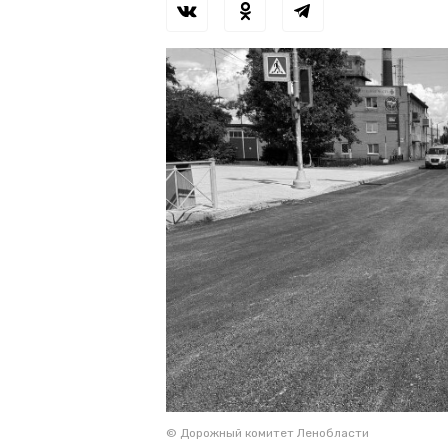
© Дорожный комитет Ленобласти