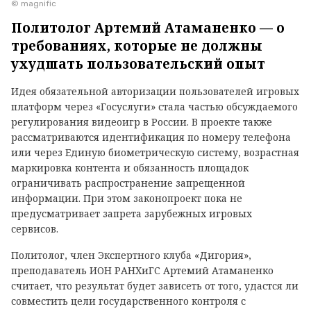
© magnific
Политолог Артемий Атаманенко — о
требованиях, которые не должны
ухудшать пользовательский опыт
Идея обязательной авторизации пользователей игровых
платформ через «Госуслуги» стала частью обсуждаемого
регулирования видеоигр в России. В проекте также
рассматриваются идентификация по номеру телефона
или через Единую биометрическую систему, возрастная
маркировка контента и обязанность площадок
ограничивать распространение запрещенной
информации. При этом законопроект пока не
предусматривает запрета зарубежных игровых
сервисов.
Политолог, член Экспертного клуба «Дигория»,
преподаватель ИОН РАНХиГС Артемий Атаманенко
считает, что результат будет зависеть от того, удастся ли
совместить цели государственного контроля с