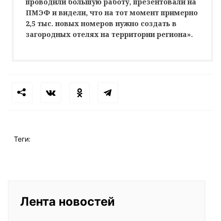
проводили большую работу, презентовали на
ПМЭФ и видели, что на тот момент примерно
2,5 тыс. новых номеров нужно создать в
загородных отелях на территории региона».
Теги:
Лента новостей