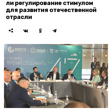
ли регулирование стимулом
для развития отечественной
отрасли