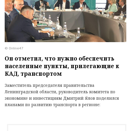
© Online47
Он отметил, что нужно обеспечить
населенные пункты, прилегающие к
КАД, транспортом
Заместитель председателя правительства
Ленинградской области, руководитель комитета по
экономике и инвестициям Дмитрий Ялов поделился
планами по развитию транспорта в регионе: