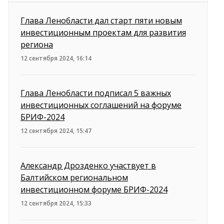
Глава Ленобласти дал старт пяти новым
инвестиционным проектам для развития
региона
12 сентября 2024, 16:14
Глава Ленобласти подписал 5 важных
инвестиционных соглашений на форуме
БРИФ-2024
12 сентября 2024, 15:47
Александр Дрозденко участвует в
Балтийском региональном
инвестиционном форуме БРИФ-2024
12 сентября 2024, 15:33