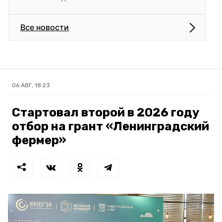
Все новости
06 АВГ, 18:23
Стартовал второй в 2026 году
отбор на грант «Ленинградский
фермер»