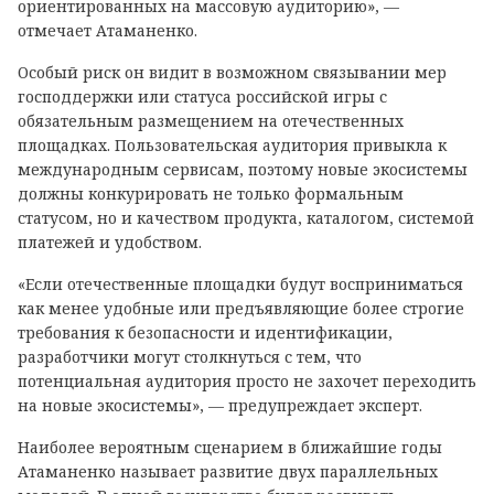
ориентированных на массовую аудиторию», —
отмечает Атаманенко.
Особый риск он видит в возможном связывании мер
господдержки или статуса российской игры с
обязательным размещением на отечественных
площадках. Пользовательская аудитория привыкла к
международным сервисам, поэтому новые экосистемы
должны конкурировать не только формальным
статусом, но и качеством продукта, каталогом, системой
платежей и удобством.
«Если отечественные площадки будут восприниматься
как менее удобные или предъявляющие более строгие
требования к безопасности и идентификации,
разработчики могут столкнуться с тем, что
потенциальная аудитория просто не захочет переходить
на новые экосистемы», — предупреждает эксперт.
Наиболее вероятным сценарием в ближайшие годы
Атаманенко называет развитие двух параллельных