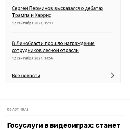
Сергей Перминов высказался о дебатах
Трампа и Харрис
12 сентября 2024, 15:17
В Ленобласти прошло награждение
сотрудников лесной отрасли
12 сентября 2024, 14:56
Все новости
06 АВГ, 18:12
Госуслуги в видеоиграх: станет