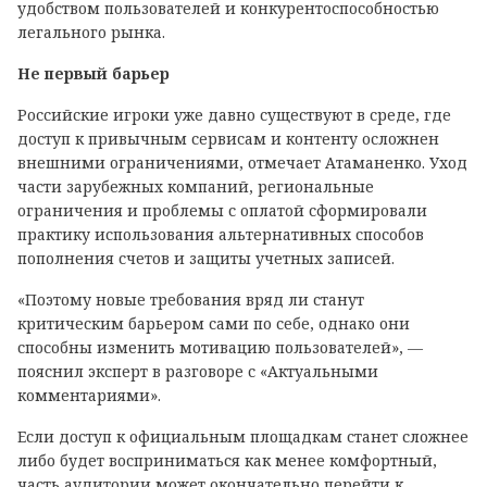
удобством пользователей и конкурентоспособностью
легального рынка.
Не первый барьер
Российские игроки уже давно существуют в среде, где
доступ к привычным сервисам и контенту осложнен
внешними ограничениями, отмечает Атаманенко. Уход
части зарубежных компаний, региональные
ограничения и проблемы с оплатой сформировали
практику использования альтернативных способов
пополнения счетов и защиты учетных записей.
«Поэтому новые требования вряд ли станут
критическим барьером сами по себе, однако они
способны изменить мотивацию пользователей», —
пояснил эксперт в разговоре с «Актуальными
комментариями».
Если доступ к официальным площадкам станет сложнее
либо будет восприниматься как менее комфортный,
часть аудитории может окончательно перейти к