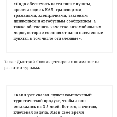
«Надо обеспечить населенные пункты,
прилегающие к КАД, транспортом,
трамваями, электричками, тактовым
движением и автобусным сообщением, а
также обеспечить качество автомобильных
дорог, которые соединяют наши населенные
пункты, в том числе отдаленные».
Также Дмитрий Ялов акцентировал внимание на
развитии туризма:
«Как я уже сказал, нужен комплексный
туристический продукт, чтобы люди
оставались на 3-5 дней. Вот это, я считаю,
ключевая задача. Мы в свое время