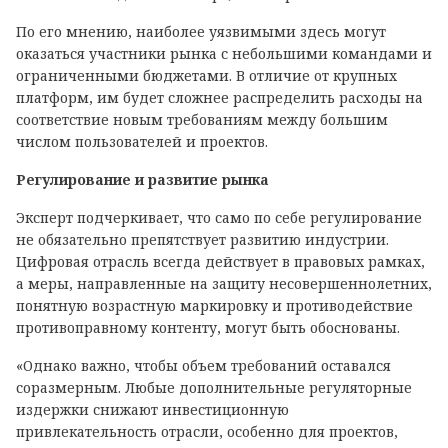
По его мнению, наиболее уязвимыми здесь могут
оказаться участники рынка с небольшими командами и
ограниченными бюджетами. В отличие от крупных
платформ, им будет сложнее распределить расходы на
соответствие новым требованиям между большим
числом пользователей и проектов.
Регулирование и развитие рынка
Эксперт подчеркивает, что само по себе регулирование
не обязательно препятствует развитию индустрии.
Цифровая отрасль всегда действует в правовых рамках,
а меры, направленные на защиту несовершеннолетних,
понятную возрастную маркировку и противодействие
противоправному контенту, могут быть обоснованы.
«Однако важно, чтобы объем требований оставался
соразмерным. Любые дополнительные регуляторные
издержки снижают инвестиционную
привлекательность отрасли, особенно для проектов,