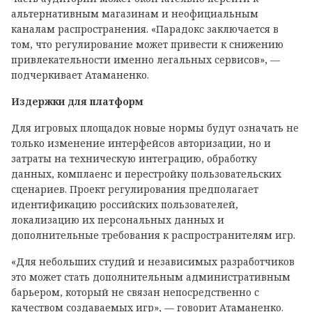
альтернативным магазинам и неофициальным
каналам распространения. «Парадокс заключается в
том, что регулирование может привести к снижению
привлекательности именно легальных сервисов», —
подчеркивает Атаманенко.
Издержки для платформ
Для игровых площадок новые нормы будут означать не
только изменение интерфейсов авторизации, но и
затраты на техническую интеграцию, обработку
данных, комплаенс и перестройку пользовательских
сценариев. Проект регулирования предполагает
идентификацию российских пользователей,
локализацию их персональных данных и
дополнительные требования к распространителям игр.
«Для небольших студий и независимых разработчиков
это может стать дополнительным административным
барьером, который не связан непосредственно с
качеством создаваемых игр», — говорит Атаманенко.