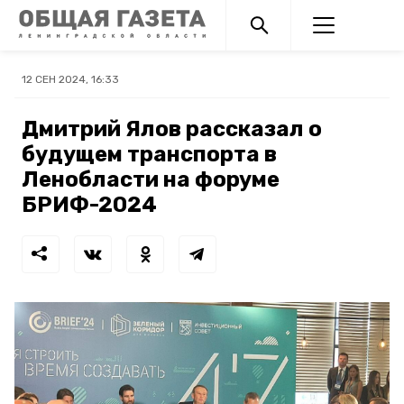
12 СЕН 2024, 16:33
Дмитрий Ялов рассказал о
будущем транспорта в
Ленобласти на форуме
БРИФ-2024