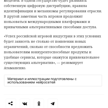
моделей. В одной государство будет развивать
собственную цифровую дистрибуцию, правила
идентификации и механизмы регулирования отрасли.
В другой заметная часть игроков продолжит
пользоваться международными платформами и
привычными альтернативными способами доступа.
«Успех российской игровой индустрии в этих условиях
будет зависеть не столько от появления новых
ограничений, сколько от способности предложить
пользователям конкурентоспособные продукты и
удобные сервисы, которые окажутся привлекательнее
существующих альтернатив», — резюмирует
Атаманенко.
Материал и иллюстрации подготовлены с
использованием нейросетей