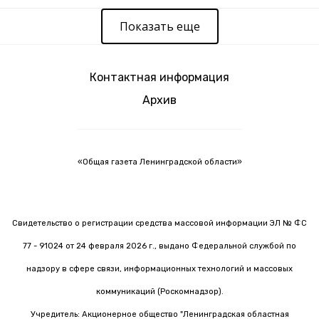
Показать еще
Контактная информация
Архив
«Общая газета Ленинградской области»
Свидетельство о регистрации средства массовой информации ЭЛ № ФС
77 - 91024 от 24 февраля 2026 г., выдано Федеральной службой по
надзору в сфере связи, информационных технологий и массовых
коммуникаций (Роскомнадзор).
Учредитель: Акционерное общество "Ленинградская областная