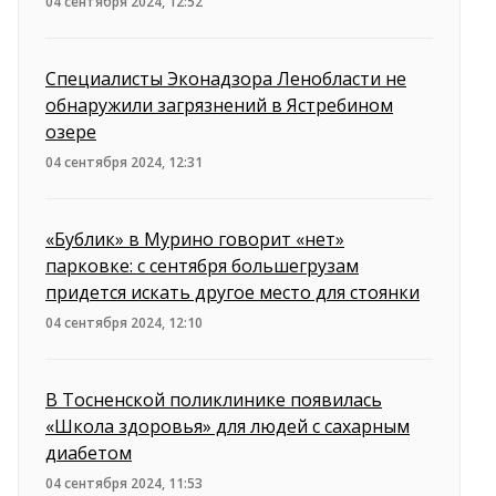
04 сентября 2024, 12:52
Специалисты Эконадзора Ленобласти не
обнаружили загрязнений в Ястребином
озере
04 сентября 2024, 12:31
«Бублик» в Мурино говорит «нет»
парковке: с сентября большегрузам
придется искать другое место для стоянки
04 сентября 2024, 12:10
В Тосненской поликлинике появилась
«Школа здоровья» для людей с сахарным
диабетом
04 сентября 2024, 11:53