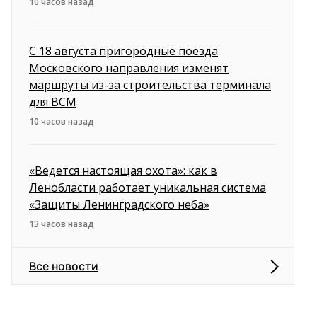
10 часов назад
С 18 августа пригородные поезда
Московского направления изменят
маршруты из-за строительства терминала
для ВСМ
10 часов назад
«Ведется настоящая охота»: как в
Ленобласти работает уникальная система
«Защиты Ленинградского неба»
13 часов назад
Все новости