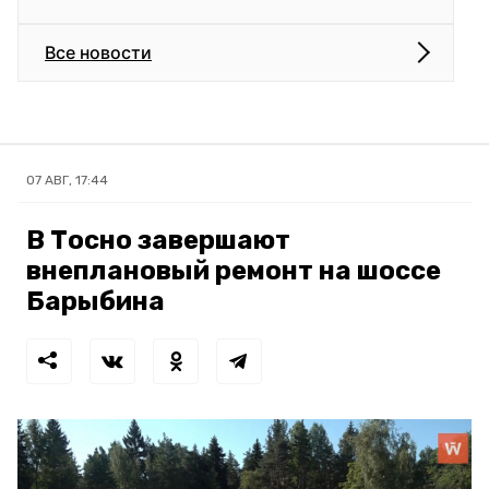
Все новости
07 АВГ, 17:44
В Тосно завершают
внеплановый ремонт на шоссе
Барыбина