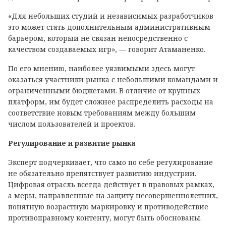
«Для небольших студий и независимых разработчиков
это может стать дополнительным административным
барьером, который не связан непосредственно с
качеством создаваемых игр», — говорит Атаманенко.
По его мнению, наиболее уязвимыми здесь могут
оказаться участники рынка с небольшими командами и
ограниченными бюджетами. В отличие от крупных
платформ, им будет сложнее распределить расходы на
соответствие новым требованиям между большим
числом пользователей и проектов.
Регулирование и развитие рынка
Эксперт подчеркивает, что само по себе регулирование
не обязательно препятствует развитию индустрии.
Цифровая отрасль всегда действует в правовых рамках,
а меры, направленные на защиту несовершеннолетних,
понятную возрастную маркировку и противодействие
противоправному контенту, могут быть обоснованы.