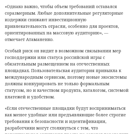
«Однако важно, чтобы объем требований оставался
соразмерным. Любые дополнительные регуляторные
издержки снижают инвестиционную
привлекательность отрасли, особенно для проектов,
ориентированных на массовую аудиторию», —
отмечает Атаманенко.
Особый риск он видит в возможном связывании мер
господдержки или статуса российской игры с
обязательным размещением на отечественных
площадках. Пользовательская аудитория привыкла к
международным сервисам, поэтому новые экосистемы
должны конкурировать не только формальным
статусом, но и качеством продукта, каталогом, системой
платежей и удобством.
«Если отечественные площадки будут восприниматься
как менее удобные или предъявляющие более строгие
требования к безопасности и идентификации,
разработчики могут столкнуться с тем, что