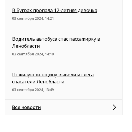
В Буграх пропала 12-летняя девочка
03 сентября 2024, 14:21
Водитель автобуса спас пассажирку в
Ленобласти
03 сентября 2024, 14:10
Пожилую женщину вывели из леса
спасатели Ленобласти
03 сентября 2024, 13:49
Все новости