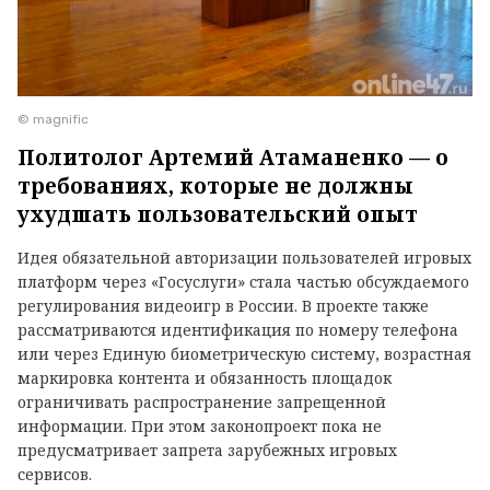
© magnific
Политолог Артемий Атаманенко — о
требованиях, которые не должны
ухудшать пользовательский опыт
Идея обязательной авторизации пользователей игровых
платформ через «Госуслуги» стала частью обсуждаемого
регулирования видеоигр в России. В проекте также
рассматриваются идентификация по номеру телефона
или через Единую биометрическую систему, возрастная
маркировка контента и обязанность площадок
ограничивать распространение запрещенной
информации. При этом законопроект пока не
предусматривает запрета зарубежных игровых
сервисов.