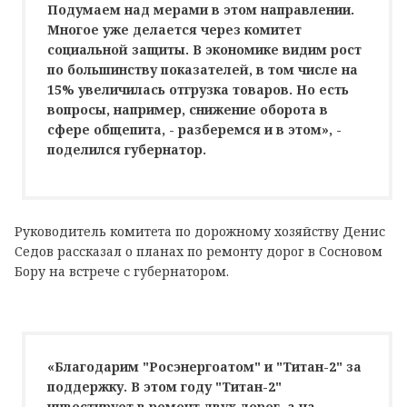
Подумаем над мерами в этом направлении.
Многое уже делается через комитет
социальной защиты. В экономике видим рост
по большинству показателей, в том числе на
15% увеличилась отгрузка товаров. Но есть
вопросы, например, снижение оборота в
сфере общепита, - разберемся и в этом», -
поделился губернатор.
Руководитель комитета по дорожному хозяйству Денис
Седов рассказал о планах по ремонту дорог в Сосновом
Бору на встрече с губернатором.
«Благодарим "Росэнергоатом" и "Титан-2" за
поддержку. В этом году "Титан-2"
инвестирует в ремонт двух дорог, а на