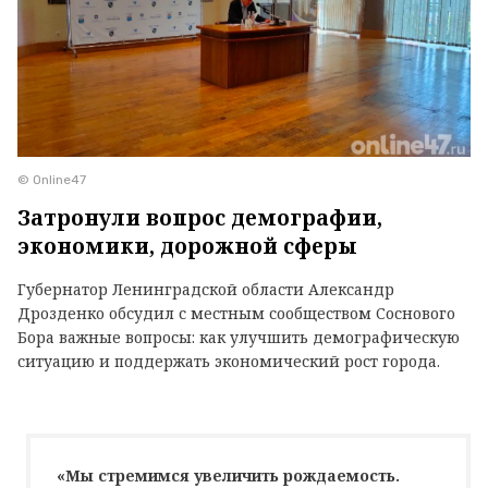
© Online47
Затронули вопрос демографии,
экономики, дорожной сферы
Губернатор Ленинградской области Александр
Дрозденко обсудил с местным сообществом Соснового
Бора важные вопросы: как улучшить демографическую
ситуацию и поддержать экономический рост города.
«Мы стремимся увеличить рождаемость.