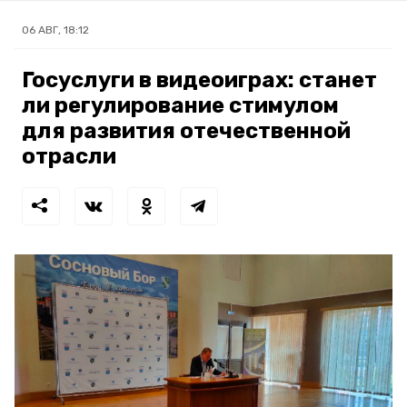
06 АВГ, 18:12
Госуслуги в видеоиграх: станет
ли регулирование стимулом
для развития отечественной
отрасли