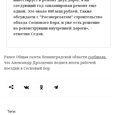
следующий год запланирован ремонт еще
одной. Это около 600 млн рублей. Также
обсуждаем с "Росэнергоатом" строительство
обхода Соснового Бора, и уже есть решение
по реконструкции внутренней дороги», -
отметил Седов.
Ранее Общая газета Ленинградской области
сообщала
,
что Александр Дрозденко подвел итоги рабочей
поездки в Сосновый Бор.
Теги: