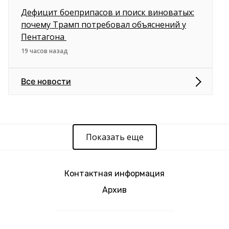
Дефицит боеприпасов и поиск виноватых:
почему Трамп потребовал объяснений у
Пентагона
19 часов назад
Все новости
Показать еще
Контактная информация
Архив