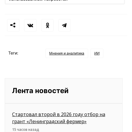
Теги:
Мнения и аналитика
ИИ
Лента новостей
Стартовал второй в 2026 году отбор на
грант «Ленинградский фермер»
15 часов назад