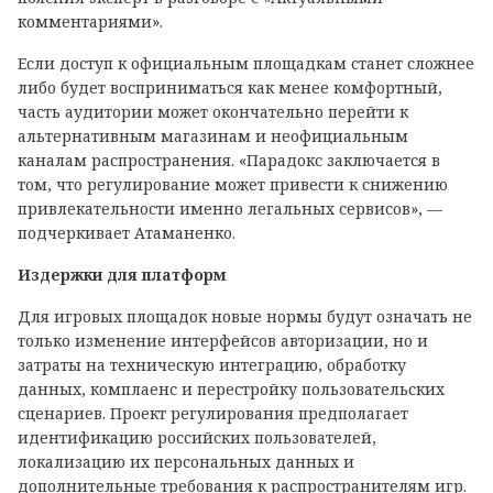
комментариями».
Если доступ к официальным площадкам станет сложнее
либо будет восприниматься как менее комфортный,
часть аудитории может окончательно перейти к
альтернативным магазинам и неофициальным
каналам распространения. «Парадокс заключается в
том, что регулирование может привести к снижению
привлекательности именно легальных сервисов», —
подчеркивает Атаманенко.
Издержки для платформ
Для игровых площадок новые нормы будут означать не
только изменение интерфейсов авторизации, но и
затраты на техническую интеграцию, обработку
данных, комплаенс и перестройку пользовательских
сценариев. Проект регулирования предполагает
идентификацию российских пользователей,
локализацию их персональных данных и
дополнительные требования к распространителям игр.