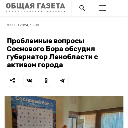
03 СЕН 2024, 15:00
Проблемные вопросы
Соснового Бора обсудил
губернатор Ленобласти с
активом города