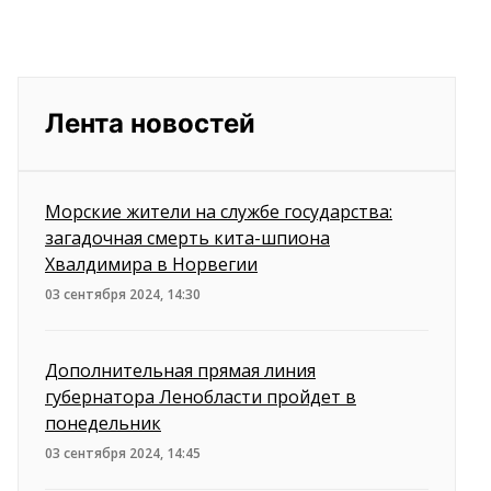
Лента новостей
Морские жители на службе государства:
загадочная смерть кита-шпиона
Хвалдимира в Норвегии
03 сентября 2024, 14:30
Дополнительная прямая линия
губернатора Ленобласти пройдет в
понедельник
03 сентября 2024, 14:45