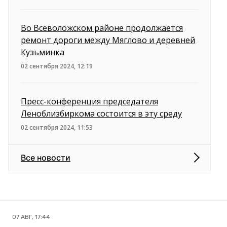
Во Всеволожском районе продолжается
ремонт дороги между Мяглово и деревней
Кузьминка
02 сентября 2024, 12:19
Пресс-конференция председателя
Леноблизбиркома состоится в эту среду
02 сентября 2024, 11:53
Все новости
07 АВГ, 17:44