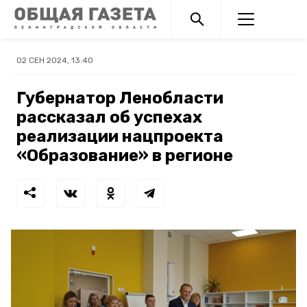
02 СЕН 2024, 13:40
Губернатор Ленобласти
рассказал об успехах
реализации нацпроекта
«Образование» в регионе