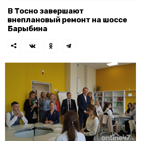
В Тосно завершают
внеплановый ремонт на шоссе
Барыбина