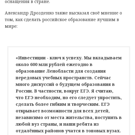
оснащения в стране.
Александр Дрозденко также высказал своё мнение о
том, как сделать российское образование лучшим в
мире:
«Инвестиции - ключ к успеху. Мы вкладываем
около 600 млн рублей ежегодно в
образование Ленобласти для создания
передовых учебных пространств. Сейчас
много дискуссий о будущем образования в
России. В частности, вокруг ЕГЭ. Я считаю,
что ЕГЭ необходим, но его следует упростить,
сделать более гибким и творческим. ЕГЭ
открывает возможности для всех детей,
независимо от места жительства, поступить в
любой вуз страны, и наши ребята из
отдалённых районов учатся в топовых вузах.