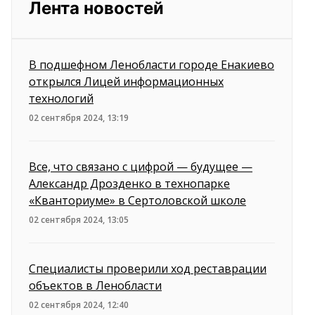
Лента новостей
В подшефном Ленобласти городе Енакиево
открылся Лицей информационных
технологий
02 сентября 2024, 13:19
Все, что связано с цифрой — будущее —
Александр Дрозденко в технопарке
«Кванториуме» в Сертоловской школе
02 сентября 2024, 13:05
Специалисты проверили ход реставрации
объектов в Ленобласти
02 сентября 2024, 12:40