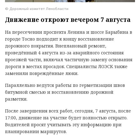
© Дорожный комитет Ленобласти
Движение откроют вечером 7 августа
На пересечении проспекта Ленина и шоссе Барыбина в
городе Тосно подходит к концу восстановление
дорожного покрытия. Внеплановый ремонт,
проведённый 4 августа из-за аварийного состояния
проезжей части, включал частичную замену основания
дороги в местах просадок. Специалисты ЛОЭСК также
заменили повреждённые люки.
Параллельно ведутся работы по герметизации швов
битумной смесью и восстановлению дорожной
разметки.
После завершения всех работ, сегодня, 7 августа, после
17:00, движение на участке будет полностью открыто.
Водителей просят учитывать эту информацию при
планировании маршрутов.