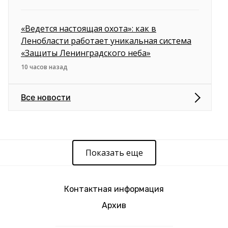
«Ведется настоящая охота»: как в
Ленобласти работает уникальная система
«Защиты Ленинградского неба»
10 часов назад
Все новости
Показать еще
Контактная информация
Архив