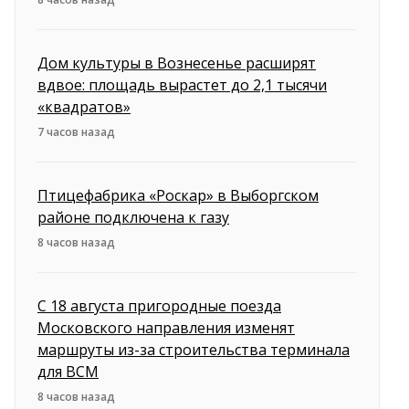
Дом культуры в Вознесенье расширят
вдвое: площадь вырастет до 2,1 тысячи
«квадратов»
7 часов назад
Птицефабрика «Роскар» в Выборгском
районе подключена к газу
8 часов назад
С 18 августа пригородные поезда
Московского направления изменят
маршруты из-за строительства терминала
для ВСМ
8 часов назад