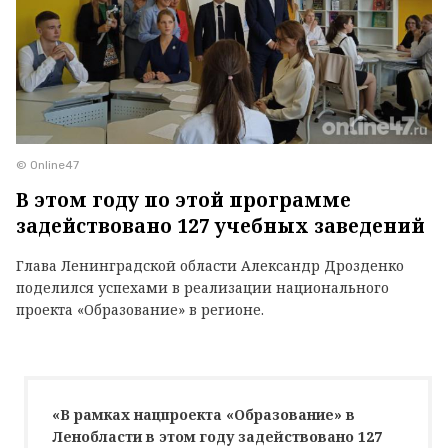
© Online47
В этом году по этой программе
задействовано 127 учебных заведений
Глава Ленинградской области Александр Дрозденко
поделился успехами в реализации национального
проекта «Образование» в регионе.
«В рамках нацпроекта «Образование» в
Ленобласти в этом году задействовано 127