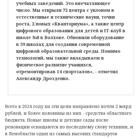
учебных заведений. Это впечатляющее
число. Мы открыли 72 центра с уклоном в
естественные и технические науки, точки
роста, 2 новых «Кванториума», а также центр
цифрового образования для детей и IT-клуб в
школе №8 в Волхове. Обновили оборудование
в 39 школах для создания современной
цифровой образовательной среды. Помимо
технологий, мы также вкладываем в
физическое развитие учащихся,
отремонтировав 14 спортзалов», - отметил
Александр Дрозденко.
Всего в 2024 году на эти цели направлено почти 2 млрд
рублей, и более половины из них - средства областного
бюджета. Новые школы и детские сады после
реновации оснащаются по последнему слову техники, и
в Ленобласти один из самых высоких стандартов