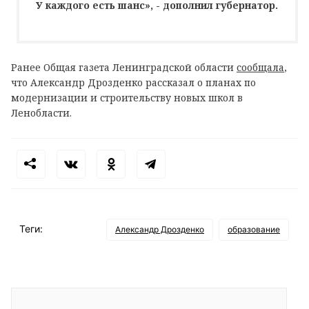
У каждого есть шанс», - дополнил губернатор.
Ранее Общая газета Ленинградской области
сообщала
,
что Александр Дрозденко рассказал о планах по
модернизации и строительству новых школ в
Ленобласти.
Теги:
Александр Дрозденко
образование