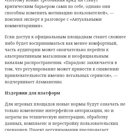
критическим барьером сами по себе, однако они
способны изменить мотивацию пользователей», —
пояснил эксперт в разговоре с «Актуальными
комментариями».
Если доступ к официальным площадкам станет сложнее
либо будет восприниматься как менее комфортный,
часть аудитории может окончательно перейти к
альтернативным магазинам и неофициальным
каналам распространения. «Парадокс заключается в
том, что регулирование может привести к снижению
привлекательности именно легальных сервисов», —
подчеркивает Атаманенко.
Издержки для платформ
Для игровых площадок новые нормы будут означать не
только изменение интерфейсов авторизации, но и
затраты на техническую интеграцию, обработку
данных, комплаенс и перестройку пользовательских
сценариев. Проект регулирования предполагает