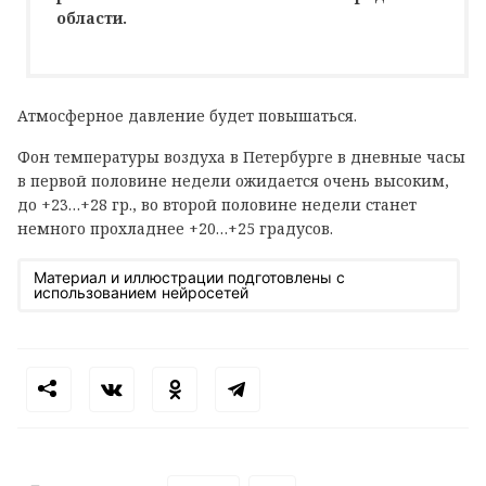
области.
Атмосферное давление будет повышаться.
Фон температуры воздуха в Петербурге в дневные часы
в первой половине недели ожидается очень высоким,
до +23…+28 гр., во второй половине недели станет
немного прохладнее +20…+25 градусов.
Материал и иллюстрации подготовлены с
использованием нейросетей