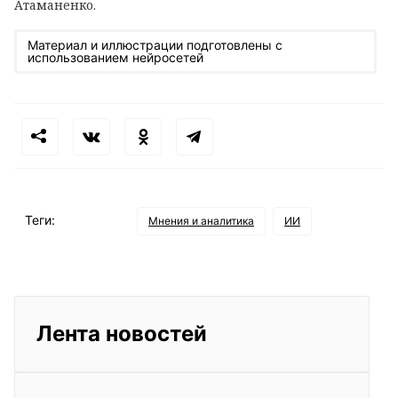
Атаманенко.
Материал и иллюстрации подготовлены с
использованием нейросетей
Теги:
Мнения и аналитика
ИИ
Лента новостей