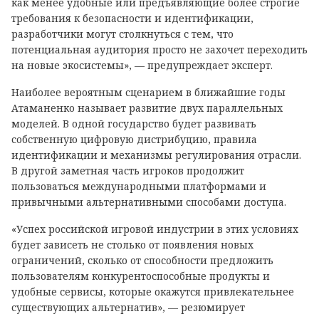
как менее удобные или предъявляющие более строгие
требования к безопасности и идентификации,
разработчики могут столкнуться с тем, что
потенциальная аудитория просто не захочет переходить
на новые экосистемы», — предупреждает эксперт.
Наиболее вероятным сценарием в ближайшие годы
Атаманенко называет развитие двух параллельных
моделей. В одной государство будет развивать
собственную цифровую дистрибуцию, правила
идентификации и механизмы регулирования отрасли.
В другой заметная часть игроков продолжит
пользоваться международными платформами и
привычными альтернативными способами доступа.
«Успех российской игровой индустрии в этих условиях
будет зависеть не столько от появления новых
ограничений, сколько от способности предложить
пользователям конкурентоспособные продукты и
удобные сервисы, которые окажутся привлекательнее
существующих альтернатив», — резюмирует