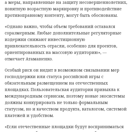
а меры, направленные на защиту несовершеннолетних,
понятную возрастную маркировку и противодействие
противоправному контенту, могут быть обоснованы.
«Однако важно, чтобы объем требований оставался
соразмерным. Любые дополнительные регуляторные
издержки снижают инвестиционную
привлекательность отрасли, особенно для проектов,
ориентированных на массовую аудиторию», —
отмечает Атаманенко.
Особый риск он видит в возможном связывании мер
господдержки или статуса российской игры с
обязательным размещением на отечественных
площадках. Пользовательская аудитория привыкла к
международным сервисам, поэтому новые экосистемы
должны конкурировать не только формальным
статусом, но и качеством продукта, каталогом, системой
платежей и удобством.
«Если отечественные площадки будут восприниматься