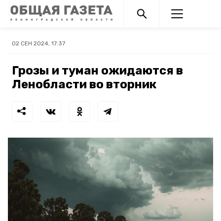
02 СЕН 2024, 17:37
Грозы и туман ожидаются в
Ленобласти во вторник