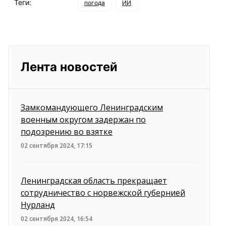
Теги:
погода
ИИ
Лента новостей
Замкомандующего Ленинградским
военным округом задержан по
подозрению во взятке
02 сентября 2024, 17:15
Ленинградская область прекращает
сотрудничество с норвежской губернией
Нурланд
02 сентября 2024, 16:54