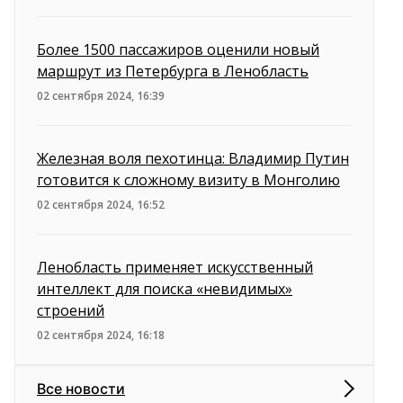
Более 1500 пассажиров оценили новый
маршрут из Петербурга в Ленобласть
02 сентября 2024, 16:39
Железная воля пехотинца: Владимир Путин
готовится к сложному визиту в Монголию
02 сентября 2024, 16:52
Ленобласть применяет искусственный
интеллект для поиска «невидимых»
строений
02 сентября 2024, 16:18
Все новости