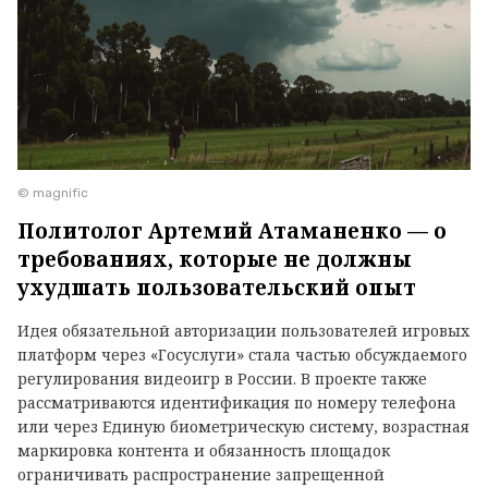
© magnific
Политолог Артемий Атаманенко — о
требованиях, которые не должны
ухудшать пользовательский опыт
Идея обязательной авторизации пользователей игровых
платформ через «Госуслуги» стала частью обсуждаемого
регулирования видеоигр в России. В проекте также
рассматриваются идентификация по номеру телефона
или через Единую биометрическую систему, возрастная
маркировка контента и обязанность площадок
ограничивать распространение запрещенной