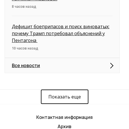
8 часов назад
Дефицит боеприпасов и поиск виноватых:
почему Трамп потребовал объяснений у
Пентагона
10 часов назад
Все новости
Показать еще
Контактная информация
Архив