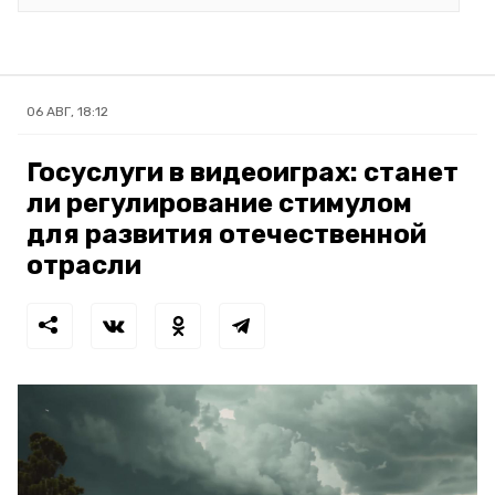
06 АВГ, 18:12
Госуслуги в видеоиграх: станет
ли регулирование стимулом
для развития отечественной
отрасли