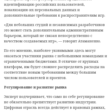
идентификацию российских пользователей,
локализацию их персональных данных и
дополнительные требования к распространителям игр.
«Для небольших студий и независимых разработчиков
это может стать дополнительным административным
барьером, который не связан непосредственно с
качеством создаваемых игр», — говорит Атаманенко.
По его мнению, наиболее уязвимыми здесь могут
оказаться участники рынка с небольшими командами и
ограниченными бюджетами. В отличие от крупных
платформ, им будет сложнее распределить расходы на
соответствие новым требованиям между большим
числом пользователей и проектов.
Регулирование и развитие рынка
Эксперт подчеркивает, что само по себе регулирование
не обязательно препятствует развитию индустрии.
Цифровая отрасль всегда действует в правовых рамках,