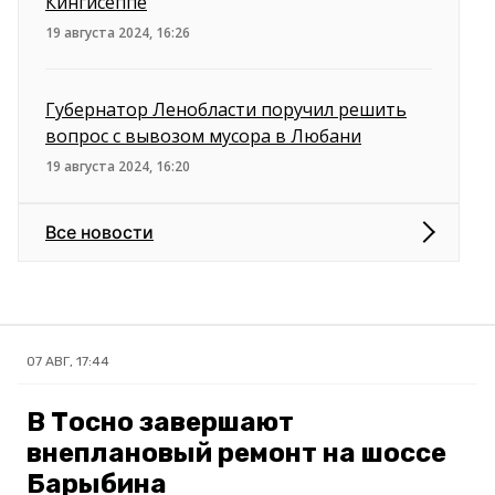
Кингисеппе
19 августа 2024, 16:26
Губернатор Ленобласти поручил решить
вопрос с вывозом мусора в Любани
19 августа 2024, 16:20
Все новости
07 АВГ, 17:44
В Тосно завершают
внеплановый ремонт на шоссе
Барыбина