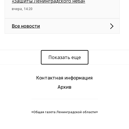
«Защиты Ленинградского неба»
вчера, 14:20
Все новости
Показать еще
Контактная информация
Архив
«Общая газета Ленинградской области»