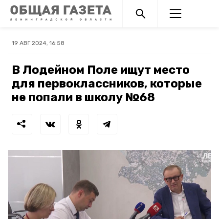
19 АВГ 2024, 16:58
В Лодейном Поле ищут место
для первоклассников, которые
не попали в школу №68