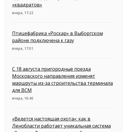
«квадратов»
вчера, 17:22
Птицефабрика «Роскар» в Выборгском
районе подключена к газу
вчера, 17:01
С 18 августа пригородные поезда
Московского направления изменят
маршруты из-за строительства терминала
для ВСМ
вчера, 16:40
«Ведется настоящая охота»: как в
Ленобласти работает уникальная система