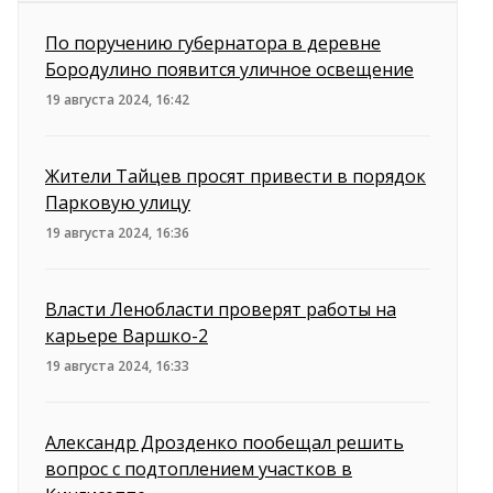
По поручению губернатора в деревне
Бородулино появится уличное освещение
19 августа 2024, 16:42
Жители Тайцев просят привести в порядок
Парковую улицу
19 августа 2024, 16:36
Власти Ленобласти проверят работы на
карьере Варшко-2
19 августа 2024, 16:33
Александр Дрозденко пообещал решить
вопрос с подтоплением участков в