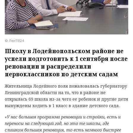
© ЛенТВ24
Школу в Лодейнопольском районе не
успели подготовить к 1 сентября после
реновации и распределили
первоклассников по детским садам
Жительница Лодейного поля пожаловалась губернатору
Ленинградской области на то, что в районе не
открылась 69 школа из-за чего ее ребенок и другие дети
вынуждены ходить в 1 класс в здание детского сада.
«У нас большая программа реновации и стройки, есть и
переносы на следующий год, но это те школы, где
слишком большая реновация, то есть намного быстрее