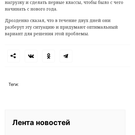
нагрузку и сделать первые классы, чтобы было с чего
начинать с нового года.
Дрозденко сказал, что в течение двух дней они
разберут эту ситуацию и придумают оптимальный
вариант для решения этой проблемы.
Теги:
Лента новостей