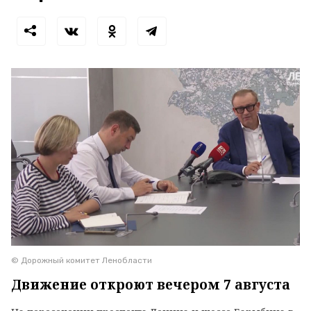
© Дорожный комитет Ленобласти
Движение откроют вечером 7 августа