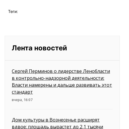
Теги:
Лента новостей
Сергей Перминов о лидерстве Ленобласти
в контрольно-надзорной деятельности:
Власти намерены и дальше развивать этот
стандарт
вчера, 16:07
Дом культуры в Вознесенье расширят
вдвое: площадь вырастет до 2,1 тысячи