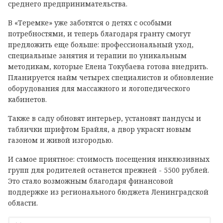
среднего предпринимательства.
В «Теремке» уже заботятся о детях с особыми
потребностями, и теперь благодаря гранту смогут
предложить еще больше: профессиональный уход,
специальные занятия и терапии по уникальным
методикам, которые Елена Токубаева готова внедрить.
Планируется найм четырех специалистов и обновление
оборудования для массажного и логопедического
кабинетов.
Также в саду обновят интерьер, установят пандусы и
таблички шрифтом Брайля, а двор украсят новым
газоном и живой изгородью.
И самое приятное: стоимость посещения инклюзивных
групп для родителей останется прежней - 5500 рублей.
Это стало возможным благодаря финансовой
поддержке из регионального бюджета Ленинградской
области.