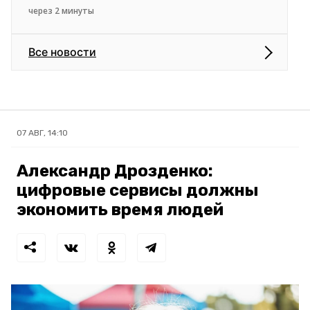
через 2 минуты
Все новости
07 АВГ, 14:10
Александр Дрозденко:
цифровые сервисы должны
экономить время людей