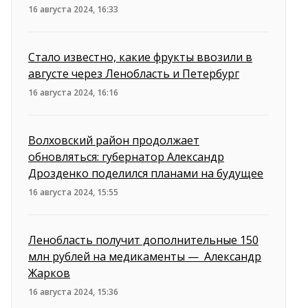
16 августа 2024, 16:33
Стало известно, какие фрукты ввозили в
августе через Ленобласть и Петербург
16 августа 2024, 16:16
Волховский район продолжает
обновляться: губернатор Александр
Дрозденко поделился планами на будущее
16 августа 2024, 15:55
Ленобласть получит дополнительные 150
млн рублей на медикаменты — Александр
Жарков
16 августа 2024, 15:36