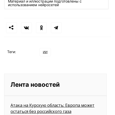
Материал и иллюстрации подготовлены с
использованием нейросетей
Теги:
ИИ
Лента новостей
Атака на Курскую область: Европа может
остаться без российского газа