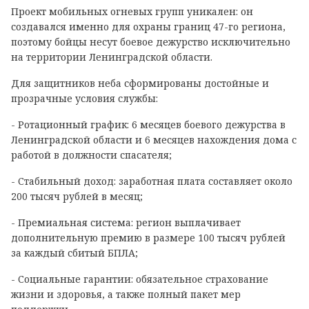
Проект мобильных огневых групп уникален: он
создавался именно для охраны границ 47-го региона,
поэтому бойцы несут боевое дежурство исключительно
на территории Ленинградской области.
Для защитников неба сформированы достойные и
прозрачные условия службы:
- Ротационный график: 6 месяцев боевого дежурства в
Ленинградской области и 6 месяцев нахождения дома с
работой в должности спасателя;
- Стабильный доход: заработная плата составляет около
200 тысяч рублей в месяц;
- Премиальная система: регион выплачивает
дополнительную премию в размере 100 тысяч рублей
за каждый сбитый БПЛА;
- Социальные гарантии: обязательное страхование
жизни и здоровья, а также полный пакет мер