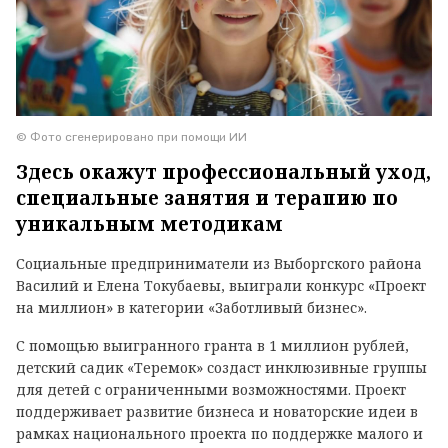
© Фото сгенерировано при помощи ИИ
Здесь окажут профессиональный уход,
специальные занятия и терапию по
уникальным методикам
Социальные предприниматели из Выборгского района
Василий и Елена Токубаевы, выиграли конкурс «Проект
на миллион» в категории «Заботливый бизнес».
С помощью выигранного гранта в 1 миллион рублей,
детский садик «Теремок» создаст инклюзивные группы
для детей с ограниченными возможностями. Проект
поддерживает развитие бизнеса и новаторские идеи в
рамках национального проекта по поддержке малого и