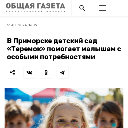
16 АВГ 2024, 16:39
В Приморске детский сад
«Теремок» помогает малышам с
особыми потребностями