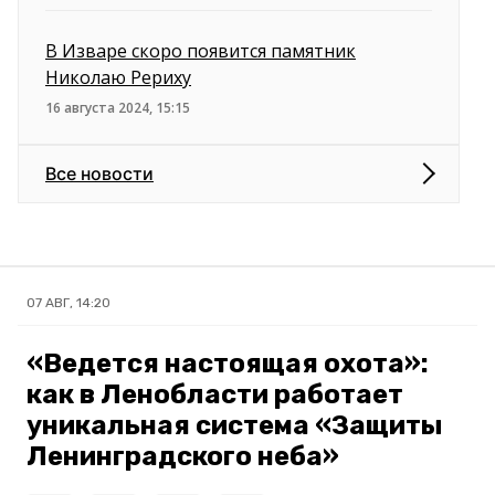
В Изваре скоро появится памятник
Николаю Рериху
16 августа 2024, 15:15
Все новости
07 АВГ, 14:20
«Ведется настоящая охота»:
как в Ленобласти работает
уникальная система «Защиты
Ленинградского неба»