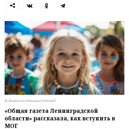
© Валентин Илюшин/Online47
«Общая газета Ленинградской
области» рассказала, как вступить в
МОГ