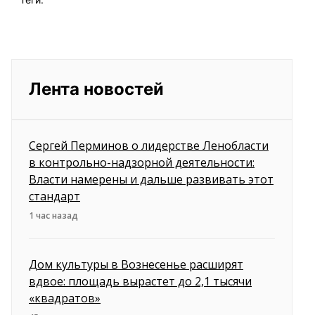
Лента новостей
Сергей Перминов о лидерстве Ленобласти
в контрольно-надзорной деятельности:
Власти намерены и дальше развивать этот
стандарт
1 час назад
Дом культуры в Вознесенье расширят
вдвое: площадь вырастет до 2,1 тысячи
«квадратов»