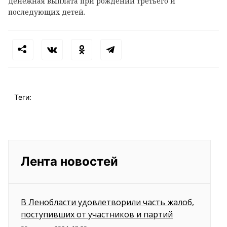
денежная выплата при рождении третьего и
последующих детей.
Теги:
Лента новостей
В Ленобласти удовлетворили часть жалоб,
поступивших от участников и партий