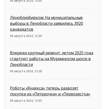
06 августа 2024, 13:00
Леноблизбирком: На муниципальные
выборы в Ленобласти заявились 3920
кандидатов
06 августа 2024, 12:39
Впереди крупный ремонт: летом 2025 года
стартуют работы на Мурманском шоссе в
Ленобласти
06 августа 2024, 12:28
Роботы «Яндекса» теперь развозят
покупки из «Пятерочки» и «Перекрестка»
06 августа 2024, 12:05