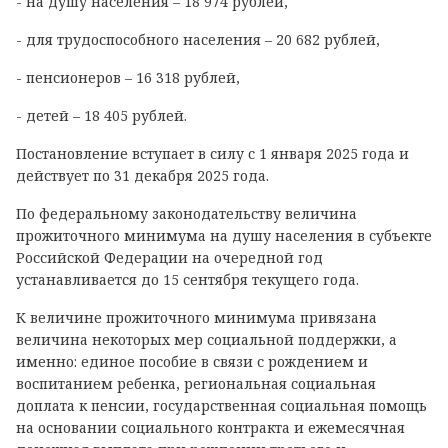
- на душу населения – 18 974 рублей,
- для трудоспособного населения – 20 682 рублей,
- пенсионеров – 16 318 рублей,
- детей – 18 405 рублей.
Постановление вступает в силу с 1 января 2025 года и
действует по 31 декабря 2025 года.
По федеральному законодательству величина
прожиточного минимума на душу населения в субъекте
Российской Федерации на очередной год
устанавливается до 15 сентября текущего года.
К величине прожиточного минимума привязана
величина некоторых мер социальной поддержки, а
именно: единое пособие в связи с рождением и
воспитанием ребенка, региональная социальная
доплата к пенсии, государственная социальная помощь
на основании социального контракта и ежемесячная