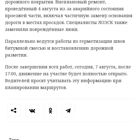
дорожного покрытия. Внеплановый ремонт,
проведённый 4 августа из-за аварийного состояния
проезжей части, включал частичную замену основания
дороги в местах просадок. Специалисты ЛОЭСК также
заменили повреждённые люки.
Параллельно ведутся работы по герметизации швов
битумной смесью и восстановлению дорожной
разметки.
После завершения всех работ, сегодня, 7 августа, после
17:00, движение на участке будет полностью открыто.
Водителей просят учитывать эту информацию при
планировании маршрутов.
Теги: