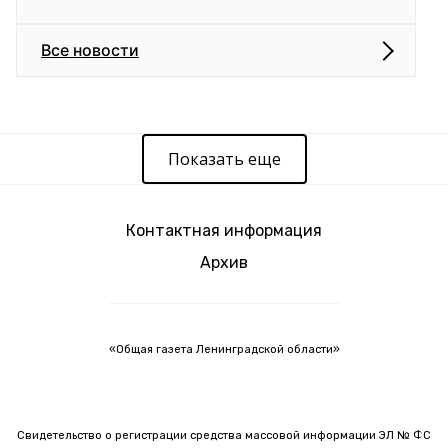
Все новости
Показать еще
Контактная информация
Архив
«Общая газета Ленинградской области»
Свидетельство о регистрации средства массовой информации ЭЛ № ФС