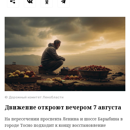
© Дорожный комитет Ленобласти
Движение откроют вечером 7 августа
На пересечении проспекта Ленина и шоссе Барыбина в
городе Тосно подходит к концу восстановление