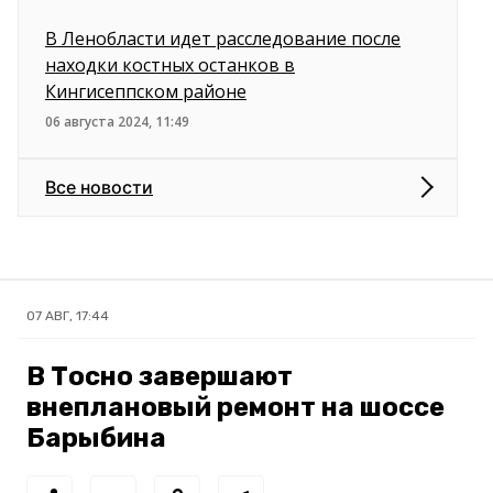
В Ленобласти идет расследование после
находки костных останков в
Кингисеппском районе
06 августа 2024, 11:49
Все новости
07 АВГ, 17:44
В Тосно завершают
внеплановый ремонт на шоссе
Барыбина