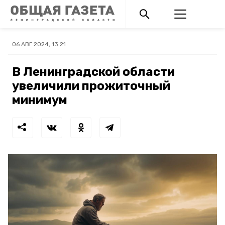
06 АВГ 2024, 13:21
В Ленинградской области
увеличили прожиточный
минимум