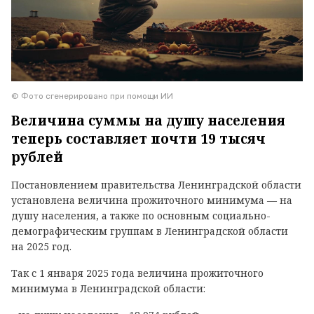
© Фото сгенерировано при помощи ИИ
Величина суммы на душу населения
теперь составляет почти 19 тысяч
рублей
Постановлением правительства Ленинградской области
установлена величина прожиточного минимума — на
душу населения, а также по основным социально-
демографическим группам в Ленинградской области
на 2025 год.
Так с 1 января 2025 года величина прожиточного
минимума в Ленинградской области: