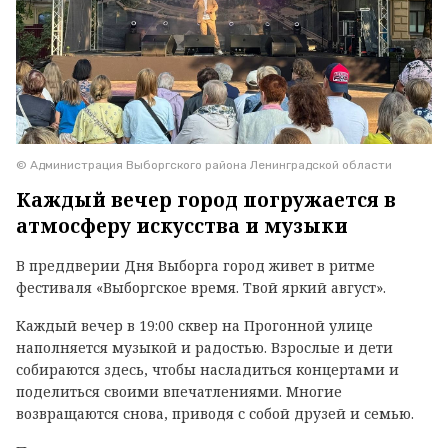
© Администрация Выборгского района Ленинградской области
Каждый вечер город погружается в
атмосферу искусства и музыки
В преддверии Дня Выборга город живет в ритме
фестиваля «Выборгское время. Твой яркий август».
Каждый вечер в 19:00 сквер на Прогонной улице
наполняется музыкой и радостью. Взрослые и дети
собираются здесь, чтобы насладиться концертами и
поделиться своими впечатлениями. Многие
возвращаются снова, приводя с собой друзей и семью.