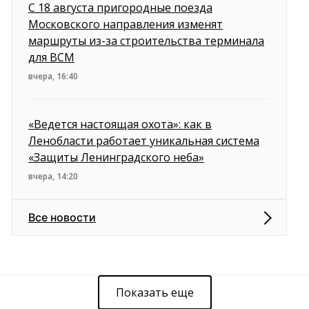
С 18 августа пригородные поезда
Московского направления изменят
маршруты из-за строительства терминала
для ВСМ
вчера, 16:40
«Ведется настоящая охота»: как в
Ленобласти работает уникальная система
«Защиты Ленинградского неба»
вчера, 14:20
Все новости
Показать еще