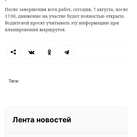
После завершения всех работ, сегодня, 7 августа, после
17:00, движение на участке будет полностью открыто.
Водителей просят учитывать эту информацию при
планировании маршрутов.
Теги:
Лента новостей