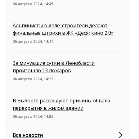
06 августа 2024, 14:45
Альпинисты в деле: строители делают
финальные штрихи в ЖК «Десяткино 2.0»
06 августа 2024, 14:44
За минувшие сутки в Ленобласти
произошло 13 пожаров
06 августа 2024, 14:23
В Выборге расследуют причины обвала
перекрытия в жилом здании
06 августа 2024, 14:05
Все новости