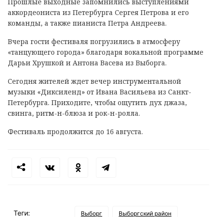
Прошлые выходные запомнились выступлениями
аккордеониста из Петербурга Сергея Петрова и его
команды, а также пианиста Петра Андреева.
Вчера гости фестиваля погрузились в атмосферу
«танцующего города» благодаря вокальной программе
Дарьи Хрушкой и Антона Васева из Выборга.
Сегодня жителей ждет вечер инструментальной
музыки «Диксиленд» от Ивана Васильева из Санкт-
Петербурга. Приходите, чтобы ощутить дух джаза,
свинга, ритм-н-блюза и рок-н-ролла.
Фестиваль продолжится до 16 августа.
Теги:
Выборг
Выборгский район