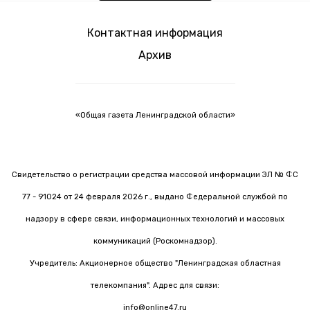
Контактная информация
Архив
«Общая газета Ленинградской области»
Свидетельство о регистрации средства массовой информации ЭЛ № ФС
77 - 91024 от 24 февраля 2026 г., выдано Федеральной службой по
надзору в сфере связи, информационных технологий и массовых
коммуникаций (Роскомнадзор).
Учредитель: Акционерное общество "Ленинградская областная
телекомпания". Адрес для связи:
info@online47.ru