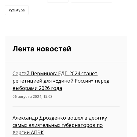
культура
Лента новостей
Сергей Перминов: ЕДГ-2024 станет
репетицией для «Единой России» перед
выборами 2026 года
06 августа 2024, 15:03
Александр Дрозденко вошел в десятку
самых влиятельных губернаторов по
версии АПЭК