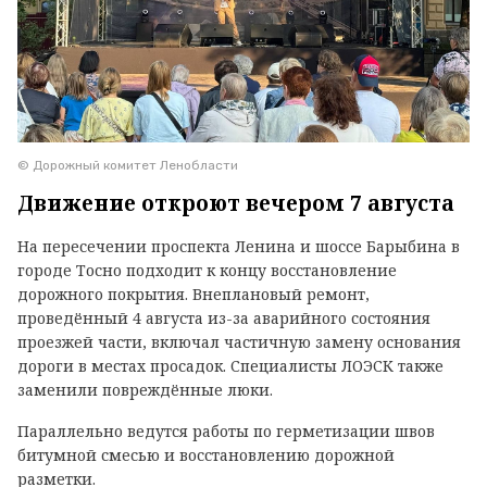
© Дорожный комитет Ленобласти
Движение откроют вечером 7 августа
На пересечении проспекта Ленина и шоссе Барыбина в
городе Тосно подходит к концу восстановление
дорожного покрытия. Внеплановый ремонт,
проведённый 4 августа из-за аварийного состояния
проезжей части, включал частичную замену основания
дороги в местах просадок. Специалисты ЛОЭСК также
заменили повреждённые люки.
Параллельно ведутся работы по герметизации швов
битумной смесью и восстановлению дорожной
разметки.