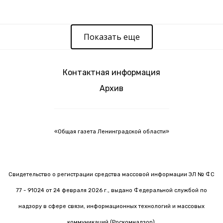
Показать еще
Контактная информация
Архив
«Общая газета Ленинградской области»
Свидетельство о регистрации средства массовой информации ЭЛ № ФС
77 - 91024 от 24 февраля 2026 г., выдано Федеральной службой по
надзору в сфере связи, информационных технологий и массовых
коммуникаций (Роскомнадзор).