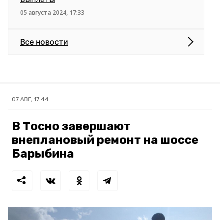
05 августа 2024, 17:33
Все новости
07 АВГ, 17:44
В Тосно завершают
внеплановый ремонт на шоссе
Барыбина