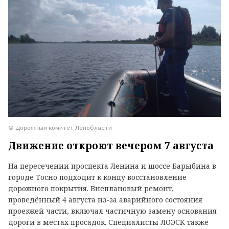
© Дорожный комитет Ленобласти
Движение откроют вечером 7 августа
На пересечении проспекта Ленина и шоссе Барыбина в
городе Тосно подходит к концу восстановление
дорожного покрытия. Внеплановый ремонт,
проведённый 4 августа из-за аварийного состояния
проезжей части, включал частичную замену основания
дороги в местах просадок. Специалисты ЛОЭСК также