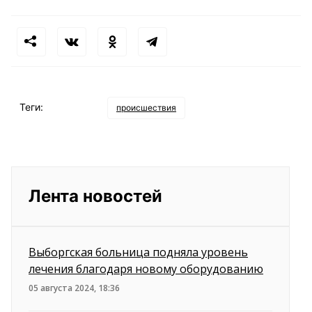
Теги:
происшествия
Лента новостей
Выборгская больница подняла уровень
лечения благодаря новому оборудованию
05 августа 2024, 18:36