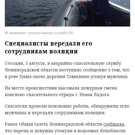
© Аварийно-спасательная служба ЛО
Специалисты передали его
сотрудникам полиции
Сегодня, 5 августа, в аварийно-спасательную службу
Ленинградской области поступило сообщение о том, что
в реке Паша около деревни Томилино утонул мужчина.
На место происшествия выезжала дежурная смена
поисково-спасательного отряда г. Новая Ладога.
Спасатели провели поисковые работы, обнаружили тело
мужчины и передали сотрудникам полиции.
Ранее Общая газета Ленинградской области
сообщала
,
что парень и девушка утонули в водоемах Ленобласти.