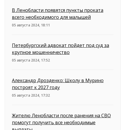
В Ленобласти появятся пункты проката
всего необходимого для малышей
05 августа 2024, 18:11
Петербургский адвокат пойдет под суд за
крупное мошенничество
05 августа 2024, 17:52
Александр Дрозденко: Школу в Мурино
построят к 2027 году
05 августа 2024, 17:32
Жителю Ленобласти после ранения на СВО
помогут получить все необходимые
выплаты