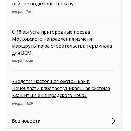
районе подключена к газу
вчера, 17:01
С 18 августа пригородные поезда
Московского направления изменят
маршруты из-за строительства терминала
для ВСМ
вчера, 16:40
«Ведется настоящая охота»: как в
Ленобласти работает уникальная система
«Защиты Ленинградского неба»
вчера, 14:20
Все новости