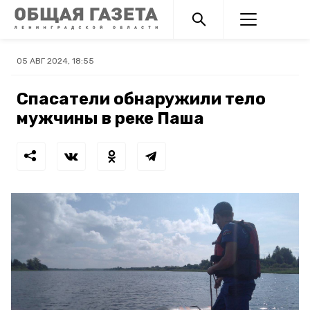
05 АВГ 2024, 18:55
Спасатели обнаружили тело
мужчины в реке Паша