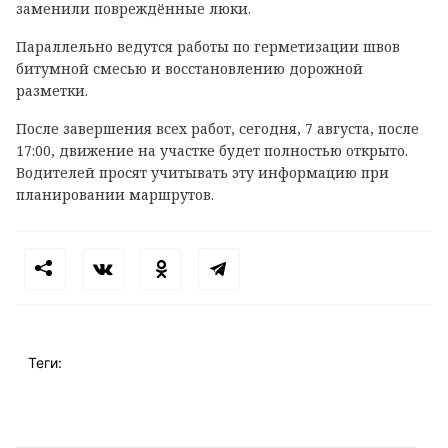
заменили повреждённые люки.
Параллельно ведутся работы по герметизации швов
битумной смесью и восстановлению дорожной
разметки.
После завершения всех работ, сегодня, 7 августа, после
17:00, движение на участке будет полностью открыто.
Водителей просят учитывать эту информацию при
планировании маршрутов.
Теги: