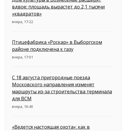
вдвое: площадь вырастет до 2,1 тысячи
«квадратов»
вчера, 17:22
Птицефабрика «Роскар» в Выборгском
районе подключена к газу
вчера, 17:01
С 18 августа пригородные поезда
Московского направления изменят
маршруты из-за строительства терминала
для ВСМ
вчера, 16:40
«Ведется настоящая охота»: как в