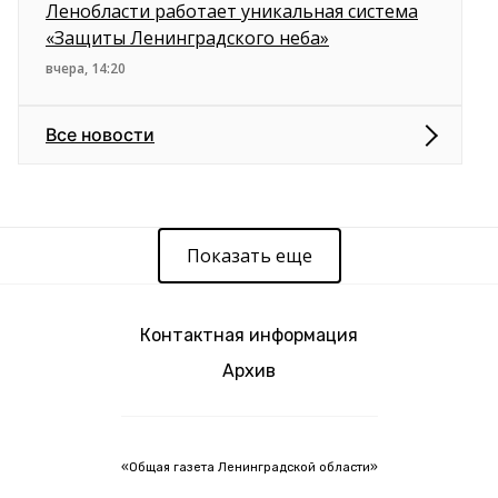
Ленобласти работает уникальная система
«Защиты Ленинградского неба»
вчера, 14:20
Все новости
Показать еще
Контактная информация
Архив
«Общая газета Ленинградской области»