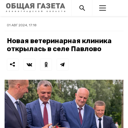
01 АВГ 2024, 17:18
Новая ветеринарная клиника
открылась в селе Павлово