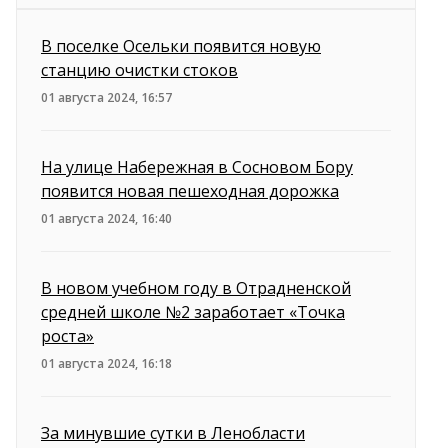
В поселке Осельки появится новую
станцию очистки стоков
01 августа 2024, 16:57
На улице Набережная в Сосновом Бору
появится новая пешеходная дорожка
01 августа 2024, 16:40
В новом учебном году в Отрадненской
средней школе №2 заработает «Точка
роста»
01 августа 2024, 16:18
За минувшие сутки в Ленобласти