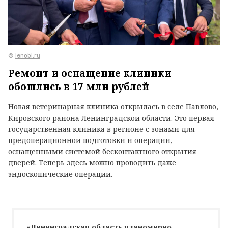
©
lenobl.ru
Ремонт и оснащение клиники
обошлись в 17 млн рублей
Новая ветеринарная клиника открылась в селе Павлово,
Кировского района Ленинградской области. Это первая
государственная клиника в регионе с зонами для
предоперационной подготовки и операций,
оснащенными системой бесконтактного открытия
дверей. Теперь здесь можно проводить даже
эндоскопические операции.
«Ленинградская область планомерно