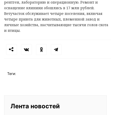
рентген, лабораторию и операционную. Ремонт и
оснащение клиники обошлись в 17 млн рублей.
Ветучасток обслуживает четыре поселения, включая
четыре приюта для животных, племенной завод и
личные хозяйства, насчитывающие тысячи голов скота
и птицы.
Теги:
Лента новостей