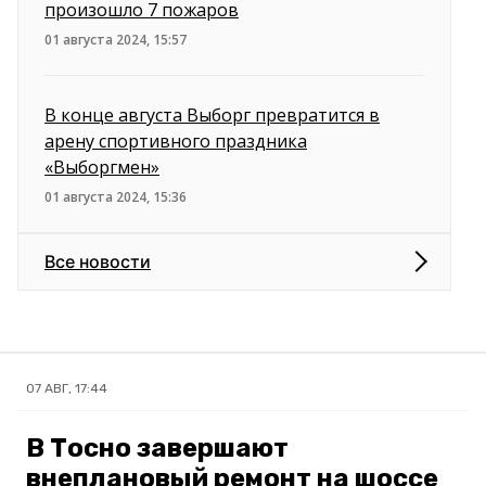
произошло 7 пожаров
01 августа 2024, 15:57
В конце августа Выборг превратится в
арену спортивного праздника
«Выборгмен»
01 августа 2024, 15:36
Все новости
07 АВГ, 17:44
В Тосно завершают
внеплановый ремонт на шоссе