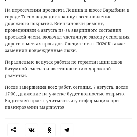
На пересечении проспекта Ленина и шоссе Барыбина в
городе Тосно подходит к концу восстановление
дорожного покрытия. Внеплановый ремонт,
проведённый 4 августа из-за аварийного состояния
проезжей части, включал частичную замену основания
дороги в местах просадок. Специалисты ЛОЭСК также
заменили повреждённые люки.
Параллельно ведутся работы по герметизации швов
битумной смесью и восстановлению дорожной
разметки.
После завершения всех работ, сегодня, 7 августа, после
17:00, движение на участке будет полностью открыто.
Водителей просят учитывать эту информацию при
планировании маршрутов.