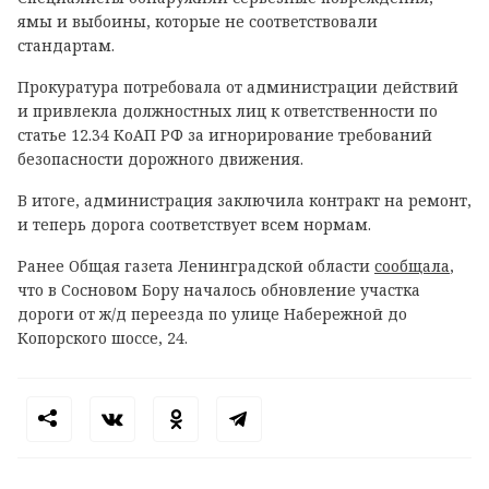
ямы и выбоины, которые не соответствовали
стандартам.
Прокуратура потребовала от администрации действий
и привлекла должностных лиц к ответственности по
статье 12.34 КоАП РФ за игнорирование требований
безопасности дорожного движения.
В итоге, администрация заключила контракт на ремонт,
и теперь дорога соответствует всем нормам.
Ранее Общая газета Ленинградской области
сообщала
,
что в Сосновом Бору началось обновление участка
дороги от ж/д переезда по улице Набережной до
Копорского шоссе, 24.