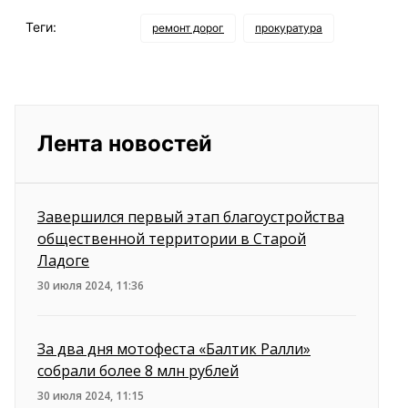
Теги:
ремонт дорог
прокуратура
Лента новостей
Завершился первый этап благоустройства
общественной территории в Старой
Ладоге
30 июля 2024, 11:36
За два дня мотофеста «Балтик Ралли»
собрали более 8 млн рублей
30 июля 2024, 11:15