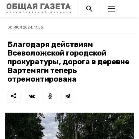
30 ИЮЛ 2024, 11:55
Благодаря действиям
Всеволожской городской
прокуратуры, дорога в деревне
Вартемяги теперь
отремонтирована