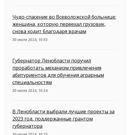
Чудо-спасение во Всеволожской больнице:
женщина, которую переехал грузовик,
снова ходит благодаря врачам
30 июля 2024, 10:55
Губернатор Ленобласти поручил
проработать механизм привлечения
абитуриентов для обучения аграрным
специальностям
30 июля 2024, 10:34
В Ленобласти выбрали лучшие проекты за
2023 год, поддержанные грантом
губернатора
30 июля 2024, 10:13