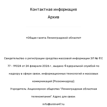
Контактная информация
Архив
«Общая газета Ленинградской области»
Свидетельство о регистрации средства массовой информации ЭЛ № ФС
77 - 91024 от 24 февраля 2026 г., выдано Федеральной службой по
надзору в сфере связи, информационных технологий и массовых
коммуникаций (Роскомнадзор).
Учредитель: Акционерное общество "Ленинградская областная
телекомпания". Адрес для связи:
info@online47.ru