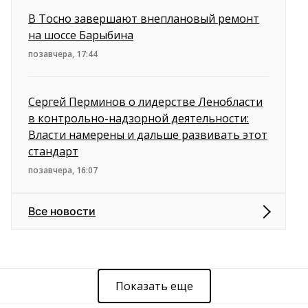
В Тосно завершают внеплановый ремонт
на шоссе Барыбина
позавчера, 17:44
Сергей Перминов о лидерстве Ленобласти
в контрольно-надзорной деятельности:
Власти намерены и дальше развивать этот
стандарт
позавчера, 16:07
Все новости
Показать еще