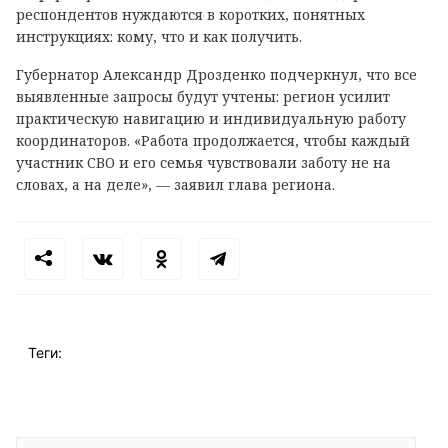
респондентов нуждаются в коротких, понятных
инструкциях: кому, что и как получить.
Губернатор Александр Дрозденко подчеркнул, что все
выявленные запросы будут учтены: регион усилит
практическую навигацию и индивидуальную работу
координаторов. «Работа продолжается, чтобы каждый
участник СВО и его семья чувствовали заботу не на
словах, а на деле», — заявил глава региона.
Теги: