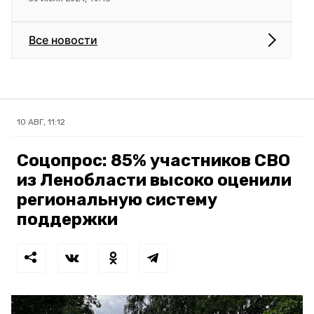
Все новости
10 АВГ, 11:12
Соцопрос: 85% участников СВО
из Ленобласти высоко оценили
региональную систему
поддержки