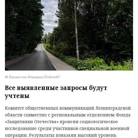
© Валентин Илюшин/Online47
Все выявленные запросы будут
учтены
Комитет общественных коммуникаций Ленинградской
области совместно с региональным отделением Фонда
«Защитники Отечества» провели социологическое
исследование среди участников специальной военной
операции. Результаты показали высокий уровень