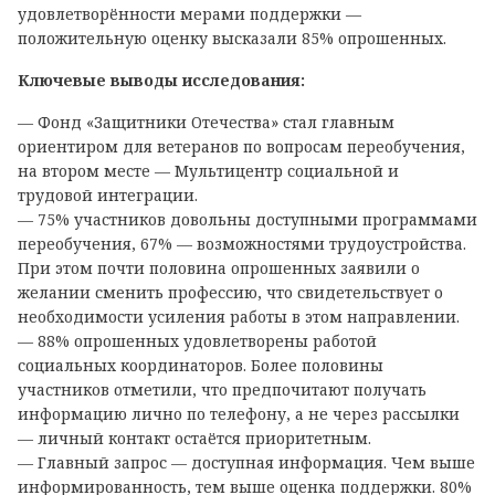
удовлетворённости мерами поддержки —
положительную оценку высказали 85% опрошенных.
Ключевые выводы исследования:
— Фонд «Защитники Отечества» стал главным
ориентиром для ветеранов по вопросам переобучения,
на втором месте — Мультицентр социальной и
трудовой интеграции.
— 75% участников довольны доступными программами
переобучения, 67% — возможностями трудоустройства.
При этом почти половина опрошенных заявили о
желании сменить профессию, что свидетельствует о
необходимости усиления работы в этом направлении.
— 88% опрошенных удовлетворены работой
социальных координаторов. Более половины
участников отметили, что предпочитают получать
информацию лично по телефону, а не через рассылки
— личный контакт остаётся приоритетным.
— Главный запрос — доступная информация. Чем выше
информированность, тем выше оценка поддержки. 80%