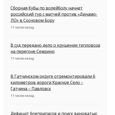
Сборная Кубы по волейболу начнет
российский тур с матчей против «Динамо-
ЛО» в Сосновом Бору
11 часов назад
В суд передано дело о крушении тепловоза
на перегоне Семрино
11 часов назад
В Гатчинском округе отремонтировали 6
километров дороги Красное Село –
Гатчина – Павловск
11 часов назад
Дефицит боеприпасов и поиск виноватых: