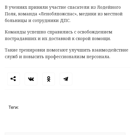
В учениях приняли участие спасатели из Лодейного
Поля, команда «Леноблпожспас», медики из местной
больницы и сотрудники ДПС.
Команды успешно справились с освобождением
пострадавших и их доставкой к скорой помощи.
Такие тренировки помогают улучшить взаимодействие
служб и повысить профессионализм персонала.
Теги: