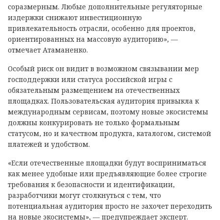
соразмерным. Любые дополнительные регуляторные
издержки снижают инвестиционную
привлекательность отрасли, особенно для проектов,
ориентированных на массовую аудиторию», —
отмечает Атаманенко.
Особый риск он видит в возможном связывании мер
господдержки или статуса российской игры с
обязательным размещением на отечественных
площадках. Пользовательская аудитория привыкла к
международным сервисам, поэтому новые экосистемы
должны конкурировать не только формальным
статусом, но и качеством продукта, каталогом, системой
платежей и удобством.
«Если отечественные площадки будут восприниматься
как менее удобные или предъявляющие более строгие
требования к безопасности и идентификации,
разработчики могут столкнуться с тем, что
потенциальная аудитория просто не захочет переходить
на новые экосистемы», — предупреждает эксперт.