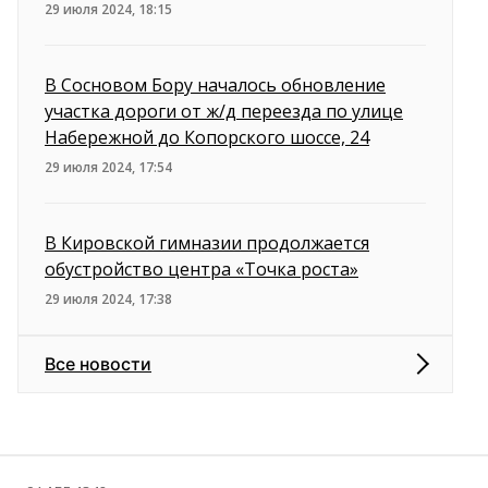
29 июля 2024, 18:15
В Сосновом Бору началось обновление
участка дороги от ж/д переезда по улице
Набережной до Копорского шоссе, 24
29 июля 2024, 17:54
В Кировской гимназии продолжается
обустройство центра «Точка роста»
29 июля 2024, 17:38
Все новости