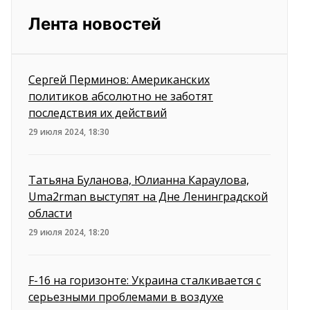
Лента новостей
Сергей Перминов: Американских
политиков абсолютно не заботят
последствия их действий
29 июля 2024, 18:30
Татьяна Буланова, Юлианна Караулова,
Uma2rman выступят на Дне Ленинградской
области
29 июля 2024, 18:20
F-16 на горизонте: Украина сталкивается с
серьезными проблемами в воздухе