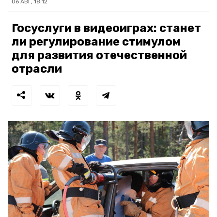
06 АВГ, 18:12
Госуслуги в видеоиграх: станет
ли регулирование стимулом
для развития отечественной
отрасли