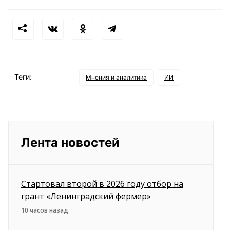
Теги:
Мнения и аналитика
ИИ
Лента новостей
Стартовал второй в 2026 году отбор на
грант «Ленинградский фермер»
10 часов назад