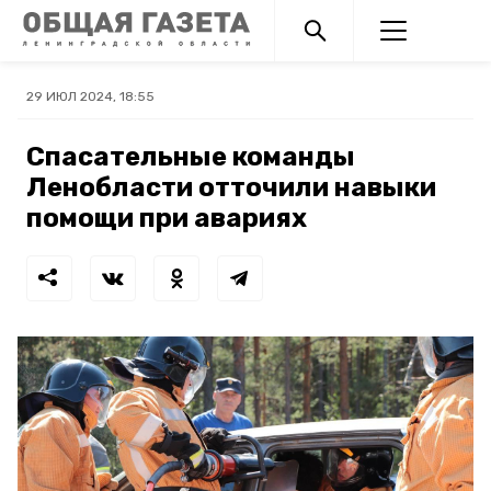
29 ИЮЛ 2024, 18:55
Спасательные команды
Ленобласти отточили навыки
помощи при авариях