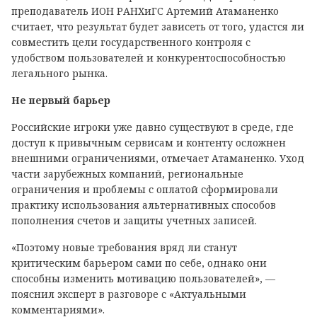
преподаватель ИОН РАНХиГС Артемий Атаманенко
считает, что результат будет зависеть от того, удастся ли
совместить цели государственного контроля с
удобством пользователей и конкурентоспособностью
легального рынка.
Не первый барьер
Российские игроки уже давно существуют в среде, где
доступ к привычным сервисам и контенту осложнен
внешними ограничениями, отмечает Атаманенко. Уход
части зарубежных компаний, региональные
ограничения и проблемы с оплатой сформировали
практику использования альтернативных способов
пополнения счетов и защиты учетных записей.
«Поэтому новые требования вряд ли станут
критическим барьером сами по себе, однако они
способны изменить мотивацию пользователей», —
пояснил эксперт в разговоре с «Актуальными
комментариями».