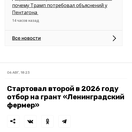
почему Трамп потребовал объяснений у
Пентагона
14 часов назад
Все новости
06 АВГ, 18:23
Стартовал второй в 2026 году
отбор на грант «Ленинградский
фермер»