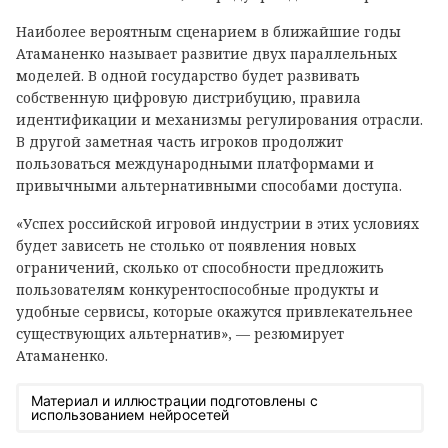
Наиболее вероятным сценарием в ближайшие годы
Атаманенко называет развитие двух параллельных
моделей. В одной государство будет развивать
собственную цифровую дистрибуцию, правила
идентификации и механизмы регулирования отрасли.
В другой заметная часть игроков продолжит
пользоваться международными платформами и
привычными альтернативными способами доступа.
«Успех российской игровой индустрии в этих условиях
будет зависеть не столько от появления новых
ограничений, сколько от способности предложить
пользователям конкурентоспособные продукты и
удобные сервисы, которые окажутся привлекательнее
существующих альтернатив», — резюмирует
Атаманенко.
Материал и иллюстрации подготовлены с
использованием нейросетей