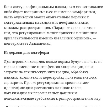
Если доступ к официальным площадкам станет сложнее
либо будет восприниматься как менее комфортный,
часть аудитории может окончательно перейти к
альтернативным магазинам и неофициальным
каналам распространения. «Парадокс заключается в
том, что регулирование может привести к снижению
привлекательности именно легальных сервисов», —
подчеркивает Атаманенко.
Издержки для платформ
Для игровых площадок новые нормы будут означать не
только изменение интерфейсов авторизации, но и
затраты на техническую интеграцию, обработку
данных, комплаенс и перестройку пользовательских
сценариев. Проект регулирования предполагает
идентификацию российских пользователей,
локализацию их персональных данных и
дополнительные требования к распространителям игр.