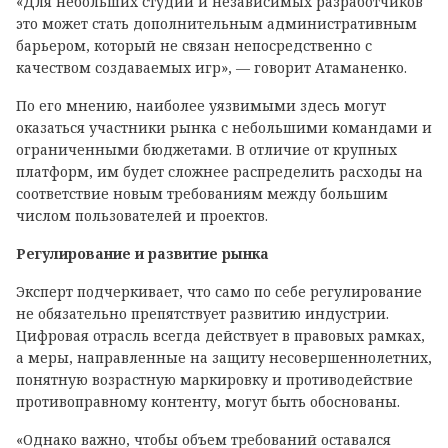
«Для небольших студий и независимых разработчиков
это может стать дополнительным административным
барьером, который не связан непосредственно с
качеством создаваемых игр», — говорит Атаманенко.
По его мнению, наиболее уязвимыми здесь могут
оказаться участники рынка с небольшими командами и
ограниченными бюджетами. В отличие от крупных
платформ, им будет сложнее распределить расходы на
соответствие новым требованиям между большим
числом пользователей и проектов.
Регулирование и развитие рынка
Эксперт подчеркивает, что само по себе регулирование
не обязательно препятствует развитию индустрии.
Цифровая отрасль всегда действует в правовых рамках,
а меры, направленные на защиту несовершеннолетних,
понятную возрастную маркировку и противодействие
противоправному контенту, могут быть обоснованы.
«Однако важно, чтобы объем требований оставался