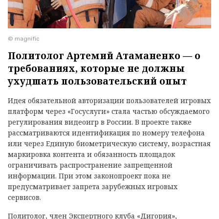
© magnific
Политолог Артемий Атаманенко — о
требованиях, которые не должны
ухудшать пользовательский опыт
Идея обязательной авторизации пользователей игровых
платформ через «Госуслуги» стала частью обсуждаемого
регулирования видеоигр в России. В проекте также
рассматриваются идентификация по номеру телефона
или через Единую биометрическую систему, возрастная
маркировка контента и обязанность площадок
ограничивать распространение запрещенной
информации. При этом законопроект пока не
предусматривает запрета зарубежных игровых
сервисов.
Политолог, член Экспертного клуба «Дигория»,