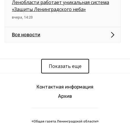
Ленобласти работает уникальная система
«Защиты Ленинградского неба»
вчера, 14:20
Все новости
Показать еще
Контактная информация
Архив
«Общая газета Ленинградской области»