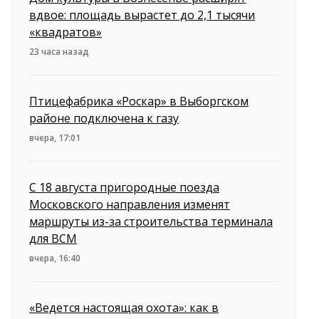
вдвое: площадь вырастет до 2,1 тысячи
«квадратов»
23 часа назад
Птицефабрика «Роскар» в Выборгском
районе подключена к газу
вчера, 17:01
С 18 августа пригородные поезда
Московского направления изменят
маршруты из-за строительства терминала
для ВСМ
вчера, 16:40
«Ведется настоящая охота»: как в