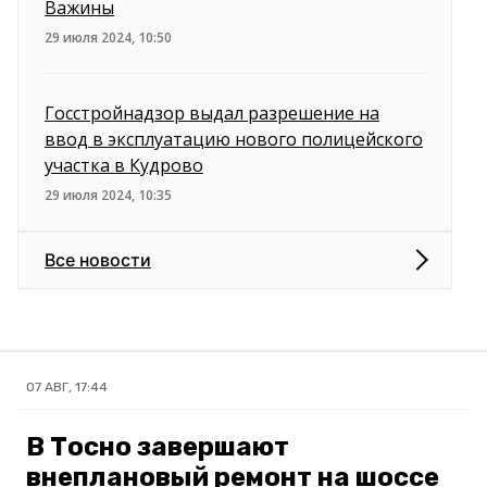
Важины
29 июля 2024, 10:50
Госстройнадзор выдал разрешение на
ввод в эксплуатацию нового полицейского
участка в Кудрово
29 июля 2024, 10:35
Все новости
07 АВГ, 17:44
В Тосно завершают
внеплановый ремонт на шоссе