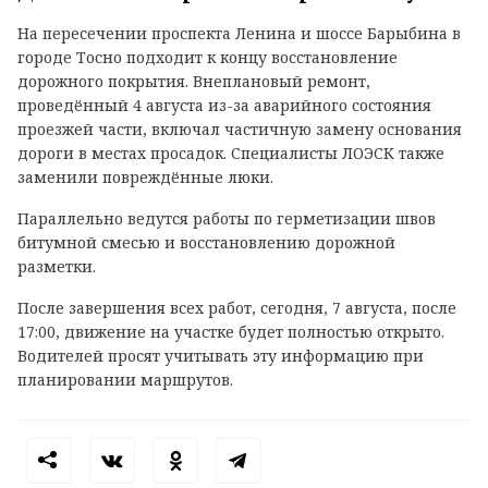
На пересечении проспекта Ленина и шоссе Барыбина в
городе Тосно подходит к концу восстановление
дорожного покрытия. Внеплановый ремонт,
проведённый 4 августа из-за аварийного состояния
проезжей части, включал частичную замену основания
дороги в местах просадок. Специалисты ЛОЭСК также
заменили повреждённые люки.
Параллельно ведутся работы по герметизации швов
битумной смесью и восстановлению дорожной
разметки.
После завершения всех работ, сегодня, 7 августа, после
17:00, движение на участке будет полностью открыто.
Водителей просят учитывать эту информацию при
планировании маршрутов.