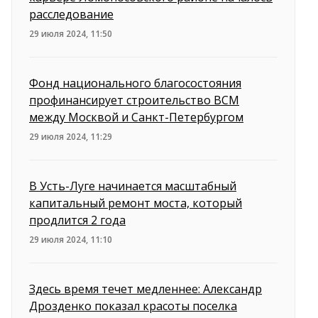
расследование
29 июля 2024, 11:50
Фонд национального благосостояния
профинансирует строительство ВСМ
между Москвой и Санкт-Петербургом
29 июля 2024, 11:29
В Усть-Луге начинается масштабный
капитальный ремонт моста, который
продлится 2 года
29 июля 2024, 11:10
Здесь время течет медленнее: Александр
Дрозденко показал красоты поселка