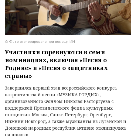
© Фото сгенерировано при помощи ИИ
Участники соревнуются в семи
номинациях, включая «Песня о
Родине» и «Песня о защитниках
страны»
Завершился первый этап всероссийского конкурса
патриотической песни «МУЗЫКА ГОРДЫХ»,
организованного Фондом Николая Расторгуева с
поддержкой Президентского фонда культурных
инициатив. Москва, Санкт-Петербург, Оренбург,
Нижний Новгород, а также музыканты из Луганской и
Донецкой народных республик активно откликнулись
на призыв.