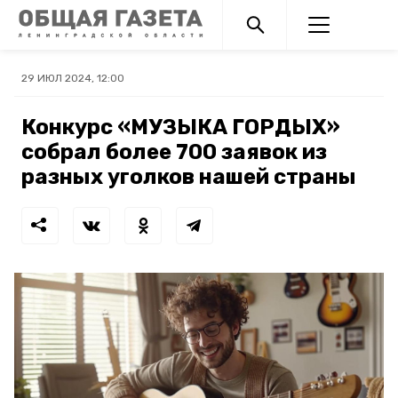
29 ИЮЛ 2024, 12:00
Конкурс «МУЗЫКА ГОРДЫХ»
собрал более 700 заявок из
разных уголков нашей страны