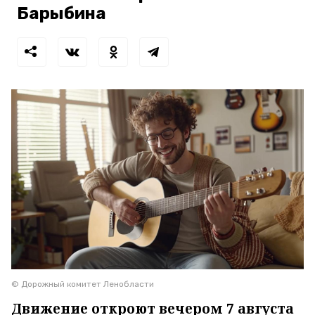
Барыбина
© Дорожный комитет Ленобласти
Движение откроют вечером 7 августа