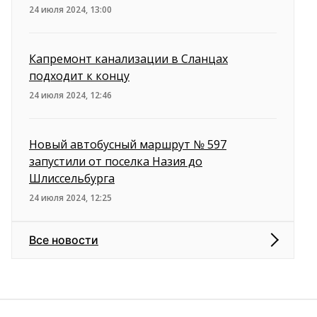
24 июля 2024, 13:00
Капремонт канализации в Сланцах
подходит к концу
24 июля 2024, 12:46
Новый автобусный маршрут № 597
запустили от поселка Назия до
Шлиссельбурга
24 июля 2024, 12:25
Все новости