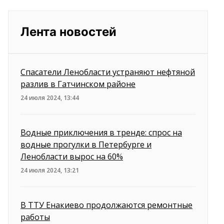
Лента новостей
Спасатели Ленобласти устраняют нефтяной
разлив в Гатчинском районе
24 июля 2024, 13:44
Водные приключения в тренде: спрос на
водные прогулки в Петербурге и
Ленобласти вырос на 60%
24 июля 2024, 13:21
В ТТУ Енакиево продолжаются ремонтные
работы