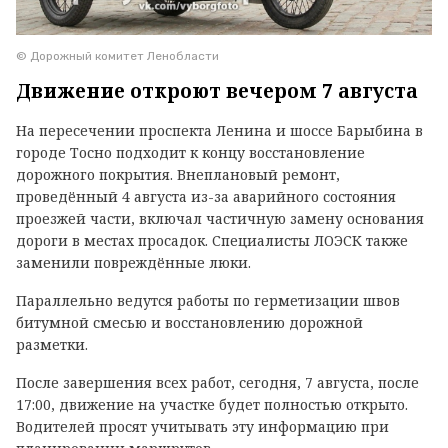
© Дорожный комитет Ленобласти
Движение откроют вечером 7 августа
На пересечении проспекта Ленина и шоссе Барыбина в
городе Тосно подходит к концу восстановление
дорожного покрытия. Внеплановый ремонт,
проведённый 4 августа из-за аварийного состояния
проезжей части, включал частичную замену основания
дороги в местах просадок. Специалисты ЛОЭСК также
заменили повреждённые люки.
Параллельно ведутся работы по герметизации швов
битумной смесью и восстановлению дорожной
разметки.
После завершения всех работ, сегодня, 7 августа, после
17:00, движение на участке будет полностью открыто.
Водителей просят учитывать эту информацию при