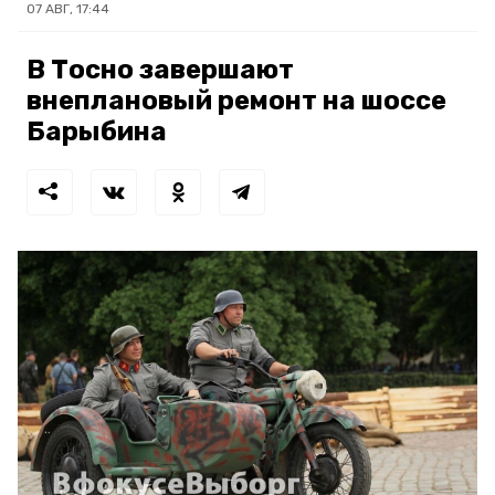
07 АВГ, 17:44
В Тосно завершают
внеплановый ремонт на шоссе
Барыбина