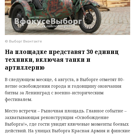
© Выборг Вконтакте
На площадке представят 30 единиц
техники, включая танки и
артиллерию
В следующем месяце, 4 августа, в Выборге отметят 80-
летие освобождения города и годовщину окончания
битвы за Ленинград с военно-историческим
фестивалем.
Место встречи – Рыночная площадь. Главное событие –
захватывающая реконструкция «Освобождение
Выборга!», где гости увидят ключевые моменты боевых
действий. На улицах Выборга Красная Армия и финские