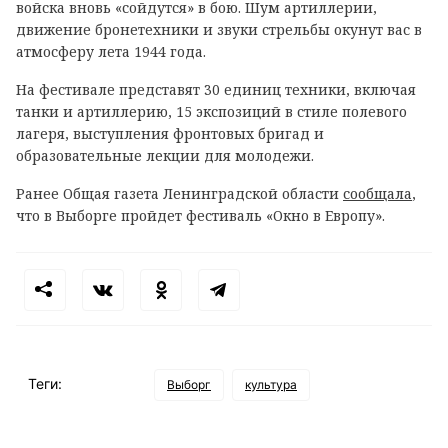
войска вновь «сойдутся» в бою. Шум артиллерии,
движение бронетехники и звуки стрельбы окунут вас в
атмосферу лета 1944 года.
На фестивале представят 30 единиц техники, включая
танки и артиллерию, 15 экспозиций в стиле полевого
лагеря, выступления фронтовых бригад и
образовательные лекции для молодежи.
Ранее Общая газета Ленинградской области
сообщала
,
что в Выборге пройдет фестиваль «Окно в Европу».
Теги:
Выборг
культура