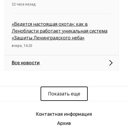
22 часа назад
«Ведется настоящая охота»: как в
Ленобласти работает уникальная система
«Защиты Ленинградского неба»
вчера, 14:20
Все новости
Показать еще
Контактная информация
Архив