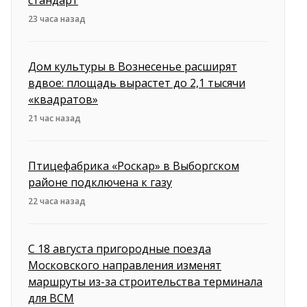
стандарт
23 часа назад
Дом культуры в Вознесенье расширят
вдвое: площадь вырастет до 2,1 тысячи
«квадратов»
21 час назад
Птицефабрика «Роскар» в Выборгском
районе подключена к газу
22 часа назад
С 18 августа пригородные поезда
Московского направления изменят
маршруты из-за строительства терминала
для ВСМ