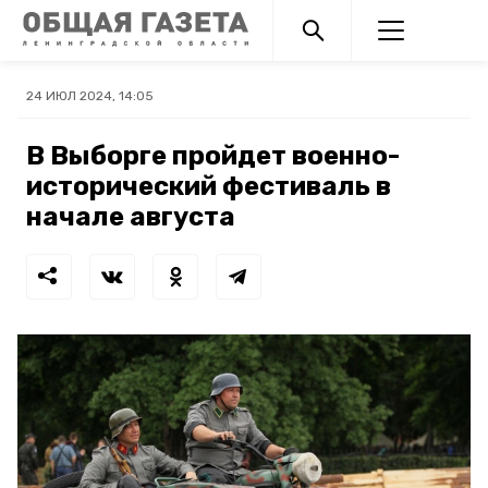
24 ИЮЛ 2024, 14:05
В Выборге пройдет военно-
исторический фестиваль в
начале августа