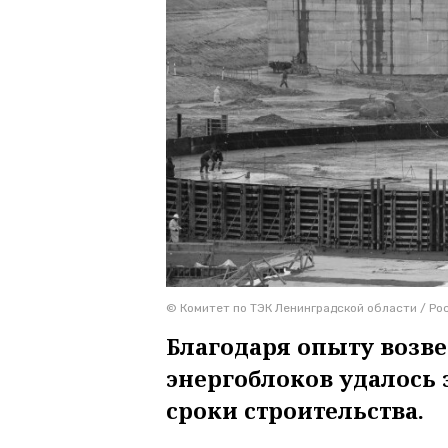
© Комитет по ТЭК Ленинградской области / Ро
Благодаря опыту воз
энергоблоков удалось 
сроки строительства.