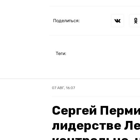
Поделиться:
Теги:
07 АВГ, 16:07
Сергей Перми
лидерстве Ле