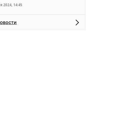
я 2024, 14:45
новости