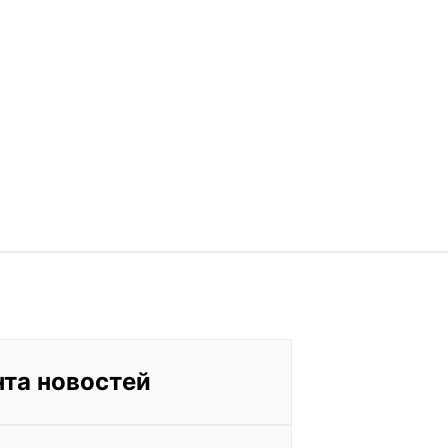
нта новостей