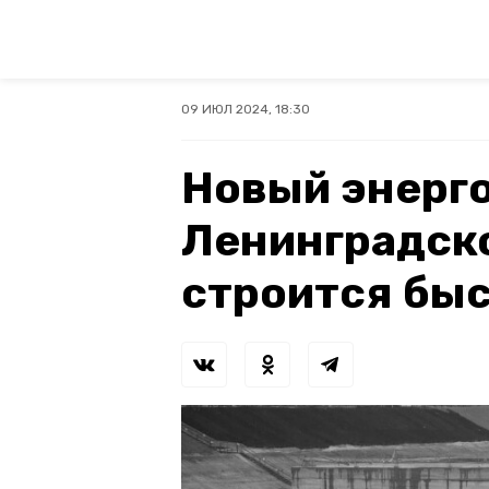
09 ИЮЛ 2024, 18:30
Новый энерг
Ленинградск
строится быс