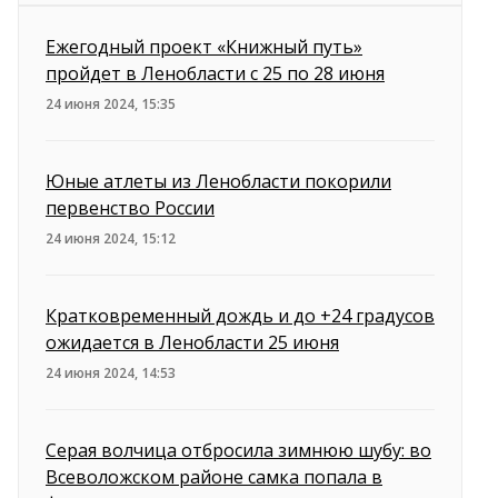
Ежегодный проект «Книжный путь»
пройдет в Ленобласти с 25 по 28 июня
24 июня 2024, 15:35
Юные атлеты из Ленобласти покорили
первенство России
24 июня 2024, 15:12
Кратковременный дождь и до +24 градусов
ожидается в Ленобласти 25 июня
24 июня 2024, 14:53
Серая волчица отбросила зимнюю шубу: во
Всеволожском районе самка попала в