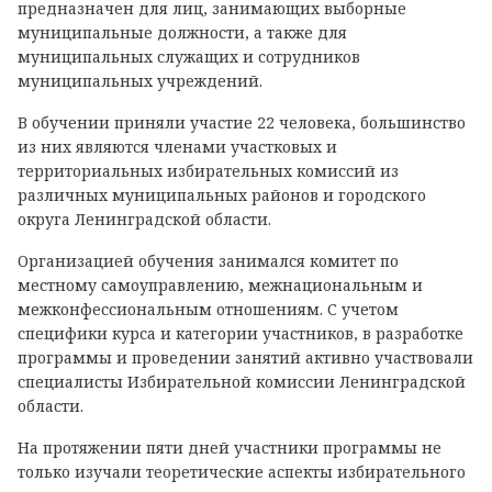
предназначен для лиц, занимающих выборные
муниципальные должности, а также для
муниципальных служащих и сотрудников
муниципальных учреждений.
В обучении приняли участие 22 человека, большинство
из них являются членами участковых и
территориальных избирательных комиссий из
различных муниципальных районов и городского
округа Ленинградской области.
Организацией обучения занимался комитет по
местному самоуправлению, межнациональным и
межконфессиональным отношениям. С учетом
специфики курса и категории участников, в разработке
программы и проведении занятий активно участвовали
специалисты Избирательной комиссии Ленинградской
области.
На протяжении пяти дней участники программы не
только изучали теоретические аспекты избирательного