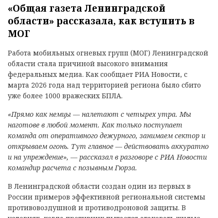
«Общая газета Ленинградской
области» рассказала, как вступить в
МОГ
Работа мобильных огневых групп (МОГ) Ленинградской
области стала причиной высокого внимания
федеральных медиа. Как сообщает РИА Новости, с
марта 2026 года над территорией региона было сбито
уже более 1000 вражеских БПЛА.
«Прямо как немцы — налетают с четырех утра. Мы
наготове в любой момент. Как только поступает
команда от оперативного дежурного, занимаем сектор и
открываем огонь. Тут главное — действовать аккуратно
и на упреждение», — рассказал в разговоре с РИА Новости
командир расчета с позывным Гюрза.
В Ленинградской области создан один из первых в
России примеров эффективной региональной системы
противовоздушной и противодроновой защиты. В