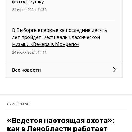
фотоловушку
24 июня 2024, 14:32
В Выборге впервые за последние десять
лет пройдет Фестиваль классической
музыки «Вечера в Монрепо»
24 июня 2024, 14:11
Все новости
07 АВГ, 14:20
«Ведется настоящая охота»:
как в Ленобласти работает