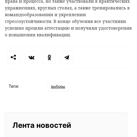
права и процесса, но также участвовали в практических
упражнениях, круглых столах, а также тренировались в
командообразовании и укреплении
стрессоустойчивости. В конце обучения все участники
успешно прошли аттестацию и получили удостоверения
о повышении квалификации.
Теги:
выборы
Лента новостей