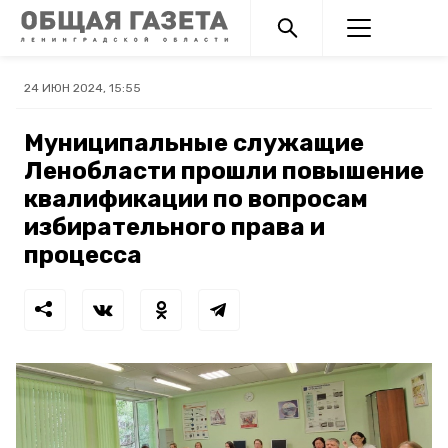
24 ИЮН 2024, 15:55
Муниципальные служащие
Ленобласти прошли повышение
квалификации по вопросам
избирательного права и
процесса