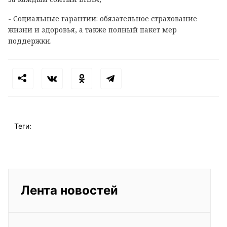
- Социальные гарантии: обязательное страхование
жизни и здоровья, а также полный пакет мер
поддержки.
Теги:
Лента новостей