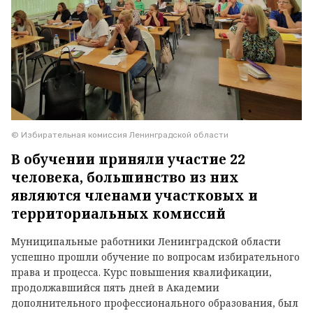
© Избирательная комиссия Ленинградской области
В обучении приняли участие 22
человека, большинство из них
являются членами участковых и
территориальных комиссий
Муниципальные работники Ленинградской области
успешно прошли обучение по вопросам избирательного
права и процесса. Курс повышения квалификации,
продолжавшийся пять дней в Академии
дополнительного профессионального образования, был