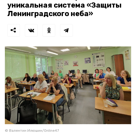
уникальная система «Защиты
Ленинградского неба»
© Валентин Илюшин/Online47