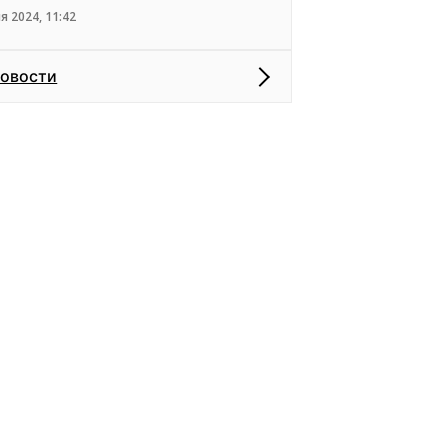
я 2024, 11:42
новости