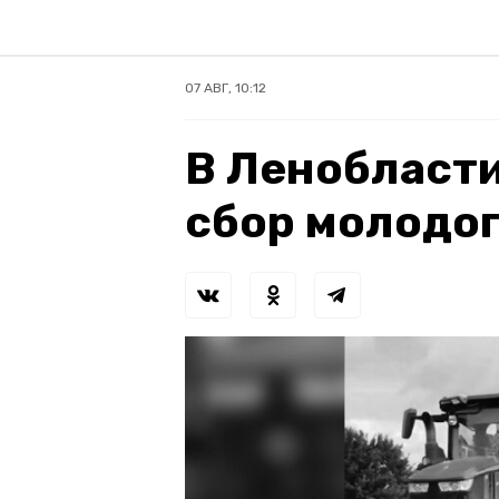
07 АВГ, 10:12
В Ленобласти
сбор молодо