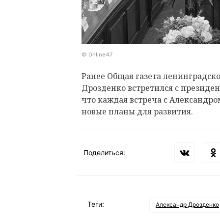
© Online47
Ранее Общая газета ленинградск
Дрозденко встретился с президен
что каждая встреча с Александро
новые планы для развития.
Поделиться:
Теги:
Александр Дрозденко