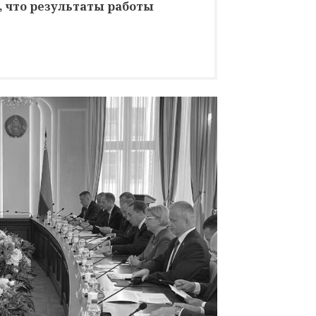
, что результаты работы