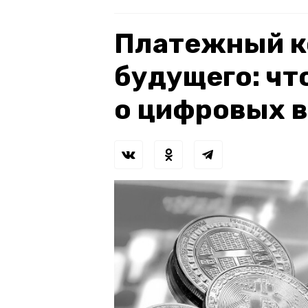
Платежный к
будущего: чт
о цифровых 