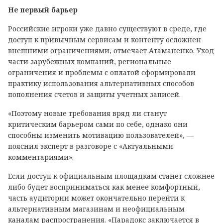
Не первый барьер
Российские игроки уже давно существуют в среде, где
доступ к привычным сервисам и контенту осложнен
внешними ограничениями, отмечает Атаманенко. Уход
части зарубежных компаний, региональные
ограничения и проблемы с оплатой сформировали
практику использования альтернативных способов
пополнения счетов и защиты учетных записей.
«Поэтому новые требования вряд ли станут
критическим барьером сами по себе, однако они
способны изменить мотивацию пользователей», —
пояснил эксперт в разговоре с «Актуальными
комментариями».
Если доступ к официальным площадкам станет сложнее
либо будет восприниматься как менее комфортный,
часть аудитории может окончательно перейти к
альтернативным магазинам и неофициальным
каналам распространения. «Парадокс заключается в