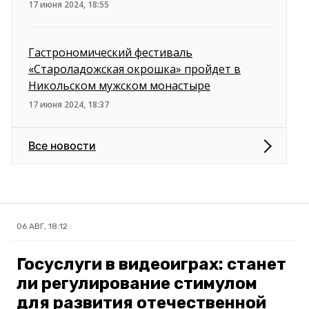
17 июня 2024, 18:55
Гастрономический фестиваль
«Староладожская окрошка» пройдет в
Никольском мужском монастыре
17 июня 2024, 18:37
Все новости
06 АВГ, 18:12
Госуслуги в видеоиграх: станет
ли регулирование стимулом
для развития отечественной