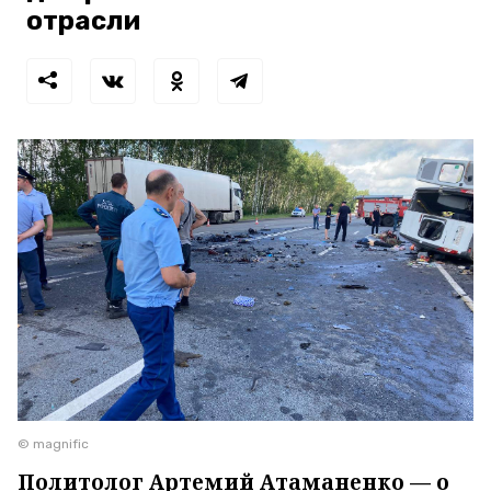
отрасли
© magnific
Политолог Артемий Атаманенко — о