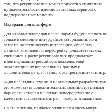
том, что регулирование может привести к снижению
привлекательности именно легальных сервисов», —
подчеркивает Атаманенко.
Издержки для платформ
Для игровых площадок новые нормы будут означать не
только изменение интерфейсов авторизации, но и
затраты на техническую интеграцию, обработку
данных, комплаенс и перестройку пользовательских
сценариев. Проект регулирования предполагает
идентификацию российских пользователей,
локализацию их персональных данных и
дополнительные требования к распространителям игр.
«Для небольших студий и независимых разработчиков
это может стать дополнительным административным
барьером, который не связан непосредственно с
качеством создаваемых игр», — говорит Атаманенко.
По его мнению, наиболее уязвимыми здесь могут