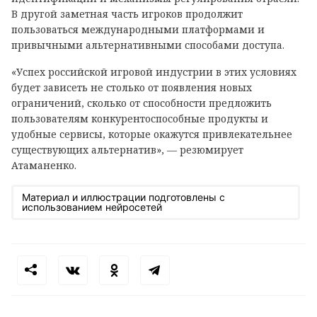
В другой заметная часть игроков продолжит
пользоваться международными платформами и
привычными альтернативными способами доступа.
«Успех российской игровой индустрии в этих условиях
будет зависеть не столько от появления новых
ограничений, сколько от способности предложить
пользователям конкурентоспособные продукты и
удобные сервисы, которые окажутся привлекательнее
существующих альтернатив», — резюмирует
Атаманенко.
Материал и иллюстрации подготовлены с
использованием нейросетей