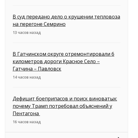
В суд передано дело о крушении тепловоза
на перегоне Семрино
13 часов назад
В Гатчинском округе отремонтировали 6
километров дороги Красное Село –
Гатчина – Павловск
14 часов назад
Дефицит боеприпасов и поиск виноватых:
почему Трамп потребовал объяснений у
Пентагона
16 часов назад