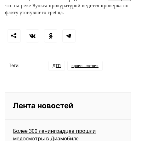
что на реке Вуокса прокуратурой ведется проверка по
факту утонувшего гребца.
Теги:
ДТП
происшествия
Лента новостей
Более 300 ленинградцев прошли
медосмотры в Диамобиле