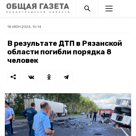
18 ИЮН 2024, 10:14
В результате ДТП в Рязанской
области погибли порядка 8
человек