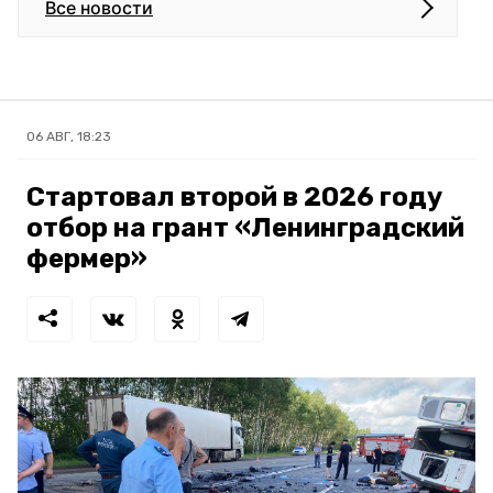
Все новости
06 АВГ, 18:23
Стартовал второй в 2026 году
отбор на грант «Ленинградский
фермер»