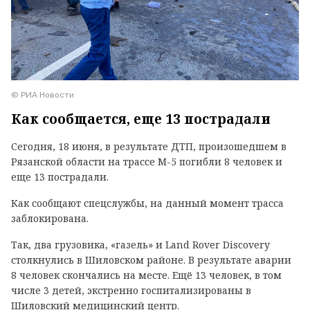
© РИА Новости
Как сообщается, еще 13 пострадали
Сегодня, 18 июня, в результате ДТП, произошедшем в
Рязанской области на трассе М-5 погибли 8 человек и
еще 13 пострадали.
Как сообщают спецслужбы, на данный момент трасса
заблокирована.
Так, два грузовика, «газель» и Land Rover Discovery
столкнулись в Шиловском районе. В результате аварии
8 человек скончались на месте. Ещё 13 человек, в том
числе 3 детей, экстренно госпитализированы в
Шиловский медицинский центр.