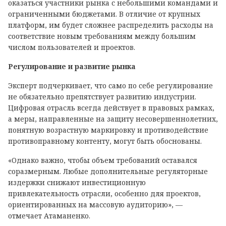
оказаться участники рынка с небольшими командами и
ограниченными бюджетами. В отличие от крупных
платформ, им будет сложнее распределить расходы на
соответствие новым требованиям между большим
числом пользователей и проектов.
Регулирование и развитие рынка
Эксперт подчеркивает, что само по себе регулирование
не обязательно препятствует развитию индустрии.
Цифровая отрасль всегда действует в правовых рамках,
а меры, направленные на защиту несовершеннолетних,
понятную возрастную маркировку и противодействие
противоправному контенту, могут быть обоснованы.
«Однако важно, чтобы объем требований оставался
соразмерным. Любые дополнительные регуляторные
издержки снижают инвестиционную
привлекательность отрасли, особенно для проектов,
ориентированных на массовую аудиторию», —
отмечает Атаманенко.