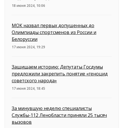
18 июня 2024, 10:06
МОК назвал первых допущенных до
Олимпиады спортсменов из России и
Белоруссии
17 июня 2024, 19:29
Защищаем историю: Депутаты Госдумы
предложили закрепить понятие «геноцид
советского народа»
17 июня 2024, 18:45
За минувшую неделю специалисты
Службы-112 Ленобласти приняли 25 тысяч
вызовов