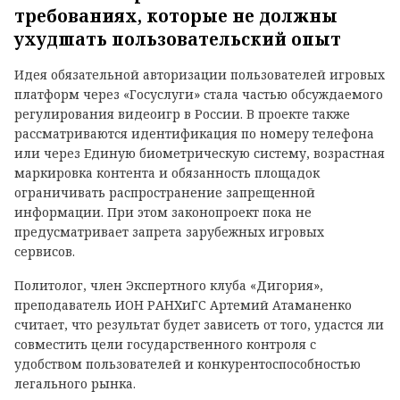
требованиях, которые не должны
ухудшать пользовательский опыт
Идея обязательной авторизации пользователей игровых
платформ через «Госуслуги» стала частью обсуждаемого
регулирования видеоигр в России. В проекте также
рассматриваются идентификация по номеру телефона
или через Единую биометрическую систему, возрастная
маркировка контента и обязанность площадок
ограничивать распространение запрещенной
информации. При этом законопроект пока не
предусматривает запрета зарубежных игровых
сервисов.
Политолог, член Экспертного клуба «Дигория»,
преподаватель ИОН РАНХиГС Артемий Атаманенко
считает, что результат будет зависеть от того, удастся ли
совместить цели государственного контроля с
удобством пользователей и конкурентоспособностью
легального рынка.