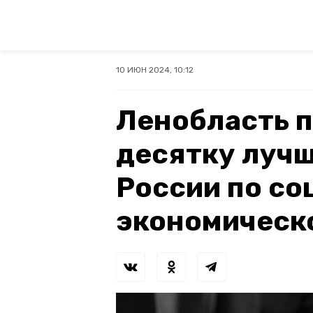
10 ИЮН 2024, 10:12
Ленобласть п
десятку лучш
России по со
экономическ