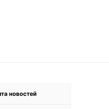
нта новостей