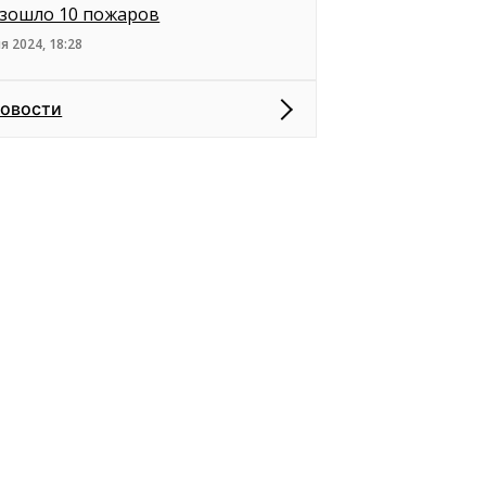
зошло 10 пожаров
я 2024, 18:28
новости