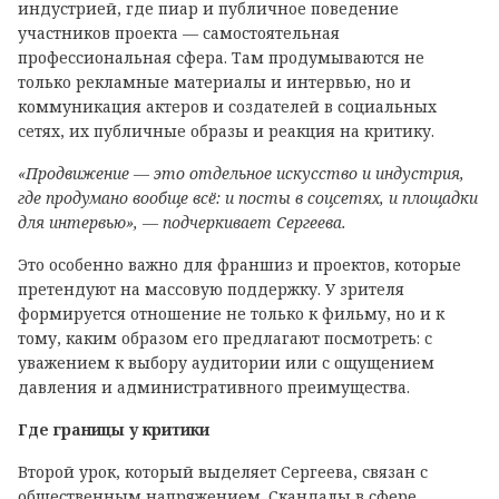
индустрией, где пиар и публичное поведение
участников проекта — самостоятельная
профессиональная сфера. Там продумываются не
только рекламные материалы и интервью, но и
коммуникация актеров и создателей в социальных
сетях, их публичные образы и реакция на критику.
«Продвижение — это отдельное искусство и индустрия,
где продумано вообще всё: и посты в соцсетях, и площадки
для интервью», — подчеркивает Сергеева.
Это особенно важно для франшиз и проектов, которые
претендуют на массовую поддержку. У зрителя
формируется отношение не только к фильму, но и к
тому, каким образом его предлагают посмотреть: с
уважением к выбору аудитории или с ощущением
давления и административного преимущества.
Где границы у критики
Второй урок, который выделяет Сергеева, связан с
общественным напряжением. Скандалы в сфере