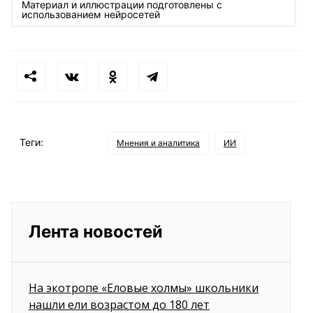
Материал и иллюстрации подготовлены с
использованием нейросетей
Теги:
Мнения и аналитика
ИИ
Лента новостей
На экотропе «Еловые холмы» школьники
нашли ели возрастом до 180 лет