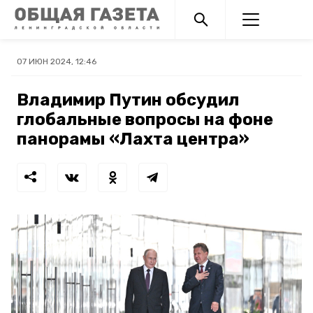
07 ИЮН 2024, 12:46
Владимир Путин обсудил
глобальные вопросы на фоне
панорамы «Лахта центра»