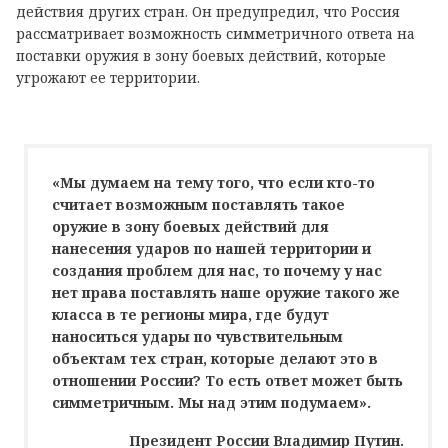
действия других стран. Он предупредил, что Россия
рассматривает возможность симметричного ответа на
поставки оружия в зону боевых действий, которые
угрожают ее территории.
«Мы думаем на тему того, что если кто-то
считает возможным поставлять такое
оружие в зону боевых действий для
нанесения ударов по нашей территории и
создания проблем для нас, то почему у нас
нет права поставлять наше оружие такого же
класса в те регионы мира, где будут
наноситься удары по чувствительным
объектам тех стран, которые делают это в
отношении России? То есть ответ может быть
симметричным. Мы над этим подумаем».
Президент России Владимир Путин.