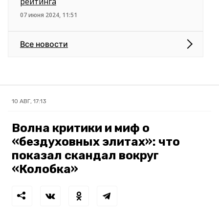
рейтинга
07 июня 2024, 11:51
Все новости
10 АВГ, 17:13
Волна критики и миф о
«бездуховных элитах»: что
показал скандал вокруг
«Колобка»