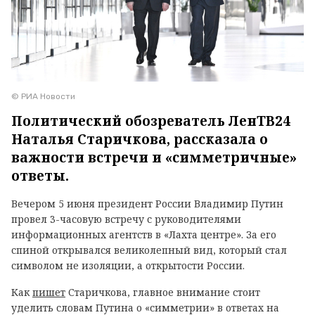
© РИА Новости
Политический обозреватель ЛенТВ24
Наталья Старичкова, рассказала о
важности встречи и «симметричные»
ответы.
Вечером 5 июня президент России Владимир Путин
провел 3-часовую встречу с руководителями
информационных агентств в «Лахта центре». За его
спиной открывался великолепный вид, который стал
символом не изоляции, а открытости России.
Как
пишет
Старичкова, главное внимание стоит
уделить словам Путина о «симметрии» в ответах на