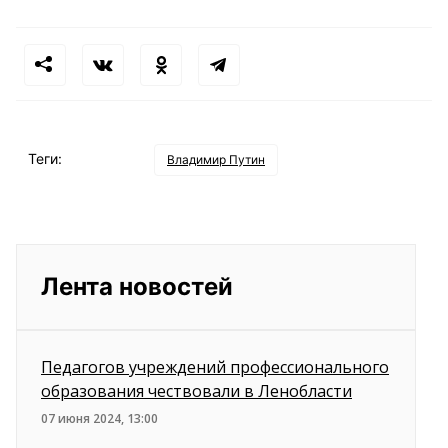
Теги:
Владимир Путин
Лента новостей
Педагогов учреждений профессионального
образования чествовали в Ленобласти
07 июня 2024, 13:00