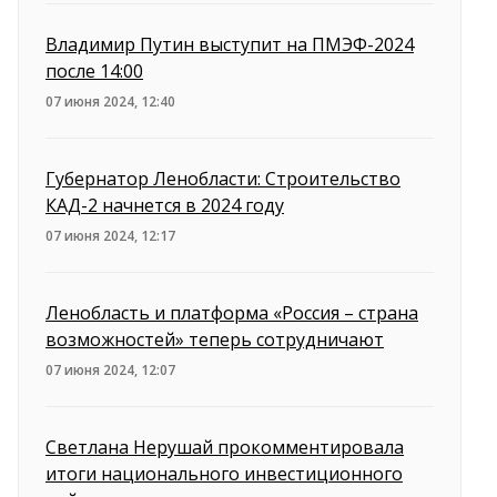
Владимир Путин выступит на ПМЭФ-2024
после 14:00
07 июня 2024, 12:40
Губернатор Ленобласти: Строительство
КАД-2 начнется в 2024 году
07 июня 2024, 12:17
Ленобласть и платформа «Россия – страна
возможностей» теперь сотрудничают
07 июня 2024, 12:07
Светлана Нерушай прокомментировала
итоги национального инвестиционного