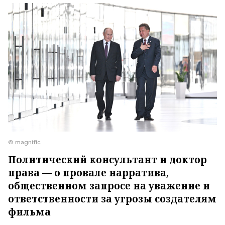
© magnific
Политический консультант и доктор
права — о провале нарратива,
общественном запросе на уважение и
ответственности за угрозы создателям
фильма