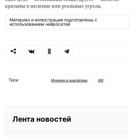
призывы к насилию или реальные угрозы.
Материал и иллюстрации подготовлены с
использованием нейросетей
Теги:
Мнения и аналитика
ИИ
Лента новостей