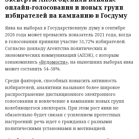
онлайн-голосования и новых групп
избирателей на кампанию в Госдуму
Явка на выборах в Государственную думу в сентябре
2026 года может превысить показатель 2021 года, когда
в голосовании приняли участие 51,72% избирателей.
Согласно докладу Агентства политических и
экономических коммуникаций (АПЭК), с которым
ознакомились
«Ведомости»
, на нынешних выборах явка
может составить 54–58%.
Среди факторов, способных повысить активность
избирателей, аналитики называют более широкое
распространение дистанционного электронного
голосования и вовлечение в кампанию новых групп
колеблющегося электората. При этом рост явки не
обязательно будет связан с усилением протестных
настроений: речь идет о гражданах с разными
политическими установками и мотивацией.