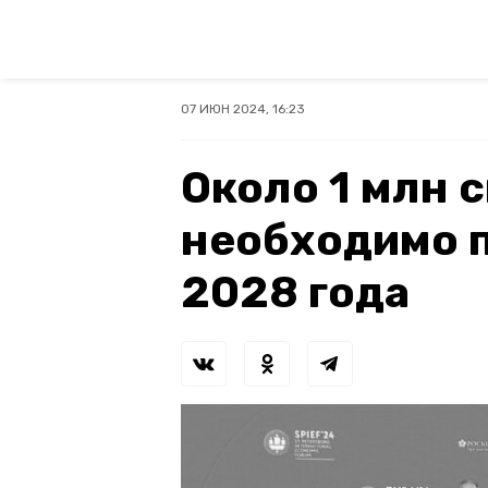
07 ИЮН 2024, 16:23
Около 1 млн 
необходимо п
2028 года