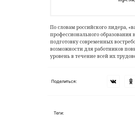
По словам российского лидера, «
профессионального образования н
подготовку современных востреб
возможности для работников по
уровень в течение всей их трудов
Поделиться:
Теги: