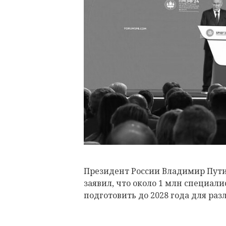
Президент России Владимир Пут
заявил, что около 1 млн специал
подготовить до 2028 года для р