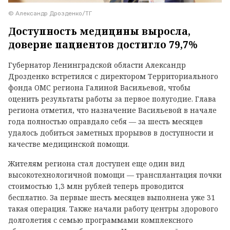
© Александр Дрозденко/ТГ
Доступность медицины выросла,
доверие пациентов достигло 79,7%
Губернатор Ленинградской области Александр
Дрозденко встретился с директором Территориального
фонда ОМС региона Галиной Васильевой, чтобы
оценить результаты работы за первое полугодие. Глава
региона отметил, что назначение Васильевой в начале
года полностью оправдало себя — за шесть месяцев
удалось добиться заметных прорывов в доступности и
качестве медицинской помощи.
Жителям региона стал доступен еще один вид
высокотехнологичной помощи — трансплантация почки
стоимостью 1,3 млн рублей теперь проводится
бесплатно. За первые шесть месяцев выполнена уже 31
такая операция. Также начали работу центры здорового
долголетия с семью программами комплексного