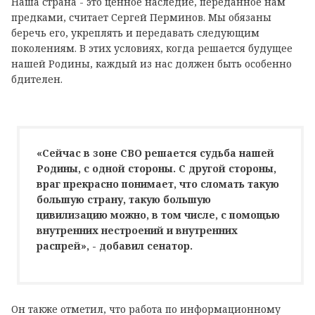
Наша страна - это ценное наследие, переданное нам
предками, считает Сергей Перминов. Мы обязаны
беречь его, укреплять и передавать следующим
поколениям. В этих условиях, когда решается будущее
нашей Родины, каждый из нас должен быть особенно
бдителен.
«Сейчас в зоне СВО решается судьба нашей
Родины, с одной стороны. С другой стороны,
враг прекрасно понимает, что сломать такую
большую страну, такую большую
цивилизацию можно, в том числе, с помощью
внутренних нестроений и внутренних
распрей», - добавил сенатор.
Он также отметил, что работа по информационному