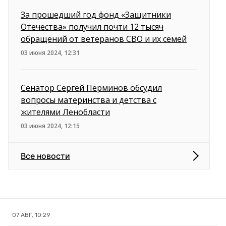
За прошедший год фонд «Защитники
Отечества» получил почти 12 тысяч
обращений от ветеранов СВО и их семей
03 июня 2024, 12:31
Сенатор Сергей Перминов обсудил
вопросы материнства и детства с
жителями Ленобласти
03 июня 2024, 12:15
Все новости
07 АВГ, 10:29