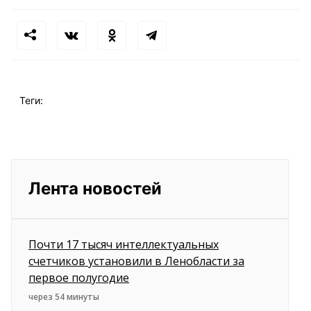
Теги:
Лента новостей
Почти 17 тысяч интеллектуальных
счетчиков установили в Ленобласти за
первое полугодие
через 54 минуты