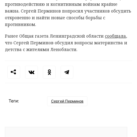
противодействию и когнитивным войнам крайне
важна. Сергей Перминов попросил участников обсудить
откровенно и найти новые способы борьбы с
противником.
Ранее Общая газета Ленинградской области
сообщала
,
что Сергей Перминов обсудил вопросы материнства и
детства с жителями Ленобласти.
Теги:
Сергей Перминов