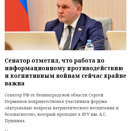
Сенатор отметил, что работа по
информационному противодействию
и когнитивным войнам сейчас крайне
важна
Сенатор РФ от Ленинградской области Сергей
Перминов поприветствовал участников форума
«Актуальные вопросы патриотического воспитания и
безопасности», который проходит в ЛГУ им. А.С.
Пушкина.