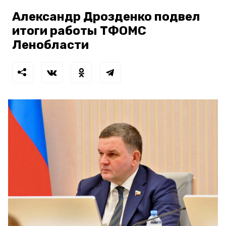
Александр Дрозденко подвел
итоги работы ТФОМС
Ленобласти