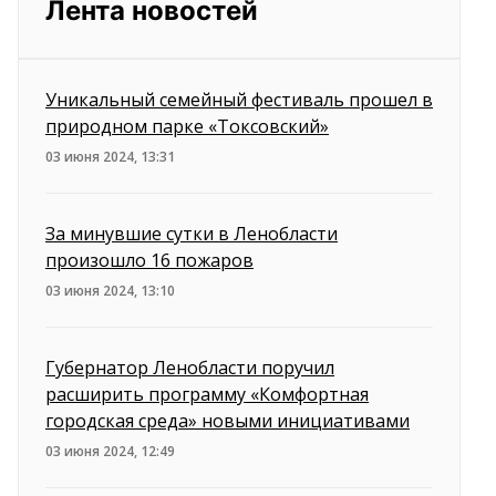
Лента новостей
Уникальный семейный фестиваль прошел в
природном парке «Токсовский»
03 июня 2024, 13:31
За минувшие сутки в Ленобласти
произошло 16 пожаров
03 июня 2024, 13:10
Губернатор Ленобласти поручил
расширить программу «Комфортная
городская среда» новыми инициативами
03 июня 2024, 12:49