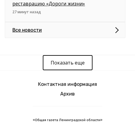
реставрацию «Дороги жизни»
27 минут назад
Все новости
Показать еще
Контактная информация
Архив
«Общая газета Ленинградской области»