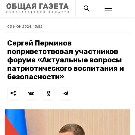
03 ИЮН 2024, 13:52
Сергей Перминов
поприветствовал участников
форума «Актуальные вопросы
патриотического воспитания и
безопасности»