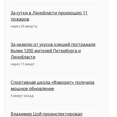
За сутки в Ленобласти произошло 11
пожаров
через 33 минуты
За неделю от укусов клещей пострадали
более 1200 жителей Петербурга и
Ленобласти
через 11 минут
Спортивная школа «Фаворит» получила
мощное обновление
6 минут назад
Владимир Цой проинспектировал