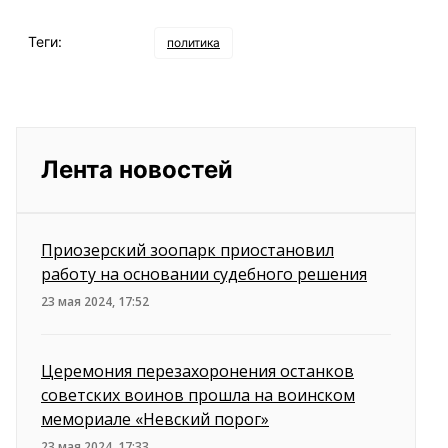
Теги:
политика
Лента новостей
Приозерский зоопарк приостановил
работу на основании судебного решения
23 мая 2024, 17:52
Церемония перезахоронения останков
советских воинов прошла на воинском
мемориале «Невский порог»
23 мая 2024, 17:33