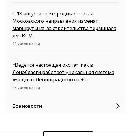
С 18 августа пригородные поезда
Московского направления изменят
маршруты из-за строительства терминала
для ВСМ
13 часов назад
«Ведется настоящая охота»: как в
Ленобласти работает уникальная система
«Защиты Ленинградского неба»
15 часов назад
Все новости