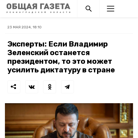
23 МАЯ 2024, 18:10
Эксперты: Если Владимир
Зеленский останется
президентом, то это может
усилить диктатуру в стране