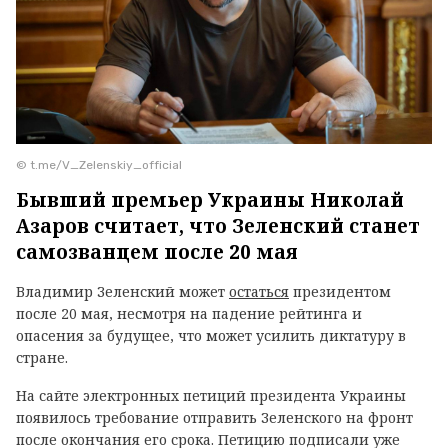
© t.me/V_Zelenskiy_official
Бывший премьер Украины Николай
Азаров считает, что Зеленский станет
самозванцем после 20 мая
Владимир Зеленский может
остаться
президентом
после 20 мая, несмотря на падение рейтинга и
опасения за будущее, что может усилить диктатуру в
стране.
На сайте электронных петиций президента Украины
появилось требование отправить Зеленского на фронт
после окончания его срока. Петицию подписали уже