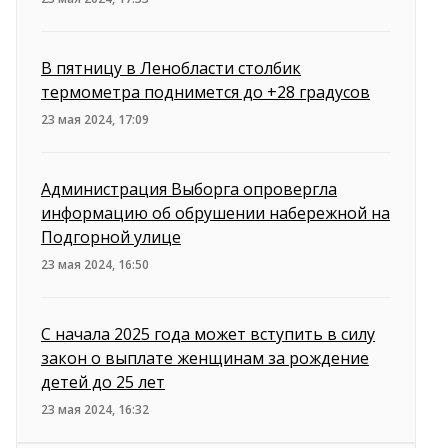
В пятницу в Ленобласти столбик
термометра поднимется до +28 градусов
23 мая 2024, 17:09
Администрация Выборга опровергла
информацию об обрушении набережной на
Подгорной улице
23 мая 2024, 16:50
С начала 2025 года может вступить в силу
закон о выплате женщинам за рождение
детей до 25 лет
23 мая 2024, 16:32