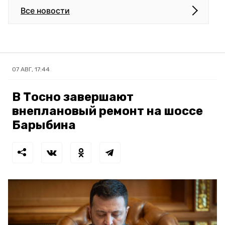
Все новости
07 АВГ, 17:44
В Тосно завершают
внеплановый ремонт на шоссе
Барыбина