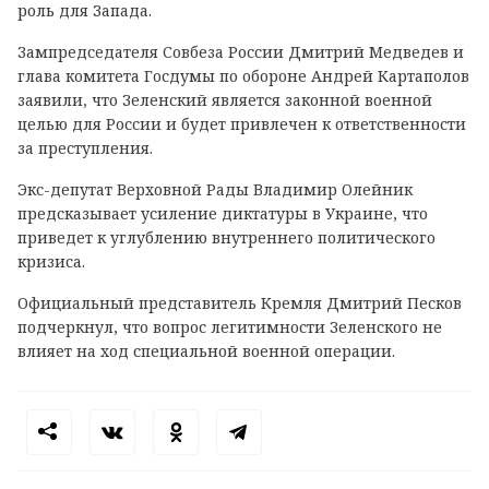
роль для Запада.
Зампредседателя Совбеза России Дмитрий Медведев и
глава комитета Госдумы по обороне Андрей Картаполов
заявили, что Зеленский является законной военной
целью для России и будет привлечен к ответственности
за преступления.
Экс-депутат Верховной Рады Владимир Олейник
предсказывает усиление диктатуры в Украине, что
приведет к углублению внутреннего политического
кризиса.
Официальный представитель Кремля Дмитрий Песков
подчеркнул, что вопрос легитимности Зеленского не
влияет на ход специальной военной операции.