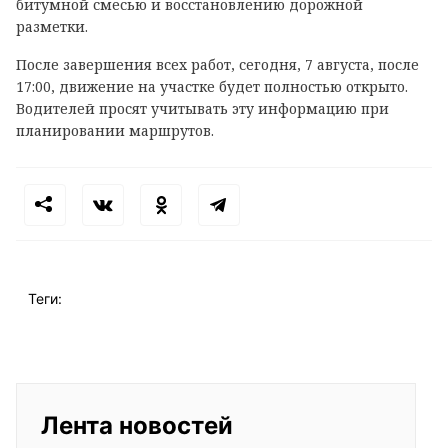
битумной смесью и восстановлению дорожной
разметки.
После завершения всех работ, сегодня, 7 августа, после
17:00, движение на участке будет полностью открыто.
Водителей просят учитывать эту информацию при
планировании маршрутов.
Теги:
Лента новостей