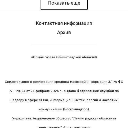
Показать еще
Контактная информация
Архив
«Общая газета Ленинградской области»
Свидетельство о регистрации средства массовой информации ЭЛ № ФС
77 - 91024 от 24 февраля 2026 г., выдано Федеральной службой по
надзору в сфере связи, информационных технологий и массовых
коммуникаций (Роскомнадзор).
Учредитель: Акционерное общество "Ленинградская областная
телекомпания". Адрес для связи: