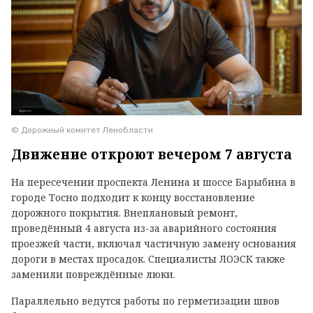
© Дорожный комитет Ленобласти
Движение откроют вечером 7 августа
На пересечении проспекта Ленина и шоссе Барыбина в
городе Тосно подходит к концу восстановление
дорожного покрытия. Внеплановый ремонт,
проведённый 4 августа из-за аварийного состояния
проезжей части, включал частичную замену основания
дороги в местах просадок. Специалисты ЛОЭСК также
заменили повреждённые люки.
Параллельно ведутся работы по герметизации швов