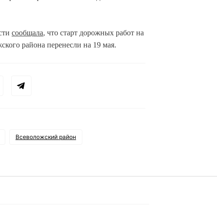
асти
сообщала
, что старт дорожных работ на
ского района перенесли на 19 мая.
Всеволожский район