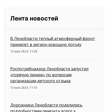
Лента новостей
В Ленобласти теплый атмосферный фронт
принесет в регион хорошую погоду
13 мая 2024, 11:30
Роспотребнадзор Ленобласти запустил
«горячую линию» по вопросам
организации детского отдыха
13 мая 2024, 11:15
Дорожники Ленобласти поделились
подробностями ремонта дорог к