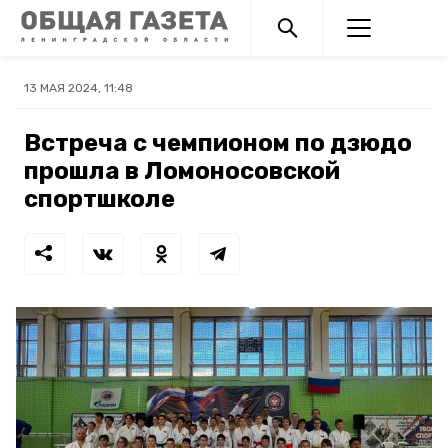
13 МАЯ 2024, 11:48
Встреча с чемпионом по дзюдо
прошла в Ломоносовской
спортшколе