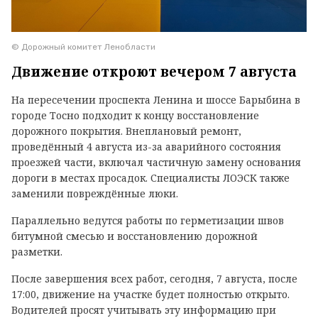
© Дорожный комитет Ленобласти
Движение откроют вечером 7 августа
На пересечении проспекта Ленина и шоссе Барыбина в
городе Тосно подходит к концу восстановление
дорожного покрытия. Внеплановый ремонт,
проведённый 4 августа из-за аварийного состояния
проезжей части, включал частичную замену основания
дороги в местах просадок. Специалисты ЛОЭСК также
заменили повреждённые люки.
Параллельно ведутся работы по герметизации швов
битумной смесью и восстановлению дорожной
разметки.
После завершения всех работ, сегодня, 7 августа, после
17:00, движение на участке будет полностью открыто.
Водителей просят учитывать эту информацию при