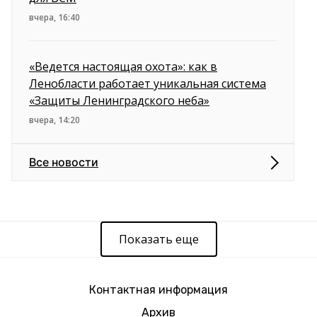
вчера, 16:40
«Ведется настоящая охота»: как в
Ленобласти работает уникальная система
«Защиты Ленинградского неба»
вчера, 14:20
Все новости
Показать еще
Контактная информация
Архив