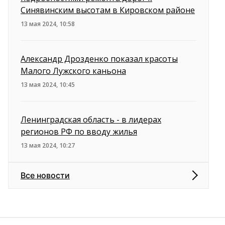
Синявинским высотам в Кировском районе
13 мая 2024, 10:58
Александр Дрозденко показал красоты
Малого Лужского каньона
13 мая 2024, 10:45
Ленинградская область - в лидерах
регионов РФ по вводу жилья
13 мая 2024, 10:27
Все новости