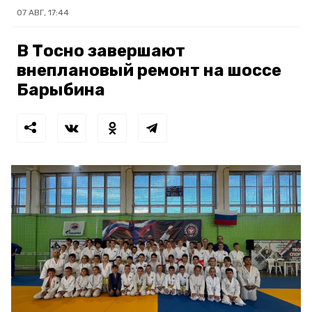
07 АВГ, 17:44
В Тосно завершают
внеплановый ремонт на шоссе
Барыбина