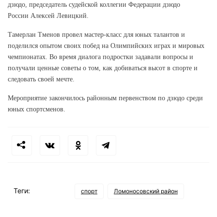
дзюдо, председатель судейской коллегии Федерации дзюдо
России
Алексей Левицкий.
Тамерлан Тменов провел мастер-класс для юных талантов и
поделился опытом своих побед на Олимпийских играх и мировых
чемпионатах. Во время диалога подростки задавали вопросы и
получали ценные советы о том, как добиваться высот в спорте и
следовать своей мечте.
Мероприятие закончилось районным первенством по дзюдо среди
юных спортсменов.
Теги:
спорт
Ломоносовский район