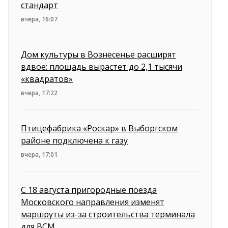
стандарт
вчера, 16:07
Дом культуры в Вознесенье расширят
вдвое: площадь вырастет до 2,1 тысячи
«квадратов»
вчера, 17:22
Птицефабрика «Роскар» в Выборгском
районе подключена к газу
вчера, 17:01
С 18 августа пригородные поезда
Московского направления изменят
маршруты из-за строительства терминала
для ВСМ