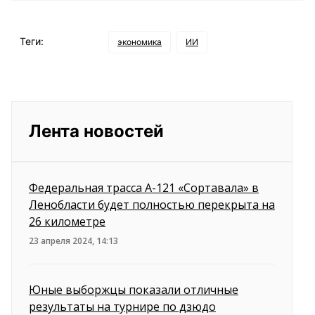
Теги:
экономика
ИИ
Лента новостей
Федеральная трасса А-121 «Сортавала» в
Ленобласти будет полностью перекрыта на
26 километре
23 апреля 2024, 14:13
Юные выборжцы показали отличные
результаты на турнире по дзюдо