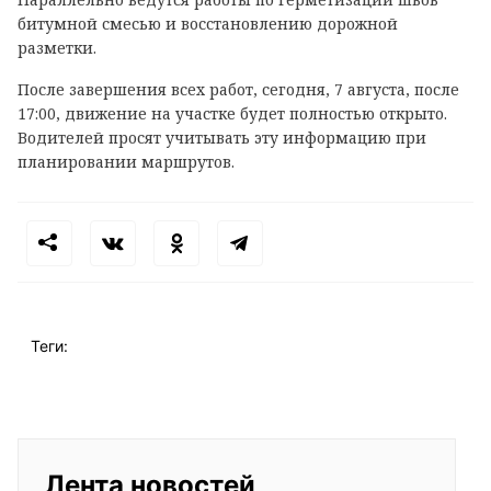
битумной смесью и восстановлению дорожной
разметки.
После завершения всех работ, сегодня, 7 августа, после
17:00, движение на участке будет полностью открыто.
Водителей просят учитывать эту информацию при
планировании маршрутов.
Теги:
Лента новостей