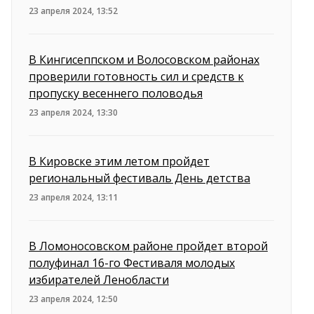
23 апреля 2024, 13:52
В Кингисеппском и Волосовском районах
проверили готовность сил и средств к
пропуску весеннего половодья
23 апреля 2024, 13:30
В Кировске этим летом пройдет
региональный фестиваль День детства
23 апреля 2024, 13:11
В Ломоносовском районе пройдет второй
полуфинал 16-го Фестиваля молодых
избирателей Ленобласти
23 апреля 2024, 12:50