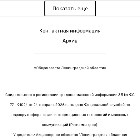
Показать еще
Контактная информация
Архив
«Общая газета Ленинградской области»
Свидетельство о регистрации средства массовой информации ЭЛ № ФС
77 - 91024 от 24 февраля 2026 г., выдано Федеральной службой по
надзору в сфере связи, информационных технологий и массовых
коммуникаций (Роскомнадзор).
Учредитель: Акционерное общество "Ленинградская областная