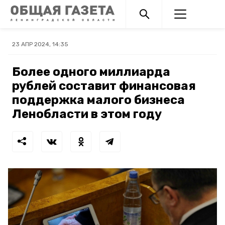
23 АПР 2024, 14:35
Более одного миллиарда
рублей составит финансовая
поддержка малого бизнеса
Ленобласти в этом году