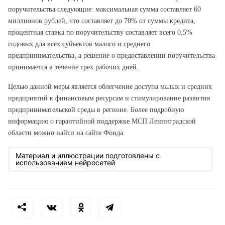
поручительства следующие: максимальная сумма составляет 60
миллионов рублей, что составляет до 70% от суммы кредита,
процентная ставка по поручительству составляет всего 0,5%
годовых для всех субъектов малого и среднего
предпринимательства, а решение о предоставлении поручительства
принимается в течение трех рабочих дней.
Целью данной меры является облегчение доступа малых и средних
предприятий к финансовым ресурсам и стимулирование развития
предпринимательской среды в регионе. Более подробную
информацию о гарантийной поддержке МСП Ленинградской
области можно найти на сайте Фонда.
Материал и иллюстрации подготовлены с
использованием нейросетей