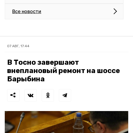
Все новости
07 АВГ, 17:44
В Тосно завершают
внеплановый ремонт на шоссе
Барыбина