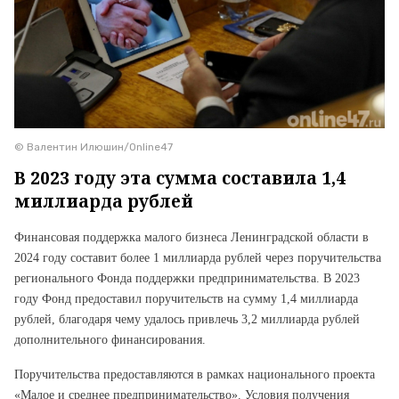
© Валентин Илюшин/Online47
В 2023 году эта сумма составила 1,4
миллиарда рублей
Финансовая поддержка малого бизнеса Ленинградской области в
2024 году составит более 1 миллиарда рублей через поручительства
регионального Фонда поддержки предпринимательства. В 2023
году Фонд предоставил поручительств на сумму 1,4 миллиарда
рублей, благодаря чему удалось привлечь 3,2 миллиарда рублей
дополнительного финансирования.
Поручительства предоставляются в рамках национального проекта
«Малое и среднее предпринимательство». Условия получения