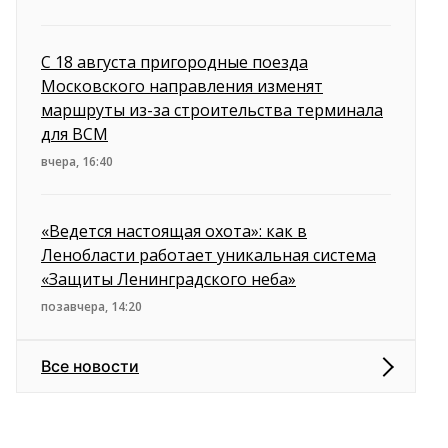
С 18 августа пригородные поезда
Московского направления изменят
маршруты из-за строительства терминала
для ВСМ
вчера, 16:40
«Ведется настоящая охота»: как в
Ленобласти работает уникальная система
«Защиты Ленинградского неба»
позавчера, 14:20
Все новости