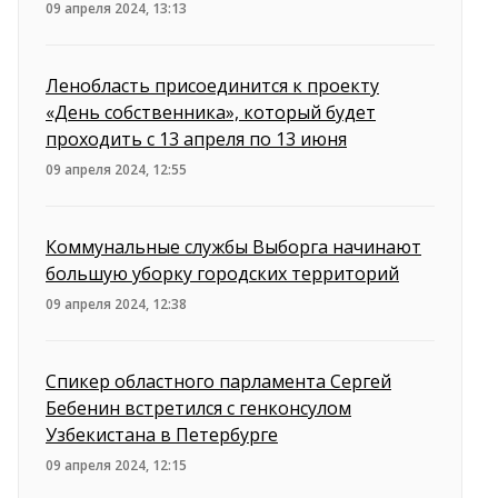
09 апреля 2024, 13:13
Ленобласть присоединится к проекту
«День собственника», который будет
проходить с 13 апреля по 13 июня
09 апреля 2024, 12:55
Коммунальные службы Выборга начинают
большую уборку городских территорий
09 апреля 2024, 12:38
Спикер областного парламента Сергей
Бебенин встретился с генконсулом
Узбекистана в Петербурге
09 апреля 2024, 12:15