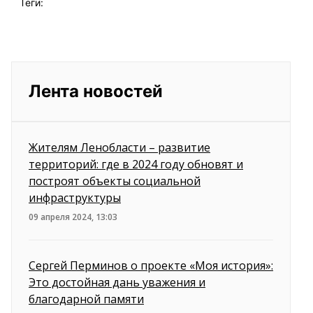
Теги:
Лента новостей
Жителям Ленобласти – развитие
территорий: где в 2024 году обновят и
построят объекты социальной
инфраструктуры
09 апреля 2024, 13:03
Сергей Перминов о проекте «Моя история»:
Это достойная дань уважения и
благодарной памяти