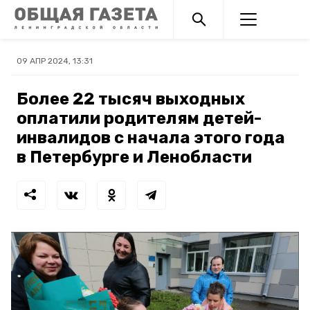
09 АПР 2024, 13:31
Более 22 тысяч выходных
оплатили родителям детей-
инвалидов с начала этого года
в Петербурге и Ленобласти