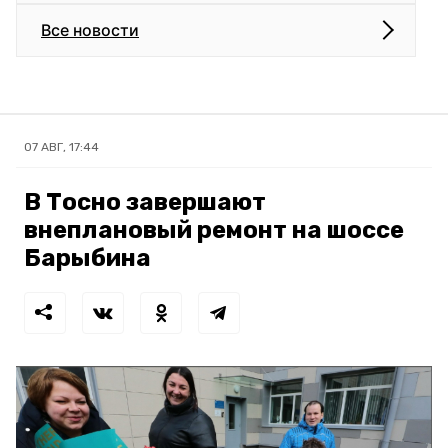
Все новости
07 АВГ, 17:44
В Тосно завершают
внеплановый ремонт на шоссе
Барыбина