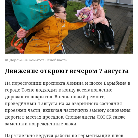
© Дорожный комитет Ленобласти
Движение откроют вечером 7 августа
На пересечении проспекта Ленина и шоссе Барыбина в
городе Тосно подходит к концу восстановление
дорожного покрытия. Внеплановый ремонт,
проведённый 4 августа из-за аварийного состояния
проезжей части, включал частичную замену основания
дороги в местах просадок. Специалисты ЛОЭСК также
заменили повреждённые люки.
Параллельно ведутся работы по герметизации швов