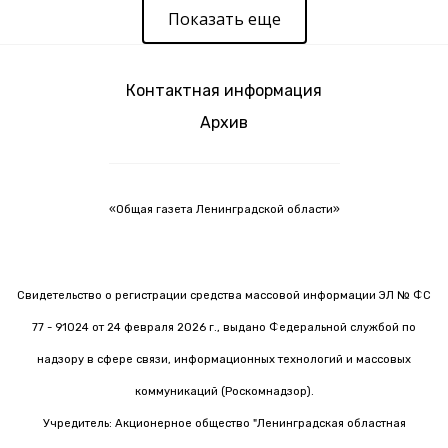
Показать еще
Контактная информация
Архив
«Общая газета Ленинградской области»
Свидетельство о регистрации средства массовой информации ЭЛ № ФС
77 - 91024 от 24 февраля 2026 г., выдано Федеральной службой по
надзору в сфере связи, информационных технологий и массовых
коммуникаций (Роскомнадзор).
Учредитель: Акционерное общество "Ленинградская областная