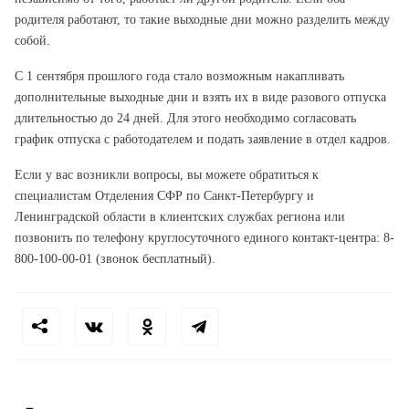
родителя работают, то такие выходные дни можно разделить между
собой.
С 1 сентября прошлого года стало возможным накапливать
дополнительные выходные дни и взять их в виде разового отпуска
длительностью до 24 дней. Для этого необходимо согласовать
график отпуска с работодателем и подать заявление в отдел кадров.
Если у вас возникли вопросы, вы можете обратиться к
специалистам Отделения СФР по Санкт-Петербургу и
Ленинградской области в клиентских службах региона или
позвонить по телефону круглосуточного единого контакт-центра: 8-
800-100-00-01 (звонок бесплатный).