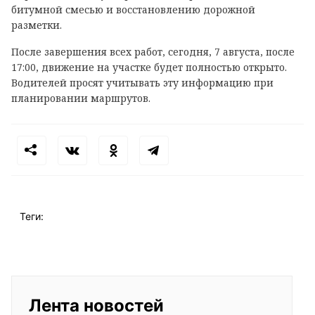
битумной смесью и восстановлению дорожной
разметки.
После завершения всех работ, сегодня, 7 августа, после
17:00, движение на участке будет полностью открыто.
Водителей просят учитывать эту информацию при
планировании маршрутов.
Теги:
Лента новостей