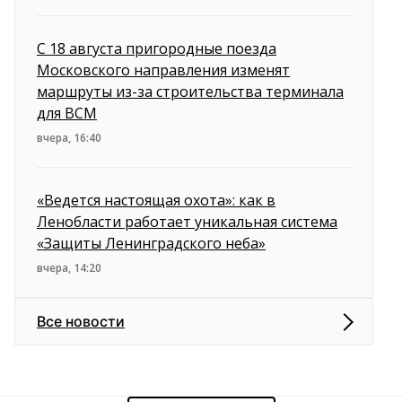
С 18 августа пригородные поезда
Московского направления изменят
маршруты из-за строительства терминала
для ВСМ
вчера, 16:40
«Ведется настоящая охота»: как в
Ленобласти работает уникальная система
«Защиты Ленинградского неба»
вчера, 14:20
Все новости