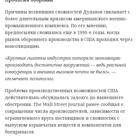
Причины возникших сложностей Дудаков связывает с
более длительным кризисом американского военно-
промышленного комплекса. По его мнению,
предпосылки сложились еще в 1990-е годы, когда
рынок оборонного производства в США проходил через
консолидацию.
«Крупные гиганты индустрии потеряли мотивацию
производить достаточно вооружений — ведь реальной
конкуренции и внешних вызовов почти не было», —
отмечает политолог.
Проблема производственных возможностей США
действительно обсуждалась задолго до нынешнего
обострения. The Wall Street Journal ранее сообщал о
сокращении числа производителей, зависимости от
ограниченного круга поставщиков и сложностях с
выпуском взрывчатых веществ и компонентов для
боеприпасов.