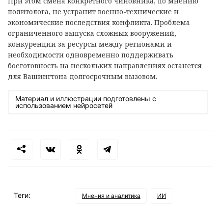
При этом смена конкретного чиновника, по мнению
политолога, не устранит военно-технические и
экономические последствия конфликта. Проблема
ограниченного выпуска сложных вооружений,
конкуренции за ресурсы между регионами и
необходимости одновременно поддерживать
боеготовность на нескольких направлениях останется
для Вашингтона долгосрочным вызовом.
Материал и иллюстрации подготовлены с
использованием нейросетей
Теги:
Мнения и аналитика
ИИ