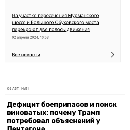
На участке пересечения Мурманского
шоссе и Большого Обуховского моста
перекроют две полосы движения
02 апреля 2024, 10:53
Все новости
06 АВГ, 14:51
Дефицит боеприпасов и поиск
виноватых: почему Трамп
потребовал объяснений у
Пентагона