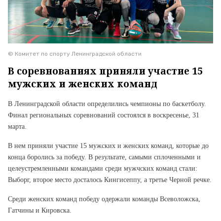
© Комитет по спорту Ленинградской области
В соревнованиях приняли участие 15
мужских и женских команд
В Ленинградской области определились чемпионы по баскетболу.
Финал региональных соревнований состоялся в воскресенье, 31
марта.
В нем приняли участие 15 мужских и женских команд, которые до
конца боролись за победу. В результате, самыми сплоченными и
целеустремленными командами среди мужчских команд стали:
Выборг, второе место досталось Кингисеппу, а третье Черной речке.
Среди женских команд победу одержали команды Всеволожска,
Гатчины и Кировска.