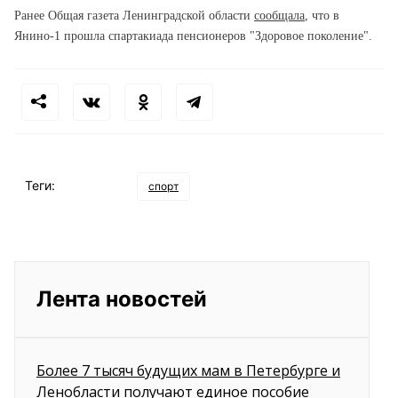
Ранее Общая газета Ленинградской области
сообщала
, что в
Янино-1 прошла спартакиада пенсионеров "Здоровое поколение".
Теги:
спорт
Лента новостей
Более 7 тысяч будущих мам в Петербурге и
Ленобласти получают единое пособие