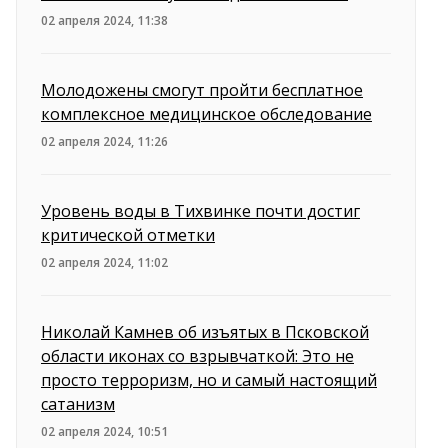
02 апреля 2024, 11:38
Молодожены смогут пройти бесплатное
комплексное медицинское обследование
02 апреля 2024, 11:26
Уровень воды в Тихвинке почти достиг
критической отметки
02 апреля 2024, 11:02
Николай Камнев об изъятых в Псковской
области иконах со взрывчаткой: Это не
просто терроризм, но и самый настоящий
сатанизм
02 апреля 2024, 10:51