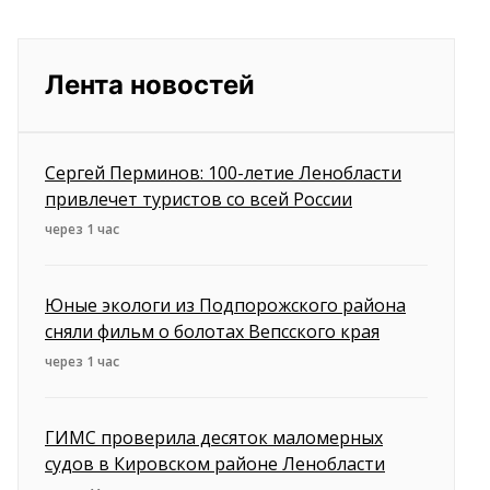
Лента новостей
Сергей Перминов: 100-летие Ленобласти
привлечет туристов со всей России
через 1 час
Юные экологи из Подпорожского района
сняли фильм о болотах Вепсского края
через 1 час
ГИМС проверила десяток маломерных
судов в Кировском районе Ленобласти