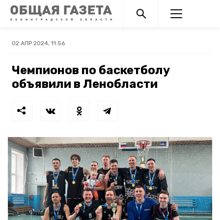
02 АПР 2024, 11:56
Чемпионов по баскетболу
объявили в Ленобласти