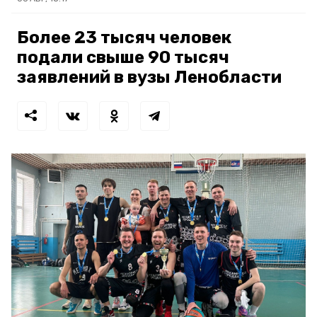
Более 23 тысяч человек
подали свыше 90 тысяч
заявлений в вузы Ленобласти