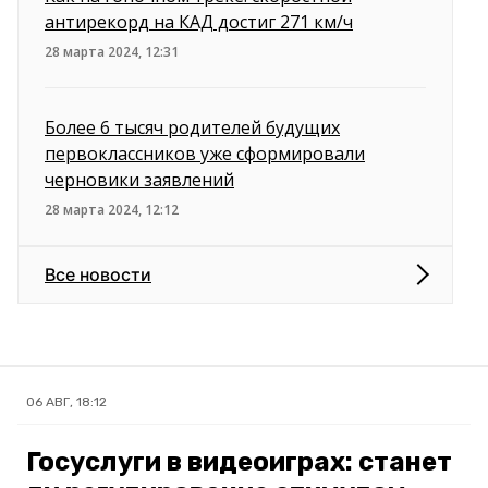
антирекорд на КАД достиг 271 км/ч
28 марта 2024, 12:31
Более 6 тысяч родителей будущих
первоклассников уже сформировали
черновики заявлений
28 марта 2024, 12:12
Все новости
06 АВГ, 18:12
Госуслуги в видеоиграх: станет