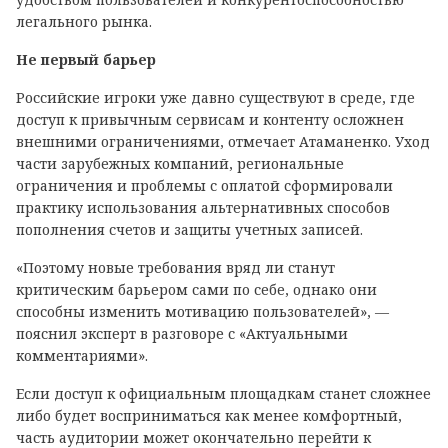
легального рынка.
Не первый барьер
Российские игроки уже давно существуют в среде, где
доступ к привычным сервисам и контенту осложнен
внешними ограничениями, отмечает Атаманенко. Уход
части зарубежных компаний, региональные
ограничения и проблемы с оплатой сформировали
практику использования альтернативных способов
пополнения счетов и защиты учетных записей.
«Поэтому новые требования вряд ли станут
критическим барьером сами по себе, однако они
способны изменить мотивацию пользователей», —
пояснил эксперт в разговоре с «Актуальными
комментариями».
Если доступ к официальным площадкам станет сложнее
либо будет восприниматься как менее комфортный,
часть аудитории может окончательно перейти к