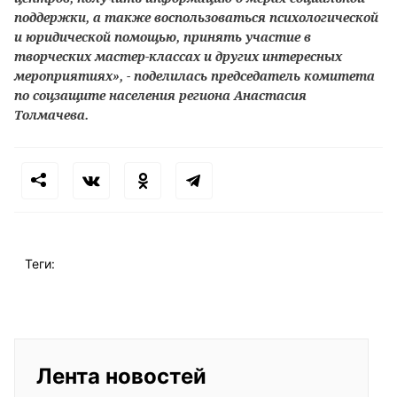
поддержки, а также воспользоваться психологической
и юридической помощью, принять участие в
творческих мастер-классах и других интересных
мероприятиях», - поделилась председатель комитета
по соцзащите населения региона Анастасия
Толмачева.
Теги:
Лента новостей