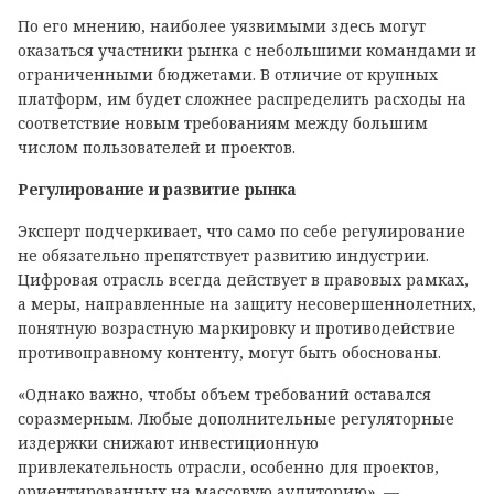
По его мнению, наиболее уязвимыми здесь могут
оказаться участники рынка с небольшими командами и
ограниченными бюджетами. В отличие от крупных
платформ, им будет сложнее распределить расходы на
соответствие новым требованиям между большим
числом пользователей и проектов.
Регулирование и развитие рынка
Эксперт подчеркивает, что само по себе регулирование
не обязательно препятствует развитию индустрии.
Цифровая отрасль всегда действует в правовых рамках,
а меры, направленные на защиту несовершеннолетних,
понятную возрастную маркировку и противодействие
противоправному контенту, могут быть обоснованы.
«Однако важно, чтобы объем требований оставался
соразмерным. Любые дополнительные регуляторные
издержки снижают инвестиционную
привлекательность отрасли, особенно для проектов,
ориентированных на массовую аудиторию», —