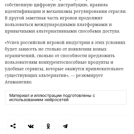
собственную цифровую дистрибуцию, правила
идентификации и механизмы регулирования отрасли.
В другой заметная часть игроков продолжит
пользоваться международными платформами и
привычными альтернативными способами доступа.
«Успех российской игровой индустрии в этих условиях
будет зависеть не столько от появления новых
ограничений, сколько от способности предложить
пользователям конкурентоспособные продукты и
удобные сервисы, которые окажутся привлекательнее
существующих альтернатив», — резюмирует
Атаманенко.
Материал и иллюстрации подготовлены с
использованием нейросетей