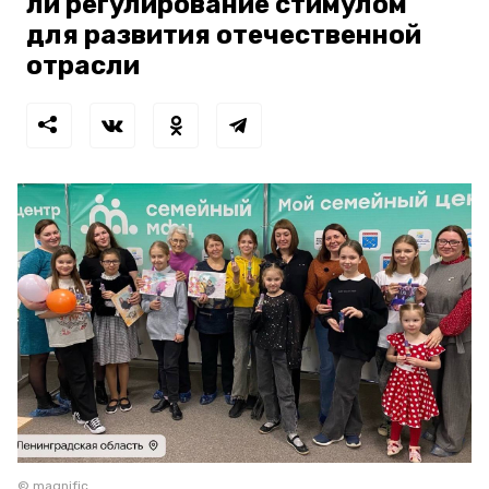
ли регулирование стимулом
для развития отечественной
отрасли
© magnific