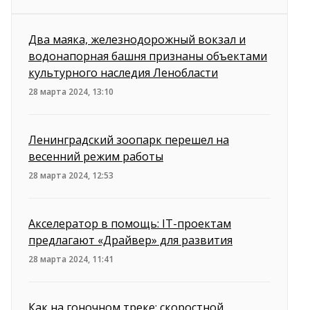
Два маяка, железнодорожный вокзал и
водонапорная башня признаны объектами
культурного наследия Ленобласти
28 марта 2024, 13:10
Ленинградский зоопарк перешел на
весенний режим работы
28 марта 2024, 12:53
Акселератор в помощь: IT-проектам
предлагают «Драйвер» для развития
28 марта 2024, 11:41
Как на гоночном треке: скоростной