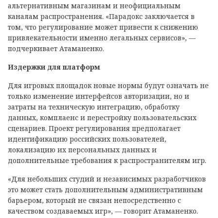
альтернативным магазинам и неофициальным
каналам распространения. «Парадокс заключается в
том, что регулирование может привести к снижению
привлекательности именно легальных сервисов», —
подчеркивает Атаманенко.
Издержки для платформ
Для игровых площадок новые нормы будут означать не
только изменение интерфейсов авторизации, но и
затраты на техническую интеграцию, обработку
данных, комплаенс и перестройку пользовательских
сценариев. Проект регулирования предполагает
идентификацию российских пользователей,
локализацию их персональных данных и
дополнительные требования к распространителям игр.
«Для небольших студий и независимых разработчиков
это может стать дополнительным административным
барьером, который не связан непосредственно с
качеством создаваемых игр», — говорит Атаманенко.