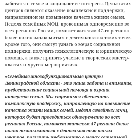
заботятся о семье и защищают ее интересы. Целью этих
центров является оказание комплексной поддержки,
направленной на повышение качества жизни семей.
Неделя семейных МФЦ, проводимая одновременно во
всех регионах России, поможет жителям 47-го региона
более полно ознакомиться с деятельностью таких точек.
Кроме того, они смогут узнать о мерах социальной
поддержки, получить психологическую и юридическую
помощь, а также принять участие в творческих мастер-
классах и других мероприятиях.
«Семейные многофункциональные центры
Ленинградской области - это наша забота и внимание,
предоставление социальной помощи и охрана
интересов семьи. Мы стремимся обеспечить
комплексную поддержку, направленную на повышение
качества жизни наших семей. Неделя семейных МФЦ,
которая будет проводиться одновременно во всех
регионах России, поможет жителям 47 региона более
полно познакомиться с деятельностью таких
центров, получить информацию о мерах социальной