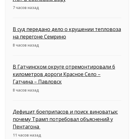
7 часов назад
В суд передано дело о крушении тепловоза
на перегоне Семрино
8 часов назад
В Гатчинском округе отремонтировали 6
километров дороги Красное Село –
Гатчина – Павловск
8 часов назад
Дефицит боеприпасов и поиск виноватых:
почему Трамп потребовал объяснений у
Пентагона
11 часов назад