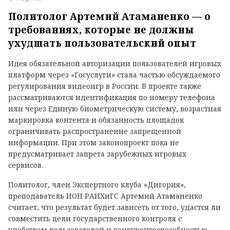
Политолог Артемий Атаманенко — о
требованиях, которые не должны
ухудшать пользовательский опыт
Идея обязательной авторизации пользователей игровых
платформ через «Госуслуги» стала частью обсуждаемого
регулирования видеоигр в России. В проекте также
рассматриваются идентификация по номеру телефона
или через Единую биометрическую систему, возрастная
маркировка контента и обязанность площадок
ограничивать распространение запрещенной
информации. При этом законопроект пока не
предусматривает запрета зарубежных игровых
сервисов.
Политолог, член Экспертного клуба «Дигория»,
преподаватель ИОН РАНХиГС Артемий Атаманенко
считает, что результат будет зависеть от того, удастся ли
совместить цели государственного контроля с
удобством пользователей и конкурентоспособностью