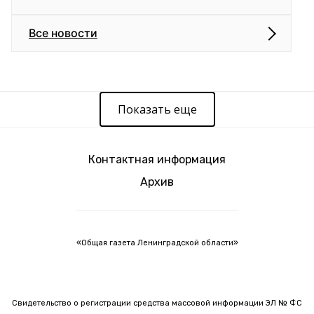
Все новости
Показать еще
Контактная информация
Архив
«Общая газета Ленинградской области»
Свидетельство о регистрации средства массовой информации ЭЛ № ФС