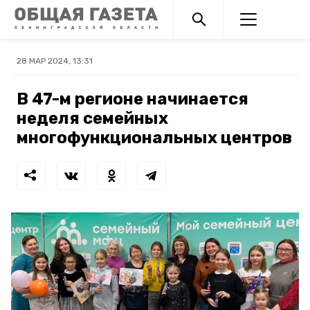
28 МАР 2024, 13:31
В 47-м регионе начинается
неделя семейных
многофункциональных центров