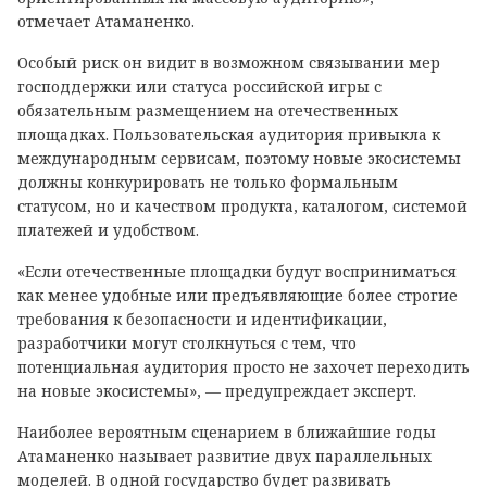
отмечает Атаманенко.
Особый риск он видит в возможном связывании мер
господдержки или статуса российской игры с
обязательным размещением на отечественных
площадках. Пользовательская аудитория привыкла к
международным сервисам, поэтому новые экосистемы
должны конкурировать не только формальным
статусом, но и качеством продукта, каталогом, системой
платежей и удобством.
«Если отечественные площадки будут восприниматься
как менее удобные или предъявляющие более строгие
требования к безопасности и идентификации,
разработчики могут столкнуться с тем, что
потенциальная аудитория просто не захочет переходить
на новые экосистемы», — предупреждает эксперт.
Наиболее вероятным сценарием в ближайшие годы
Атаманенко называет развитие двух параллельных
моделей. В одной государство будет развивать