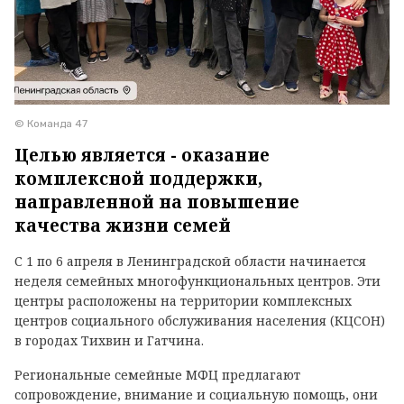
© Команда 47
Целью является - оказание
комплексной поддержки,
направленной на повышение
качества жизни семей
С 1 по 6 апреля в Ленинградской области начинается
неделя семейных многофункциональных центров. Эти
центры расположены на территории комплексных
центров социального обслуживания населения (КЦСОН)
в городах Тихвин и Гатчина.
Региональные семейные МФЦ предлагают
сопровождение, внимание и социальную помощь, они