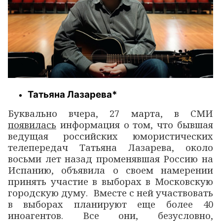
Татьяна Лазарева*
Буквально вчера, 27 марта, в СМИ
появилась
информация о том, что бывшая
ведущая российских юмористических
телепередач Татьяна Лазарева, около
восьми лет назад променявшая Россию на
Испанию, объявила о своем намерении
принять участие в выборах в Московскую
городскую думу. Вместе с ней участвовать
в выборах планируют еще более 40
иноагентов. Все они, безусловно,