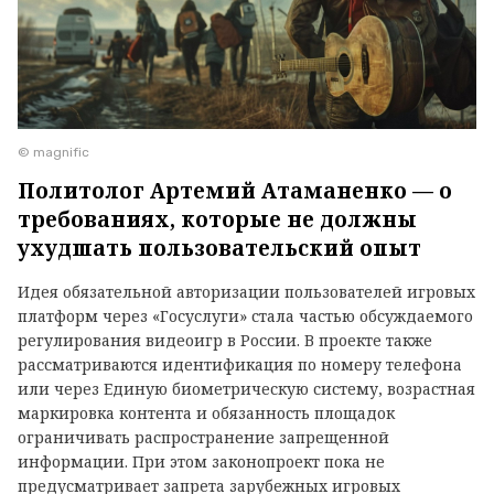
© magnific
Политолог Артемий Атаманенко — о
требованиях, которые не должны
ухудшать пользовательский опыт
Идея обязательной авторизации пользователей игровых
платформ через «Госуслуги» стала частью обсуждаемого
регулирования видеоигр в России. В проекте также
рассматриваются идентификация по номеру телефона
или через Единую биометрическую систему, возрастная
маркировка контента и обязанность площадок
ограничивать распространение запрещенной
информации. При этом законопроект пока не
предусматривает запрета зарубежных игровых