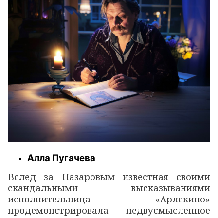
Алла Пугачева
Вслед за Назаровым известная своими
скандальными высказываниями
исполнительница «Арлекино»
продемонстрировала недвусмысленное