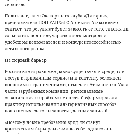
сервисов.
Политолог, член Экспертного клуба «Дигория»,
преподаватель ИОН РАНХиГС Артемий Атаманенко
считает, что результат будет зависеть от того, удастся ли
совместить цели государственного контроля с
удобством пользователей и конкурентоспособностью
легального рынка.
Не первый барьер
Российские игроки уже давно существуют в среде, где
доступ к привычным сервисам и контенту осложнен
внешними ограничениями, отмечает Атаманенко. Уход
части зарубежных компаний, региональные
ограничения и проблемы с оплатой сформировали
практику использования альтернативных способов
пополнения счетов и защиты учетных записей.
«Поэтому новые требования вряд ли станут
критическим барьером сами по себе, однако они