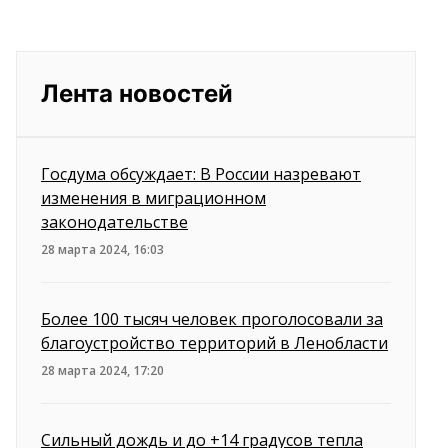
Лента новостей
Госдума обсуждает: В России назревают
изменения в миграционном
законодательстве
28 марта 2024, 16:03
Более 100 тысяч человек проголосовали за
благоустройство территорий в Ленобласти
28 марта 2024, 17:20
Сильный дождь и до +14 градусов тепла