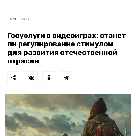
06 АВГ, 18:12
Госуслуги в видеоиграх: станет
ли регулирование стимулом
для развития отечественной
отрасли