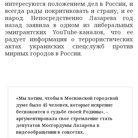
интересуются положением дел в России, и
всегда рады покритиковать и страну, и ее
народ. Непосредственно Лазарева год
назад заявила в одном из либеральных
эмигрантских YouTube-каналов, что ее
радует информация о террористических
актах украинских спецслужб против
мирных городов в России.
«Мы хотим, чтобы в Московской городской
думе было 45 человек, которые искренне
беспокоятся о судьбе своей Родины», –
аргументировала свое стремление стать
депутатов Мосгордумы Лазарева в
видеообращении в соцсетях.