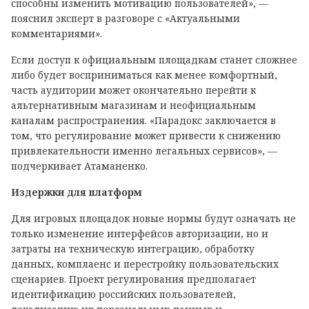
способны изменить мотивацию пользователей», —
пояснил эксперт в разговоре с «Актуальными
комментариями».
Если доступ к официальным площадкам станет сложнее
либо будет восприниматься как менее комфортный,
часть аудитории может окончательно перейти к
альтернативным магазинам и неофициальным
каналам распространения. «Парадокс заключается в
том, что регулирование может привести к снижению
привлекательности именно легальных сервисов», —
подчеркивает Атаманенко.
Издержки для платформ
Для игровых площадок новые нормы будут означать не
только изменение интерфейсов авторизации, но и
затраты на техническую интеграцию, обработку
данных, комплаенс и перестройку пользовательских
сценариев. Проект регулирования предполагает
идентификацию российских пользователей,