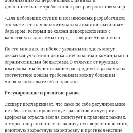
локализацию их персональных данных и
дополнительные требования к распространителям игр.
«Для небольших студий и независимых разработчиков
это может стать дополнительным административным
барьером, который не связан непосредственно с
качеством создаваемых игр», — говорит Атаманенко.
По его мнению, наиболее уязвимыми здесь могут
оказаться участники рынка с небольшими командами и
ограниченными бюджетами. В отличие от крупных
платформ, им будет сложнее распределить расходы на
соответствие новым требованиям между большим
числом пользователей и проектов.
Регулирование и развитие рынка
Эксперт подчеркивает, что само по себе регулирование
не обязательно препятствует развитию индустрии.
Цифровая отрасль всегда действует в правовых рамках,
а меры, направленные на защиту несовершеннолетних,
понятную возрастную маркировку и противодействие