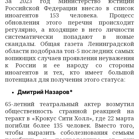
За 2023 год Министерство юстиции
Российской Федерации внесло в список
иноагентов 153 человека. Процесс
обновления этого перечня происходит
регулярно, а входящие в него личности
систематически попадают в новые
скандалы. Общая газета Ленинградской
области подобрала топ-5 последних самых
вопиющих случаев проявления неуважения
к России и ее народу со стороны
иноагентов и тех, кто имеет большой
потенциал для получения этого статуса:
Дмитрий Назаров*
65-летний театральный актер возмутил
общественность странной реакцией на
теракт в «Крокус Сити Холл», где 22 марта
погибли более 135 человек. Вместо того,
чтобы выразить соболезнования семьям