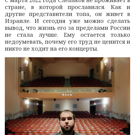
стране, в которой прославился. Как и
другие представители топа, он живет в
Израиле. И сегодня уже можно сделать
вывод, что жизнь его за пределами России
не стала лучше. Ему остается только
недоумевать, почему его труд не ценится и
никто не ходит на его концерты.