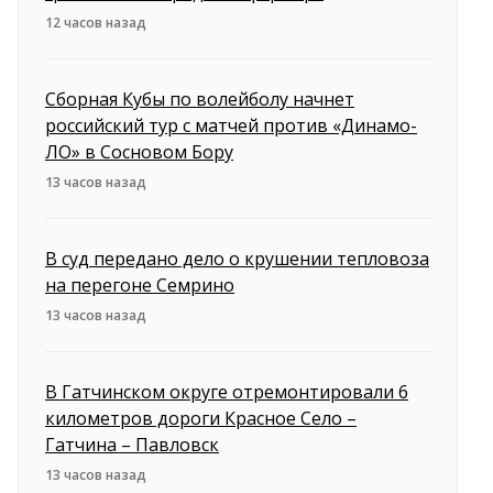
12 часов назад
Сборная Кубы по волейболу начнет
российский тур с матчей против «Динамо-
ЛО» в Сосновом Бору
13 часов назад
В суд передано дело о крушении тепловоза
на перегоне Семрино
13 часов назад
В Гатчинском округе отремонтировали 6
километров дороги Красное Село –
Гатчина – Павловск
13 часов назад