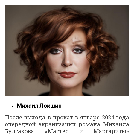
Михаил Локшин
После выхода в прокат в январе 2024 года
очередной экранизации романа Михаила
Булгакова «Мастер и Маргариты»