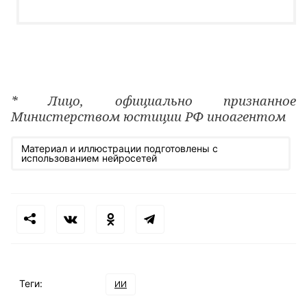
* Лицо, официально признанное
Министерством юстиции РФ иноагентом
Материал и иллюстрации подготовлены с
использованием нейросетей
Теги:
ИИ