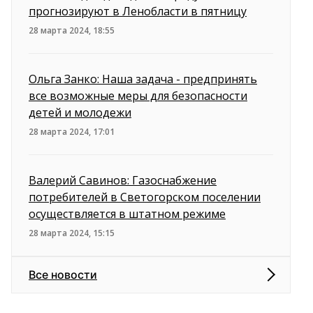
прогнозируют в Ленобласти в пятницу
28 марта 2024, 18:55
Ольга Занко: Наша задача - предпринять
все возможные меры для безопасности
детей и молодежи
28 марта 2024, 17:01
Валерий Савинов: Газоснабжение
потребителей в Светогорском поселении
осуществляется в штатном режиме
28 марта 2024, 15:15
Все новости