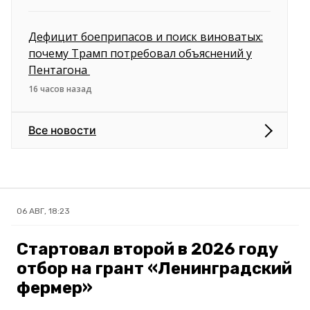
Дефицит боеприпасов и поиск виноватых:
почему Трамп потребовал объяснений у
Пентагона
16 часов назад
Все новости
06 АВГ, 18:23
Стартовал второй в 2026 году
отбор на грант «Ленинградский
фермер»