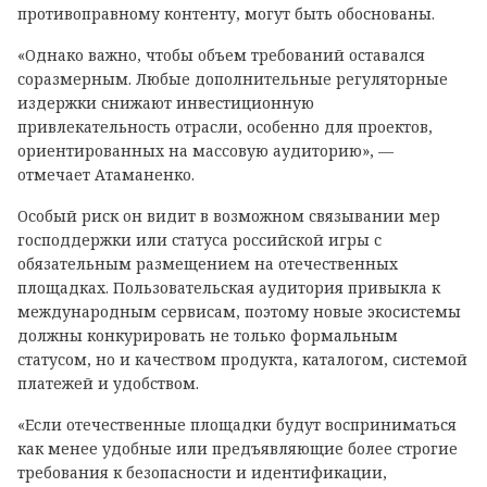
противоправному контенту, могут быть обоснованы.
«Однако важно, чтобы объем требований оставался
соразмерным. Любые дополнительные регуляторные
издержки снижают инвестиционную
привлекательность отрасли, особенно для проектов,
ориентированных на массовую аудиторию», —
отмечает Атаманенко.
Особый риск он видит в возможном связывании мер
господдержки или статуса российской игры с
обязательным размещением на отечественных
площадках. Пользовательская аудитория привыкла к
международным сервисам, поэтому новые экосистемы
должны конкурировать не только формальным
статусом, но и качеством продукта, каталогом, системой
платежей и удобством.
«Если отечественные площадки будут восприниматься
как менее удобные или предъявляющие более строгие
требования к безопасности и идентификации,