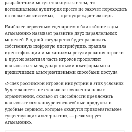
разработчики могут столкнуться с тем, что
потенциальная аудитория просто не захочет переходить
на новые экосистемы», — предупреждает эксперт.
Наиболее вероятным сценарием в ближайшие годы
Атаманенко называет развитие двух параллельных
моделей. В одной государство будет развивать
собственную цифровую дистрибуцию, правила
идентификации и механизмы регулирования отрасли.
В другой заметная часть игроков продолжит
пользоваться международными платформами и
привычными альтернативными способами доступа.
«Успех российской игровой индустрии в этих условиях
будет зависеть не столько от появления новых
ограничений, сколько от способности предложить
пользователям конкурентоспособные продукты и
удобные сервисы, которые окажутся привлекательнее
существующих альтернатив», — резюмирует
Атаманенко.