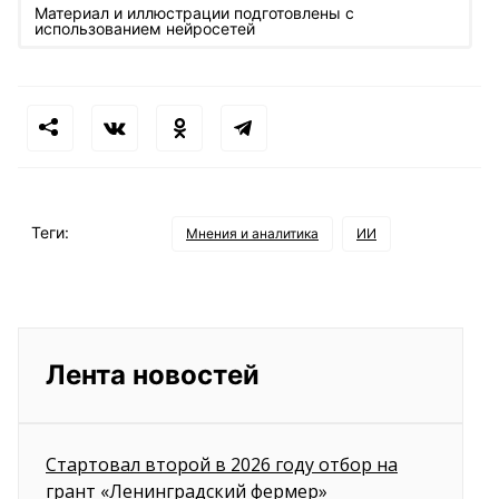
Материал и иллюстрации подготовлены с
использованием нейросетей
Теги:
Мнения и аналитика
ИИ
Лента новостей
Стартовал второй в 2026 году отбор на
грант «Ленинградский фермер»