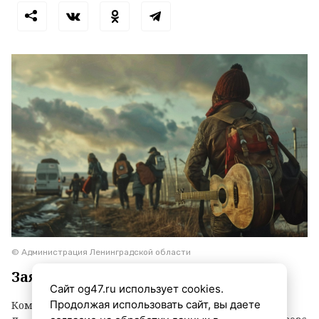
© Администрация Ленинградской области
Заявки принимаются до 3 сентября
Сайт og47.ru использует cookies.
Продолжая использовать сайт, вы даете
Комитет по агропромышленному комплексу