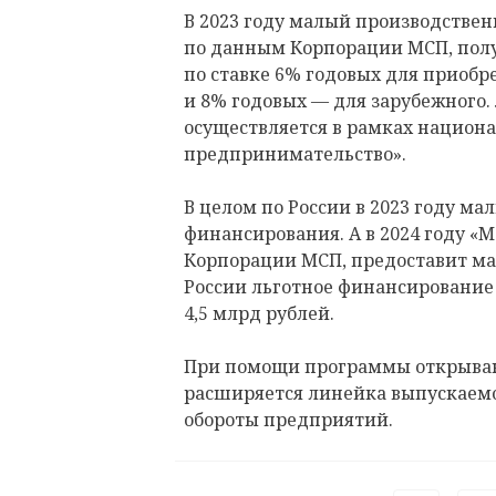
В 2023 году малый производствен
по данным Корпорации МСП, пол
по ставке 6% годовых для приобр
и 8% годовых — для зарубежного
осуществляется в рамках национа
предпринимательство».
В целом по России в 2023 году ма
финансирования. А в 2024 году «
Корпорации МСП, предоставит ма
России льготное финансирование
4,5 млрд рублей.
При помощи программы открываю
расширяется линейка выпускаемо
обороты предприятий.