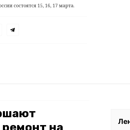
ии состоятся 15, 16, 17 марта.
ершают
Ле
 ремонт на