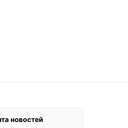
нта новостей