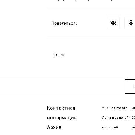
Поделиться:
Теги:
Контактная
«Общая газета
С
информация
Ленинградской
2
Архив
области»
м