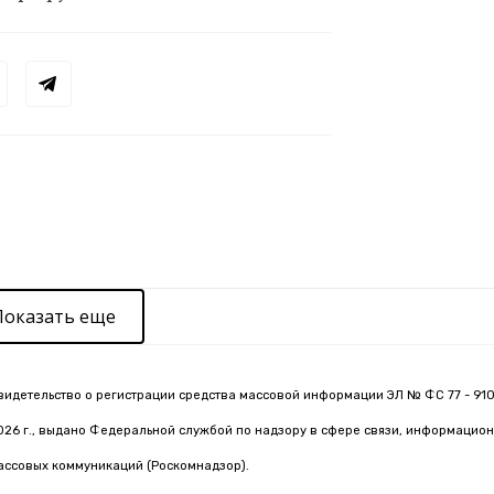
Показать еще
видетельство о регистрации средства массовой информации ЭЛ № ФС 77 - 910
026 г., выдано Федеральной службой по надзору в сфере связи, информацион
ассовых коммуникаций (Роскомнадзор).