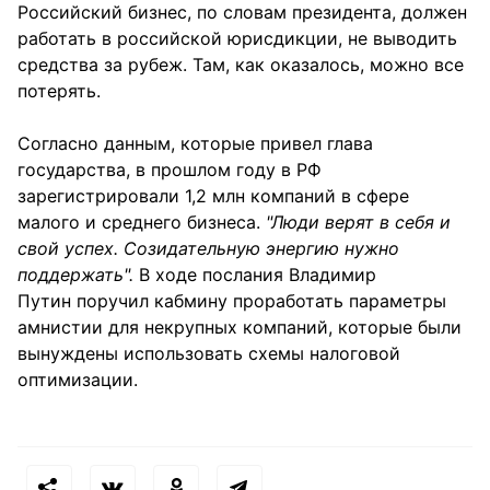
Российский бизнес, по словам президента, должен
работать в российской юрисдикции, не выводить
средства за рубеж. Там, как оказалось, можно все
потерять.
Согласно данным, которые привел глава
государства, в прошлом году в РФ
зарегистрировали 1,2 млн компаний в сфере
малого и среднего бизнеса.
"Люди верят в себя и
свой успех. Созидательную энергию нужно
поддержать".
В ходе послания Владимир
Путин
поручил кабмину проработать параметры
амнистии для некрупных компаний, которые были
вынуждены использовать схемы налоговой
оптимизации.