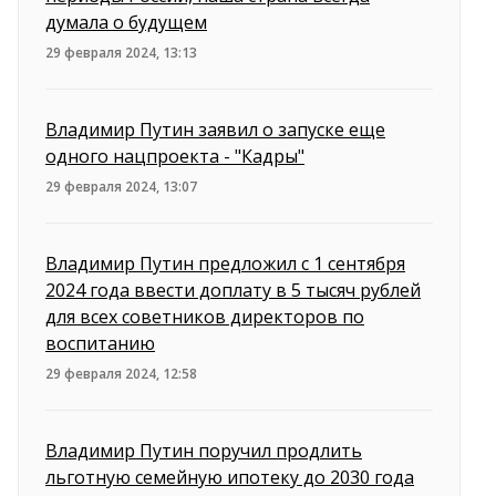
думала о будущем
29 февраля 2024, 13:13
Владимир Путин заявил о запуске еще
одного нацпроекта - "Кадры"
29 февраля 2024, 13:07
Владимир Путин предложил с 1 сентября
2024 года ввести доплату в 5 тысяч рублей
для всех советников директоров по
воспитанию
29 февраля 2024, 12:58
Владимир Путин поручил продлить
льготную семейную ипотеку до 2030 года