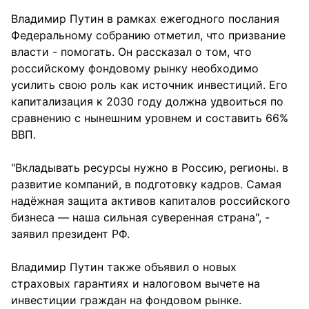
Владимир Путин в рамках ежегодного послания
Федеральному собранию отметил, что призвание
власти - помогать. Он рассказал о том, что
российскому фондовому рынку необходимо
усилить свою роль как источник инвестиций. Его
капитализация к 2030 году должна удвоиться по
сравнению с нынешним уровнем и составить 66%
ВВП.
"Вкладывать ресурсы нужно в Россию, регионы. в
развитие компаний, в подготовку кадров. Самая
надёжная защита активов капиталов российского
бизнеса — наша сильная суверенная страна", -
заявил президент РФ.
Владимир Путин также объявил о новых
страховых гарантиях и налоговом вычете на
инвестиции граждан на фондовом рынке.