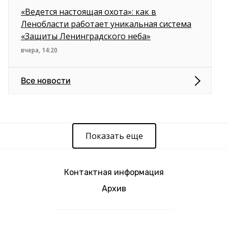
«Ведется настоящая охота»: как в
Ленобласти работает уникальная система
«Защиты Ленинградского неба»
вчера, 14:20
Все новости
Показать еще
Контактная информация
Архив