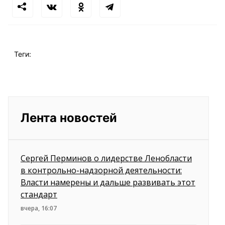
Теги:
Лента новостей
Сергей Перминов о лидерстве Ленобласти
в контрольно-надзорной деятельности:
Власти намерены и дальше развивать этот
стандарт
вчера, 16:07