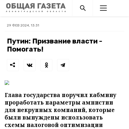
29 ФЕВ 2024, 13:31
Путин: Призвание власти -
Помогать!
Глава государства поручил кабмину
проработать параметры амнистии
для некрупных компаний, которые
были вынуждены использовать
схемы налоговой оптимизации