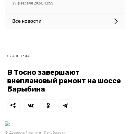
29 февраля 2024, 12:55
Все новости
07 АВГ, 17:44
В Тосно завершают
внеплановый ремонт на шоссе
Барыбина
© Дорожный комитет Ленобласти