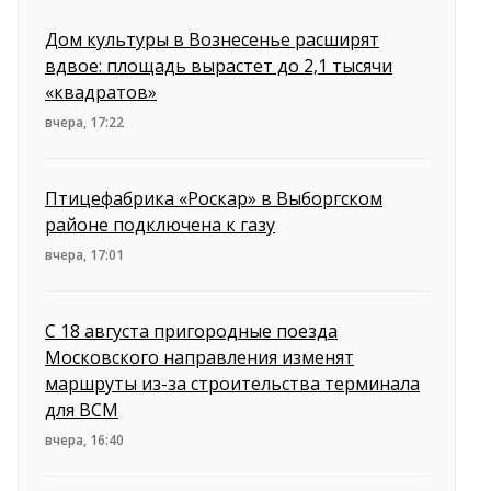
Дом культуры в Вознесенье расширят
вдвое: площадь вырастет до 2,1 тысячи
«квадратов»
вчера, 17:22
Птицефабрика «Роскар» в Выборгском
районе подключена к газу
вчера, 17:01
С 18 августа пригородные поезда
Московского направления изменят
маршруты из-за строительства терминала
для ВСМ
вчера, 16:40