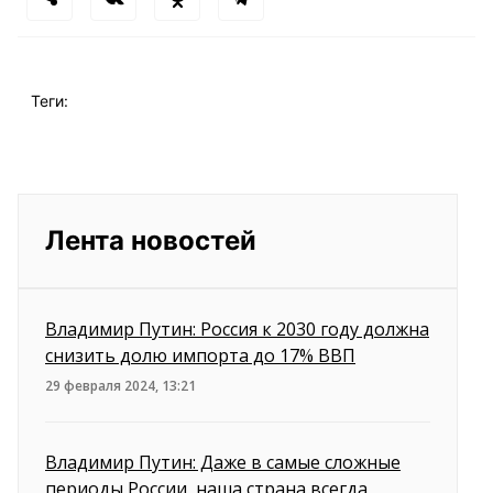
Теги:
Лента новостей
Владимир Путин: Россия к 2030 году должна
снизить долю импорта до 17% ВВП
29 февраля 2024, 13:21
Владимир Путин: Даже в самые сложные
периоды России, наша страна всегда