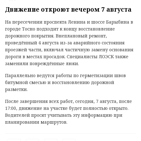
Движение откроют вечером 7 августа
На пересечении проспекта Ленина и шоссе Барыбина в
городе Тосно подходит к концу восстановление
дорожного покрытия. Внеплановый ремонт,
проведённый 4 августа из-за аварийного состояния
проезжей части, включал частичную замену основания
дороги в местах просадок. Специалисты ЛОЭСК также
заменили повреждённые люки.
Параллельно ведутся работы по герметизации швов
битумной смесью и восстановлению дорожной
разметки.
После завершения всех работ, сегодня, 7 августа, после
17:00, движение на участке будет полностью открыто.
Водителей просят учитывать эту информацию при
планировании маршрутов.