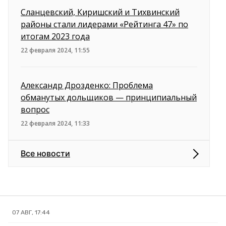
Сланцевский, Киришский и Тихвинский
районы стали лидерами «Рейтинга 47» по
итогам 2023 года
22 февраля 2024, 11:55
Александр Дрозденко: Проблема
обманутых дольщиков — принципиальный
вопрос
22 февраля 2024, 11:33
Все новости
07 АВГ, 17:44