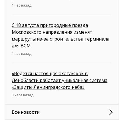
1 час назад
С 18 августа пригородные поезда
Московского направления изменят
маршруты из-за строительства терминала
для ВСМ
1 час назад
«Ведется настоящая охота»: как в
Ленобласти работает уникальная система
«Защиты Ленинградского неба»
3 часа назад
Все новости