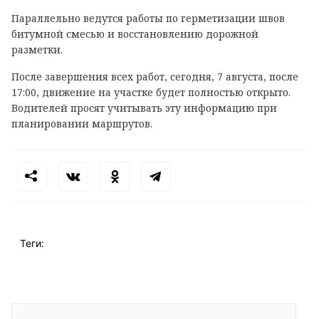
Параллельно ведутся работы по герметизации швов
битумной смесью и восстановлению дорожной
разметки.
После завершения всех работ, сегодня, 7 августа, после
17:00, движение на участке будет полностью открыто.
Водителей просят учитывать эту информацию при
планировании маршрутов.
Теги: