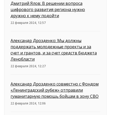
Дмитрий Ялов: В решении вопроса
цифрового развития региона нужно
дружно к нему подойти
22 февраля 2024, 12:57
Александр Дрозденко: Мы должны
поддержать молодежные проекты и за
счет и грантов, и за счет средств бюджета
Ленобласти
22 февраля 2024, 12:27
Александр Дрозденко совместно с Фондом
«Ленинградский рубеж» отправили
гуманитарную помощь бойцам в зону СВО
22 февраля 2024, 12:06