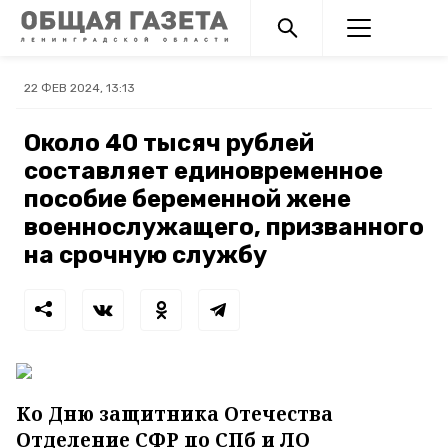
22 ФЕВ 2024, 13:13
Около 40 тысяч рублей
составляет единовременное
пособие беременной жене
военнослужащего, призванного
на срочную службу
Ко Дню защитника Отечества
Отделение СФР по СПб и ЛО