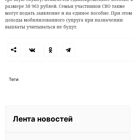
размере 38 963 рублей. Семьи участников СВО также
могут подать заявление и на единое пособие. При этом
доходы мобилизованного супруга при назначении
выплаты учитываться не будут.
Теги:
Лента новостей