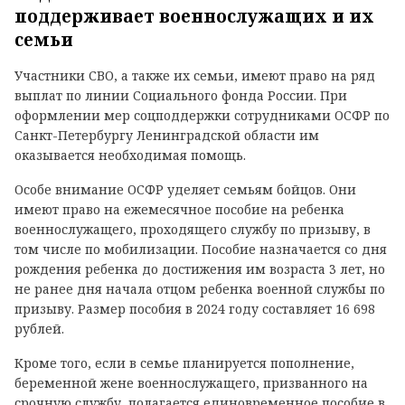
поддерживает военнослужащих и их
семьи
Участники СВО, а также их семьи, имеют право на ряд
выплат по линии Социального фонда России. При
оформлении мер соцподдержки сотрудниками ОСФР по
Санкт-Петербургу Ленинградской области им
оказывается необходимая помощь.
Особе внимание ОСФР уделяет семьям бойцов. Они
имеют право на ежемесячное пособие на ребенка
военнослужащего, проходящего службу по призыву, в
том числе по мобилизации. Пособие назначается со дня
рождения ребенка до достижения им возраста 3 лет, но
не ранее дня начала отцом ребенка военной службы по
призыву. Размер пособия в 2024 году составляет 16 698
рублей.
Кроме того, если в семье планируется пополнение,
беременной жене военнослужащего, призванного на
срочную службу, полагается единовременное пособие в