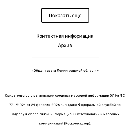
Показать еще
Контактная информация
Архив
«Общая газета Ленинградской области»
Свидетельство о регистрации средства массовой информации ЭЛ № ФС
77 - 91024 от 24 февраля 2026 г., выдано Федеральной службой по
надзору в сфере связи, информационных технологий и массовых
коммуникаций (Роскомнадзор).