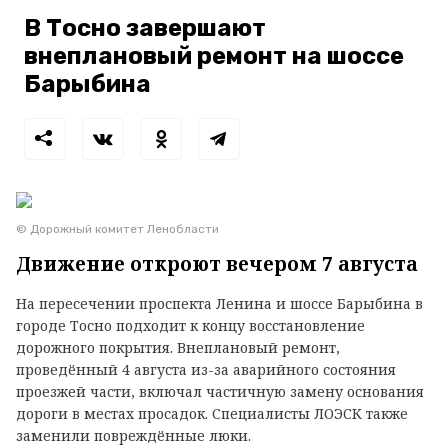
В Тосно завершают
внеплановый ремонт на шоссе
Барыбина
© Дорожный комитет Ленобласти
Движение откроют вечером 7 августа
На пересечении проспекта Ленина и шоссе Барыбина в
городе Тосно подходит к концу восстановление
дорожного покрытия. Внеплановый ремонт,
проведённый 4 августа из-за аварийного состояния
проезжей части, включал частичную замену основания
дороги в местах просадок. Специалисты ЛОЭСК также
заменили повреждённые люки.