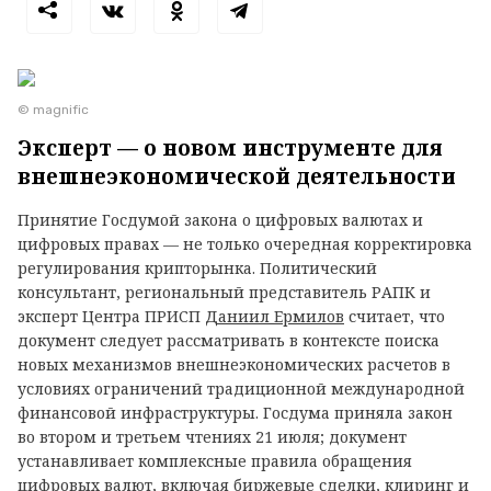
© magnific
Эксперт — о новом инструменте для
внешнеэкономической деятельности
Принятие Госдумой закона о цифровых валютах и
цифровых правах — не только очередная корректировка
регулирования крипторынка. Политический
консультант, региональный представитель РАПК и
эксперт Центра ПРИСП
Даниил Ермилов
считает, что
документ следует рассматривать в контексте поиска
новых механизмов внешнеэкономических расчетов в
условиях ограничений традиционной международной
финансовой инфраструктуры. Госдума приняла закон
во втором и третьем чтениях 21 июля; документ
устанавливает комплексные правила обращения
цифровых валют, включая биржевые сделки, клиринг и