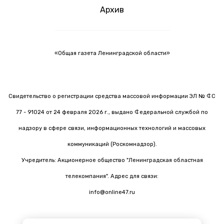
Архив
«Общая газета Ленинградской области»
Свидетельство о регистрации средства массовой информации ЭЛ № ФС
77 - 91024 от 24 февраля 2026 г., выдано Федеральной службой по
надзору в сфере связи, информационных технологий и массовых
коммуникаций (Роскомнадзор).
Учредитель: Акционерное общество "Ленинградская областная
телекомпания". Адрес для связи:
info@online47.ru