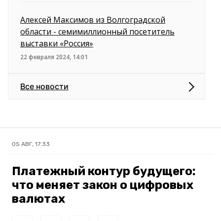
Алексей Максимов из Волгоградской
области - семимиллионный посетитель
выставки «Россия»
22 февраля 2024, 14:01
Все новости
05 АВГ, 17:33
Платежный контур будущего:
что меняет закон о цифровых
валютах