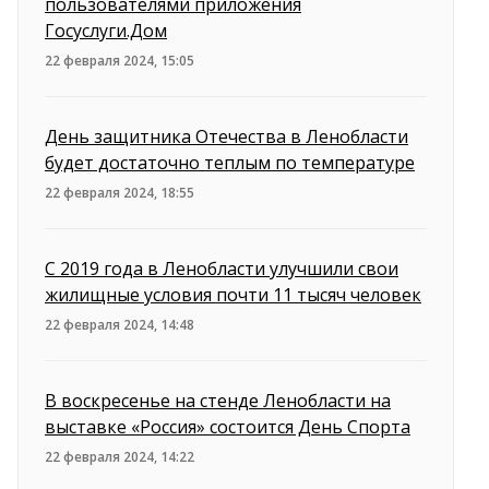
пользователями приложения
Госуслуги.Дом
22 февраля 2024, 15:05
День защитника Отечества в Ленобласти
будет достаточно теплым по температуре
22 февраля 2024, 18:55
С 2019 года в Ленобласти улучшили свои
жилищные условия почти 11 тысяч человек
22 февраля 2024, 14:48
В воскресенье на стенде Ленобласти на
выставке «Россия» состоится День Спорта
22 февраля 2024, 14:22