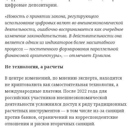
цифровые депозитарии.
«Новость о принятии закона, регулирующего
использование цифровых валют во внешнеэкономической
деятельности, ошибочно воспринимается как очередное
изменение законодательства. В действительности она
является одним из индикаторов более масштабного
процесса — постепенного формирования параллельной
финансовой архитектуры», — отмечает Ермилов.
Не технология, а расчеты
В центре изменений, по мнению эксперта, находится
не криптовалюта как самостоятельная технология, а
международные платежи. После 2022 года для
российских участников внешнеэкономической
деятельности усложнился доступ к ряду традиционных
расчетных инструментов — в том числе из-за санкций
против банков, ограничений на корреспондентские
отношения и рисков вторичных санкций.