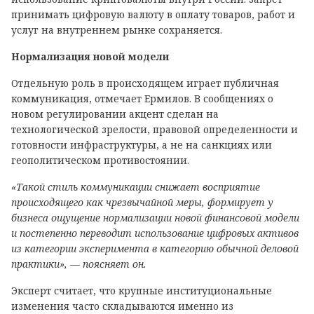
принимать цифровую валюту в оплату товаров, работ и
услуг на внутреннем рынке сохраняется.
Нормализация новой модели
Отдельную роль в происходящем играет публичная
коммуникация, отмечает Ермилов. В сообщениях о
новом регулировании акцент сделан на
технологической зрелости, правовой определенности и
готовности инфраструктуры, а не на санкциях или
геополитическом противостоянии.
«Такой стиль коммуникации снижает восприятие
происходящего как чрезвычайной меры, формирует у
бизнеса ощущение нормализации новой финансовой модели
и постепенно переводит использование цифровых активов
из категории эксперимента в категорию обычной деловой
практики», — поясняет он.
Эксперт считает, что крупные институциональные
изменения часто складываются именно из