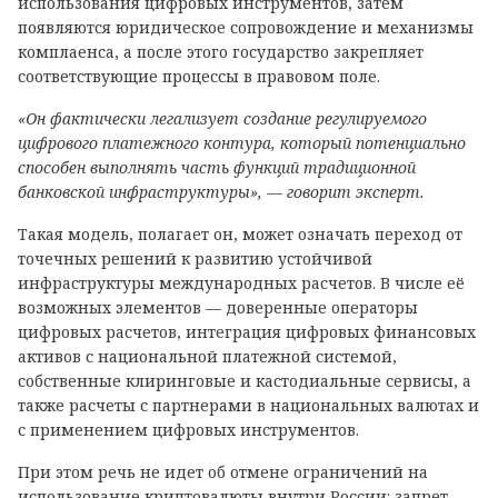
использования цифровых инструментов, затем
появляются юридическое сопровождение и механизмы
комплаенса, а после этого государство закрепляет
соответствующие процессы в правовом поле.
«Он фактически легализует создание регулируемого
цифрового платежного контура, который потенциально
способен выполнять часть функций традиционной
банковской инфраструктуры», — говорит эксперт.
Такая модель, полагает он, может означать переход от
точечных решений к развитию устойчивой
инфраструктуры международных расчетов. В числе её
возможных элементов — доверенные операторы
цифровых расчетов, интеграция цифровых финансовых
активов с национальной платежной системой,
собственные клиринговые и кастодиальные сервисы, а
также расчеты с партнерами в национальных валютах и
с применением цифровых инструментов.
При этом речь не идет об отмене ограничений на
использование криптовалюты внутри России: запрет