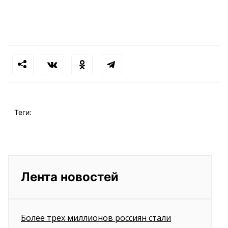
Теги:
Лента новостей
Более трех миллионов россиян стали