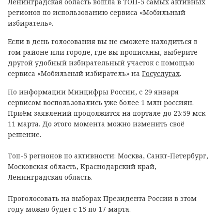
Ленинградская область вошла в ТОП-5 самых активных
регионов по использованию сервиса «Мобильный
избиратель».
Если в день голосования вы не сможете находиться в
том районе или городе, где вы прописаны, выберите
другой удобный избирательный участок с помощью
сервиса «Мобильный избиратель» на
Госуслугах
.
По информации Минцифры России, с 29 января
сервисом воспользовались уже более 1 млн россиян.
Приём заявлений продолжится на портале до 23:59 мск
11 марта. До этого момента можно изменить своё
решение.
Топ-5 регионов по активности: Москва, Санкт-Петербург,
Московская область, Краснодарский край,
Ленинградская область.
Проголосовать на выборах Президента России в этом
году можно будет с 15 по 17 марта.