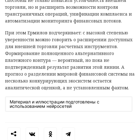
способны не только повысить устойчивость внешней
торговли, но и расширить возможности контроля
трансграничных операций, унификации комплаенса и
автоматизации мониторинга финансовых потоков.
При этом Ермилов подчеркивает: с высокой степенью
уверенности можно говорить о расширении доступных
для внешней торговли расчетных инструментов.
Формирование полноценного альтернативного
платежного контура — вероятный, но пока не
подтвержденный результат развития этой линии. А
прогноз о разделении мировой финансовой системы на
несколько конкурирующих экосистем остается
аналитической оценкой, а не установленным фактом.
Материал и иллюстрации подготовлены с
использованием нейросетей