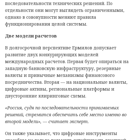
последовательности технических решений. По
отдельности они могут выглядеть ограниченными,
однако в совокупности меняют правила
функционирования целой системы.
Две модели расчетов
В долгосрочной перспективе Ермилов допускает
развитие двух конкурирующих моделей
международных расчетов. Первая будет опираться на
западную банковскую инфраструктуру, резервные
валюты и привычные механизмы финансового
посредничества. Вторая — на национальные валюты,
цифровые активы, региональные платформы и
двусторонние клиринговые схемы.
«Россия, судя по последовательности принимаемых
решений, стремится обеспечить себе место именно во
второй модели», — считает эксперт.
Он также указывает, что цифровые инструменты