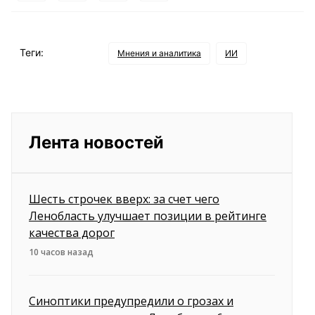
Теги:
Мнения и аналитика
ИИ
Лента новостей
Шесть строчек вверх: за счет чего
Ленобласть улучшает позиции в рейтинге
качества дорог
10 часов назад
Синоптики предупредили о грозах и