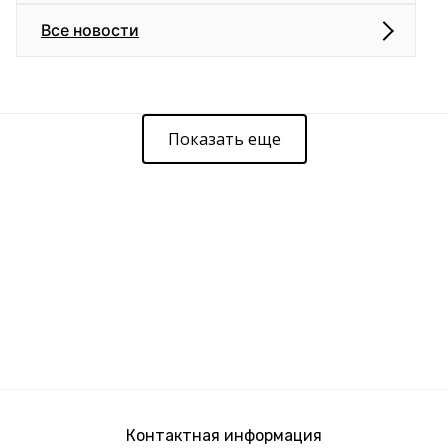
Все новости
Показать еще
Контактная информация