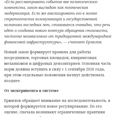
«Если рассматривать событие вне политического
контекста, закон выглядит как техническая
модернизация. Если же анализировать его в логике
стратегических коммуникаций и государственной
политики последних лет, становится очевидно, что речь
идет о создании нового контура обращения стоимости,
частично независимого от традиционной международной
финансовой инфраструктуры», — считает Ермилов.
Новый закон формирует правила для работы
посредников, торговых площадок, клиринговых
механизмов и цифровых депозитариев. Основная часть
норм должна вступить в силу с 1 сентября 2026 года,
при этом отдельные положения начнут действовать
позднее.
От эксперимента к системе
Ермилов обращает внимание на последовательность, в
которой формируется новое регулирование. По его
оценке, сначала возникают ограниченные практики