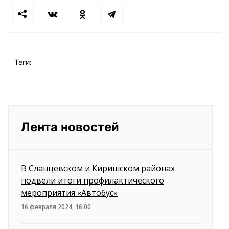
Теги:
Лента новостей
В Сланцевском и Киришском районах
подвели итоги профилактического
мероприятия «Автобус»
16 февраля 2024, 16:00