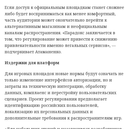
Если доступ к официальным площадкам станет сложнее
либо будет восприниматься как менее комфортный,
часть аудитории может окончательно перейти к
альтернативным магазинам и неофициальным
каналам распространения. «Парадокс заключается в
том, что регулирование может привести к снижению
привлекательности именно легальных сервисов», —
подчеркивает Атаманенко.
Издержки для платформ
Для игровых площадок новые нормы будут означать не
только изменение интерфейсов авторизации, но и
затраты на техническую интеграцию, обработку
данных, комплаенс и перестройку пользовательских
сценариев. Проект регулирования предполагает
идентификацию российских пользователей,
локализацию их персональных данных и
дополнительные требования к распространителям игр.
«Для небольших студий и независимых разработчиков