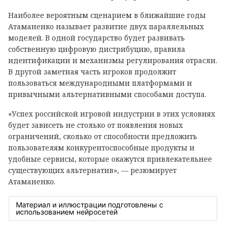
Наиболее вероятным сценарием в ближайшие годы
Атаманенко называет развитие двух параллельных
моделей. В одной государство будет развивать
собственную цифровую дистрибуцию, правила
идентификации и механизмы регулирования отрасли.
В другой заметная часть игроков продолжит
пользоваться международными платформами и
привычными альтернативными способами доступа.
«Успех российской игровой индустрии в этих условиях
будет зависеть не столько от появления новых
ограничений, сколько от способности предложить
пользователям конкурентоспособные продукты и
удобные сервисы, которые окажутся привлекательнее
существующих альтернатив», — резюмирует
Атаманенко.
Материал и иллюстрации подготовлены с
использованием нейросетей