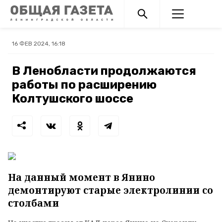
16 ФЕВ 2024, 16:18
В Ленобласти продолжаются
работы по расширению
Колтушского шоссе
На данный момент в Янино
демонтируют старые электролинии со
столбами