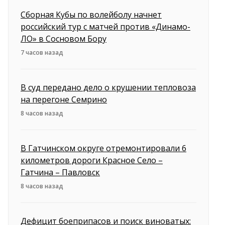
Сборная Кубы по волейболу начнет
российский тур с матчей против «Динамо-
ЛО» в Сосновом Бору
7 часов назад
В суд передано дело о крушении тепловоза
на перегоне Семрино
8 часов назад
В Гатчинском округе отремонтировали 6
километров дороги Красное Село –
Гатчина – Павловск
8 часов назад
Дефицит боеприпасов и поиск виноватых: