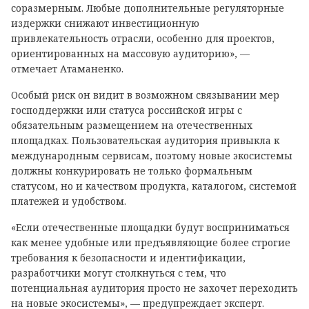
соразмерным. Любые дополнительные регуляторные
издержки снижают инвестиционную
привлекательность отрасли, особенно для проектов,
ориентированных на массовую аудиторию», —
отмечает Атаманенко.
Особый риск он видит в возможном связывании мер
господдержки или статуса российской игры с
обязательным размещением на отечественных
площадках. Пользовательская аудитория привыкла к
международным сервисам, поэтому новые экосистемы
должны конкурировать не только формальным
статусом, но и качеством продукта, каталогом, системой
платежей и удобством.
«Если отечественные площадки будут восприниматься
как менее удобные или предъявляющие более строгие
требования к безопасности и идентификации,
разработчики могут столкнуться с тем, что
потенциальная аудитория просто не захочет переходить
на новые экосистемы», — предупреждает эксперт.