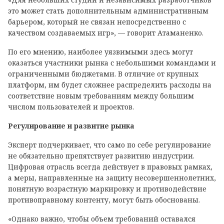
это может стать дополнительным административным
барьером, который не связан непосредственно с
качеством создаваемых игр», — говорит Атаманенко.
По его мнению, наиболее уязвимыми здесь могут
оказаться участники рынка с небольшими командами и
ограниченными бюджетами. В отличие от крупных
платформ, им будет сложнее распределить расходы на
соответствие новым требованиям между большим
числом пользователей и проектов.
Регулирование и развитие рынка
Эксперт подчеркивает, что само по себе регулирование
не обязательно препятствует развитию индустрии.
Цифровая отрасль всегда действует в правовых рамках,
а меры, направленные на защиту несовершеннолетних,
понятную возрастную маркировку и противодействие
противоправному контенту, могут быть обоснованы.
«Однако важно, чтобы объем требований оставался