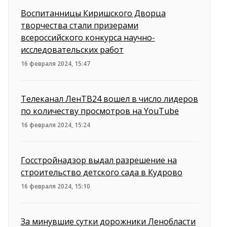
Воспитанницы Киришского Дворца
творчества стали призерами
всероссийского конкурса научно-
исследовательских работ
16 февраля 2024, 15:47
Телеканал ЛенТВ24 вошел в число лидеров
по количеству просмотров на YouTube
16 февраля 2024, 15:24
Госстройнадзор выдал разрешение на
строительство детского сада в Кудрово
16 февраля 2024, 15:10
За минувшие сутки дорожники Ленобласти