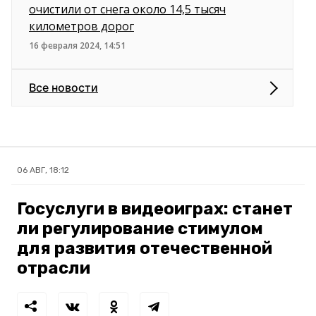
очистили от снега около 14,5 тысяч
километров дорог
16 февраля 2024, 14:51
Все новости
06 АВГ, 18:12
Госуслуги в видеоиграх: станет
ли регулирование стимулом
для развития отечественной
отрасли