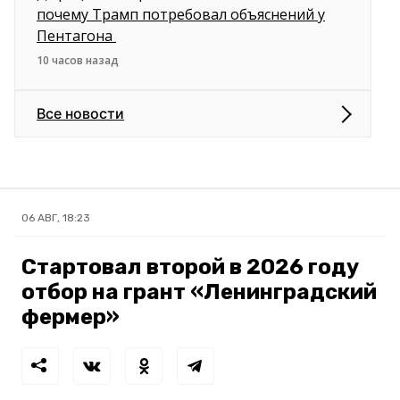
почему Трамп потребовал объяснений у
Пентагона
10 часов назад
Все новости
06 АВГ, 18:23
Стартовал второй в 2026 году
отбор на грант «Ленинградский
фермер»