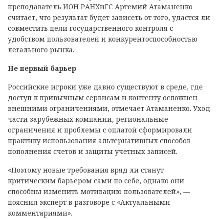
преподаватель ИОН РАНХиГС Артемий Атаманенко
считает, что результат будет зависеть от того, удастся ли
совместить цели государственного контроля с
удобством пользователей и конкурентоспособностью
легального рынка.
Не первый барьер
Российские игроки уже давно существуют в среде, где
доступ к привычным сервисам и контенту осложнен
внешними ограничениями, отмечает Атаманенко. Уход
части зарубежных компаний, региональные
ограничения и проблемы с оплатой сформировали
практику использования альтернативных способов
пополнения счетов и защиты учетных записей.
«Поэтому новые требования вряд ли станут
критическим барьером сами по себе, однако они
способны изменить мотивацию пользователей», —
пояснил эксперт в разговоре с «Актуальными
комментариями».