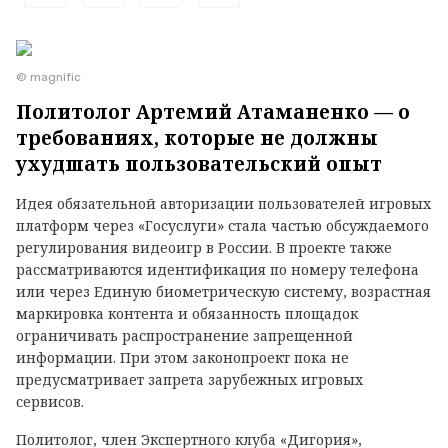
© magnific
Политолог Артемий Атаманенко — о
требованиях, которые не должны
ухудшать пользовательский опыт
Идея обязательной авторизации пользователей игровых
платформ через «Госуслуги» стала частью обсуждаемого
регулирования видеоигр в России. В проекте также
рассматриваются идентификация по номеру телефона
или через Единую биометрическую систему, возрастная
маркировка контента и обязанность площадок
ограничивать распространение запрещенной
информации. При этом законопроект пока не
предусматривает запрета зарубежных игровых
сервисов.
Политолог, член Экспертного клуба «Дигория»,