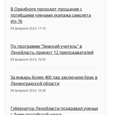
В Оренбурге проходит прощание с
погибшими членами экипажа самолета
Ил-76
08 февраля 2024, 11:10
По программе "Земский учитель" в
Ленобласть приедут 12 преподавателей
08 февраля 2024, 10:58
За январь более 400 пар заключили брак в
Ленинградской области
08 февраля 2024, 10:38
Губернатор Ленобласти поздравил ученых
с Днем российской науки