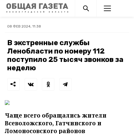
08 ФЕВ 2024, 11:38
В экстренные службы
Ленобласти по номеру 112
поступило 25 тысяч звонков за
неделю
Чаще всего обращались жители
Всеволожского, Гатчинского и
Ломоносовского районов