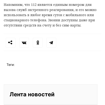
Напомним, что 112 является единым номером для
вызова служб экстренного реагирования, и его можно
использовать в любое время суток с мобильного или
стационарного телефона. Звонки доступны даже при
отсутствии средств на счету и без сим-карты.
Теги:
Лента новостей