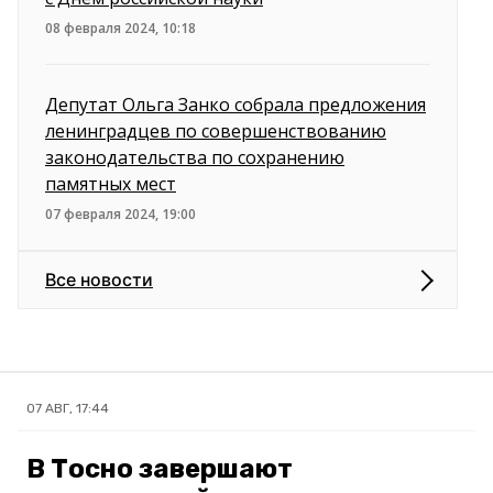
08 февраля 2024, 10:18
Депутат Ольга Занко собрала предложения
ленинградцев по совершенствованию
законодательства по сохранению
памятных мест
07 февраля 2024, 19:00
Все новости
07 АВГ, 17:44
В Тосно завершают