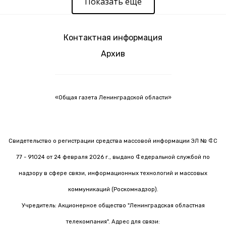
Показать еще
Контактная информация
Архив
«Общая газета Ленинградской области»
Свидетельство о регистрации средства массовой информации ЭЛ № ФС
77 - 91024 от 24 февраля 2026 г., выдано Федеральной службой по
надзору в сфере связи, информационных технологий и массовых
коммуникаций (Роскомнадзор).
Учредитель: Акционерное общество "Ленинградская областная
телекомпания". Адрес для связи: