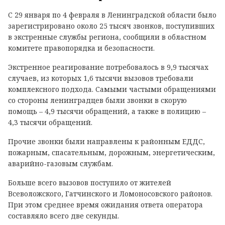
С 29 января по 4 февраля в Ленинградской области было
зарегистрировано около 25 тысяч звонков, поступивших
в экстренные службы региона, сообщили в областном
комитете правопорядка и безопасности.
Экстренное реагирование потребовалось в 9,9 тысячах
случаев, из которых 1,6 тысячи вызовов требовали
комплексного подхода. Самыми частыми обращениями
со стороны ленинградцев были звонки в скорую
помощь – 4,9 тысячи обращений, а также в полицию –
4,3 тысячи обращений.
Прочие звонки были направлены к районным ЕДДС,
пожарным, спасательным, дорожным, энергетическим,
аварийно-газовым службам.
Больше всего вызовов поступило от жителей
Всеволожского, Гатчинского и Ломоносовского районов.
При этом среднее время ожидания ответа оператора
составляло всего две секунды.