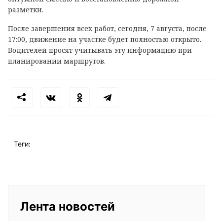
разметки.
После завершения всех работ, сегодня, 7 августа, после
17:00, движение на участке будет полностью открыто.
Водителей просят учитывать эту информацию при
планировании маршрутов.
Теги:
Лента новостей