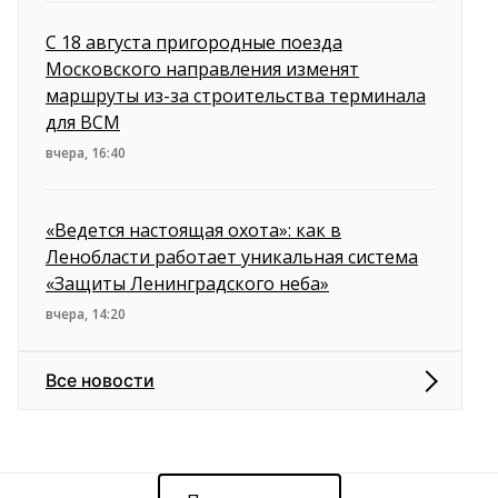
С 18 августа пригородные поезда
Московского направления изменят
маршруты из-за строительства терминала
для ВСМ
вчера, 16:40
«Ведется настоящая охота»: как в
Ленобласти работает уникальная система
«Защиты Ленинградского неба»
вчера, 14:20
Все новости